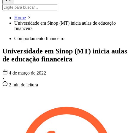
Home
Universidade em Sinop (MT) inicia aulas de educação
financeira
Comportamento financeiro
Universidade em Sinop (MT) inicia aulas
de educação financeira
4 de março de 2022
•
2 min de leitura