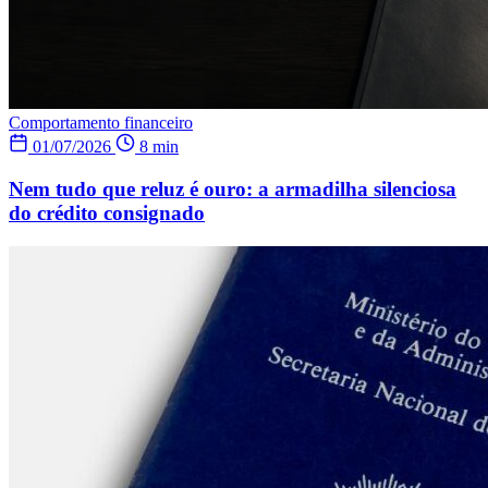
Comportamento financeiro
01/07/2026
8 min
Nem tudo que reluz é ouro: a armadilha silenciosa
do crédito consignado