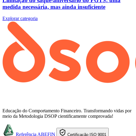
Limitação do saque-aniversário do FGTS: uma
medida necessária, mas ainda insuficiente
Explorar categoria
Educação do Comportamento Financeiro. Transformando vidas por
meio da Metodologia DSOP cientificamente comprovada!
Referência ABEFIN
Certificação ISO 9001