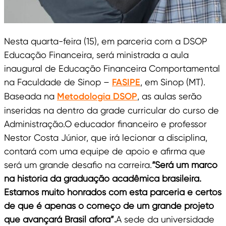
Nesta quarta-feira (15), em parceria com a DSOP
Educação Financeira, será ministrada a aula
inaugural de Educação Financeira Comportamental
na Faculdade de Sinop –
FASIPE
, em Sinop (MT).
Baseada na
Metodologia DSOP
, as aulas serão
inseridas na dentro da grade curricular do curso de
Administração.O educador financeiro e professor
Nestor Costa Júnior, que irá lecionar a disciplina,
contará com uma equipe de apoio e afirma que
será um grande desafio na carreira.
“Será um marco
na história da graduação acadêmica brasileira.
Estamos muito honrados com esta parceria e certos
de que é apenas o começo de um grande projeto
que avançará Brasil afora”.
A sede da universidade