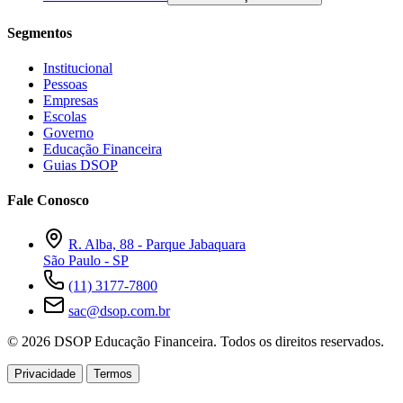
Segmentos
Institucional
Pessoas
Empresas
Escolas
Governo
Educação Financeira
Guias DSOP
Fale Conosco
R. Alba, 88 - Parque Jabaquara
São Paulo - SP
(11) 3177-7800
sac@dsop.com.br
© 2026 DSOP Educação Financeira. Todos os direitos reservados.
Privacidade
Termos