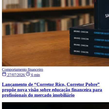
Comportamento financeiro
27/07/2026
6 min
Lançamento de “Corretor Rico, Corretor Pobre”
propõe nova visão sobre educação financeira para
profissionais do mercado imobiliário