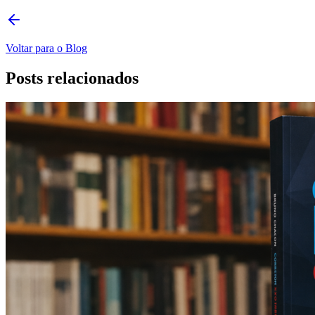
Voltar para o Blog
Posts relacionados