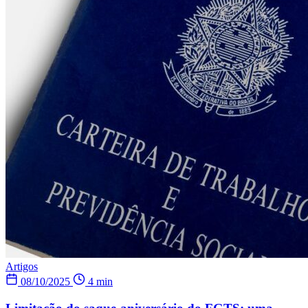
Artigos
08/10/2025
4 min