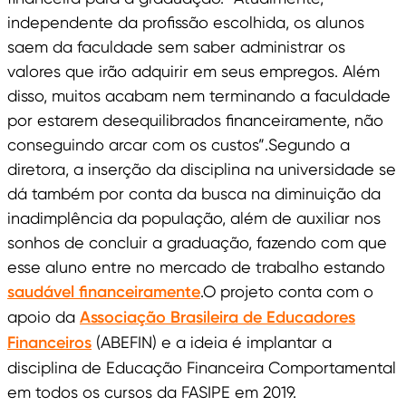
independente da profissão escolhida, os alunos
saem da faculdade sem saber administrar os
valores que irão adquirir em seus empregos. Além
disso, muitos acabam nem terminando a faculdade
por estarem desequilibrados financeiramente, não
conseguindo arcar com os custos”.Segundo a
diretora, a inserção da disciplina na universidade se
dá também por conta da busca na diminuição da
inadimplência da população, além de auxiliar nos
sonhos de concluir a graduação, fazendo com que
esse aluno entre no mercado de trabalho estando
saudável financeiramente
.O projeto conta com o
apoio da
Associação Brasileira de Educadores
Financeiros
(ABEFIN) e a ideia é implantar a
disciplina de Educação Financeira Comportamental
em todos os cursos da FASIPE em 2019.