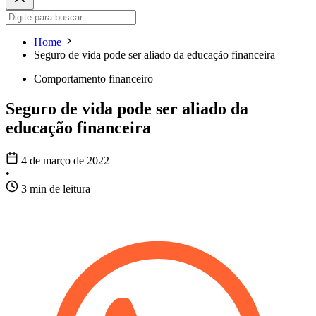
Home
Seguro de vida pode ser aliado da educação financeira
Comportamento financeiro
Seguro de vida pode ser aliado da
educação financeira
4 de março de 2022
•
3 min de leitura