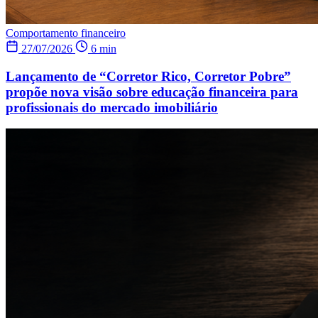
Comportamento financeiro
27/07/2026
6 min
Lançamento de “Corretor Rico, Corretor Pobre”
propõe nova visão sobre educação financeira para
profissionais do mercado imobiliário