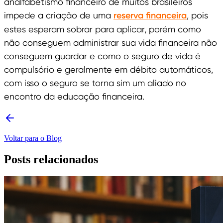
analfabetismo financeiro de muitos brasileiros
impede a criação de uma
reserva financeira
, pois
estes esperam sobrar para aplicar, porém como
não conseguem administrar sua vida financeira não
conseguem guardar e como o seguro de vida é
compulsório e geralmente em débito automáticos,
com isso o seguro se torna sim um aliado no
encontro da educação financeira.
Voltar para o Blog
Posts relacionados