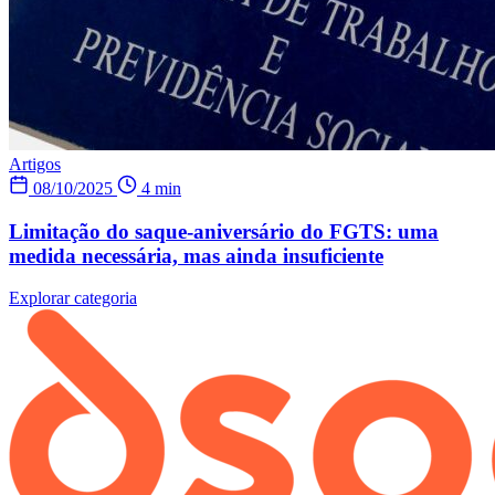
Artigos
08/10/2025
4 min
Limitação do saque-aniversário do FGTS: uma
medida necessária, mas ainda insuficiente
Explorar categoria