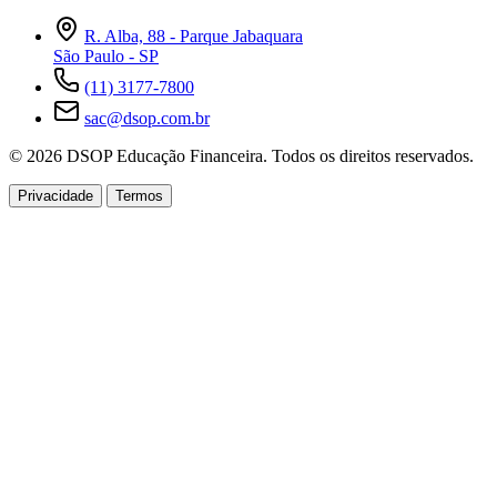
R. Alba, 88 - Parque Jabaquara
São Paulo - SP
(11) 3177-7800
sac@dsop.com.br
© 2026 DSOP Educação Financeira. Todos os direitos reservados.
Privacidade
Termos