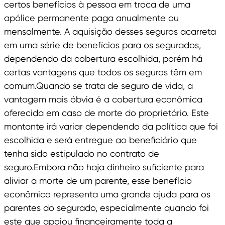
certos benefícios à pessoa em troca de uma
apólice permanente paga anualmente ou
mensalmente. A aquisição desses seguros acarreta
em uma série de benefícios para os segurados,
dependendo da cobertura escolhida, porém há
certas vantagens que todos os seguros têm em
comum.Quando se trata de seguro de vida, a
vantagem mais óbvia é a cobertura econômica
oferecida em caso de morte do proprietário. Este
montante irá variar dependendo da política que foi
escolhida e será entregue ao beneficiário que
tenha sido estipulado no contrato de
seguro.Embora não haja dinheiro suficiente para
aliviar a morte de um parente, esse benefício
econômico representa uma grande ajuda para os
parentes do segurado, especialmente quando foi
este que apoiou financeiramente toda a