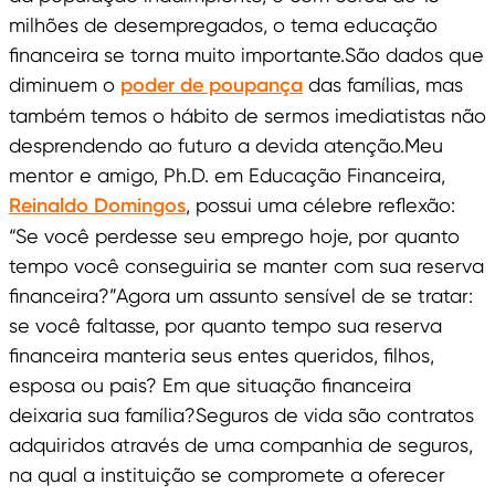
milhões de desempregados, o tema educação
financeira se torna muito importante.São dados que
diminuem o
poder de poupança
das famílias, mas
também temos o hábito de sermos imediatistas não
desprendendo ao futuro a devida atenção.Meu
mentor e amigo, Ph.D. em Educação Financeira,
Reinaldo Domingos
, possui uma célebre reflexão:
“Se você perdesse seu emprego hoje, por quanto
tempo você conseguiria se manter com sua reserva
financeira?”Agora um assunto sensível de se tratar:
se você faltasse, por quanto tempo sua reserva
financeira manteria seus entes queridos, filhos,
esposa ou pais? Em que situação financeira
deixaria sua família?Seguros de vida são contratos
adquiridos através de uma companhia de seguros,
na qual a instituição se compromete a oferecer