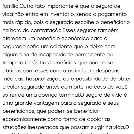
família.Outro fato importante é que o seguro de
vida não entra em inventário, sendo o pagamento
mais rápido, pois o segurado escolhe o beneficiário
na hora da contratação.Esses seguros também
oferecem um benefício econômico caso o
segurado sofra um acidente que o deixe com
algum tipo de incapacidade permanente ou
temporária. Outros benefícios que podem ser
obtidos com esses contratos incluem despesas
médicas, hospitalização ou a possibilidade de obter
o valor segurado antes da morte, no caso de você
sofrer de uma doença terminal.O seguro de vida é
uma grande vantagem para o segurado e seus
beneficiários, que podem se beneficiar
economicamente como forma de apoiar as
situações inesperadas que possam surgir na vida.O