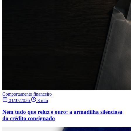
Comportamento financeiro
01/07/2026
8 min
Nem tudo que reluz é ouro: a armadilha silenciosa
do crédito consignado