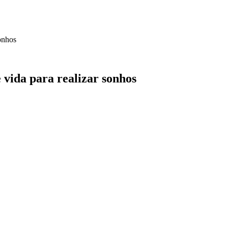
onhos
vida para realizar sonhos