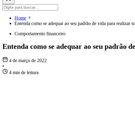
Home
Entenda como se adequar ao seu padrão de vida para realizar s
Comportamento financeiro
Entenda como se adequar ao seu padrão de 
4 de março de 2022
•
4 min de leitura