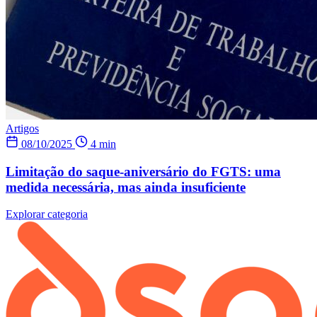
Artigos
08/10/2025
4 min
Limitação do saque-aniversário do FGTS: uma
medida necessária, mas ainda insuficiente
Explorar categoria