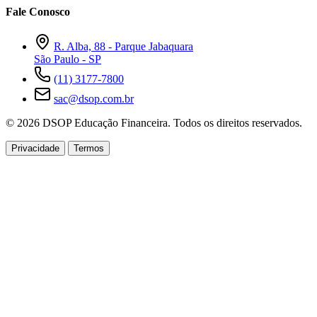
Fale Conosco
R. Alba, 88 - Parque Jabaquara
São Paulo - SP
(11) 3177-7800
sac@dsop.com.br
© 2026 DSOP Educação Financeira. Todos os direitos reservados.
Privacidade
Termos