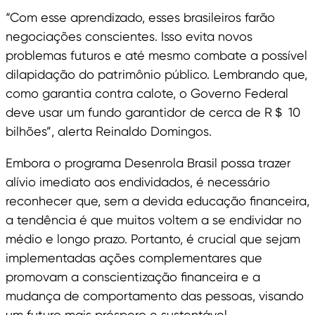
“Com esse aprendizado, esses brasileiros farão
negociações conscientes. Isso evita novos
problemas futuros e até mesmo combate a possível
dilapidação do patrimônio público. Lembrando que,
como garantia contra calote, o Governo Federal
deve usar um fundo garantidor de cerca de R＄ 10
bilhões”, alerta Reinaldo Domingos.
Embora o programa Desenrola Brasil possa trazer
alívio imediato aos endividados, é necessário
reconhecer que, sem a devida educação financeira,
a tendência é que muitos voltem a se endividar no
médio e longo prazo. Portanto, é crucial que sejam
implementadas ações complementares que
promovam a conscientização financeira e a
mudança de comportamento das pessoas, visando
um futuro mais próspero e sustentável.