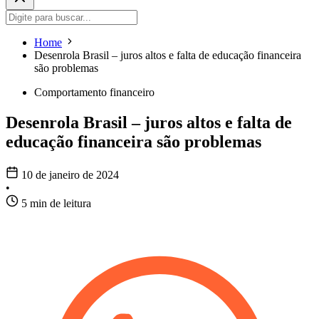
Home
Desenrola Brasil – juros altos e falta de educação financeira
são problemas
Comportamento financeiro
Desenrola Brasil – juros altos e falta de
educação financeira são problemas
10 de janeiro de 2024
•
5 min de leitura