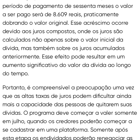
período de pagamento de sessenta meses o valor
a ser pago será de 8.609 reais, praticamente
dobrando o valor original. Esse acréscimo ocorre
devido aos juros compostos, onde os juros são
calculados não apenas sobre o valor inicial da
dívida, mas também sobre os juros acumulados
anteriormente. Esse efeito pode resultar em um
aumento significativo do valor da dívida ao longo
do tempo.
Portanto, é compreensível a preocupação uma vez
que as altas taxas de juros podem dificultar ainda
mais a capacidade das pessoas de quitarem suas
dívidas. O programa deve começar a valer somente
em julho, quando os credores poderão começar a
se cadastrar em uma plataforma. Somente após
esta etapa os endividados poderão renegociar as