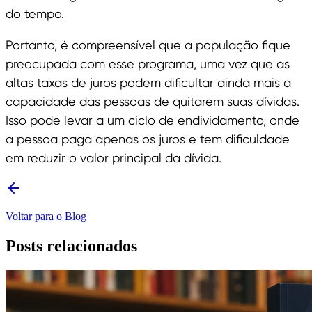
do tempo.
Portanto, é compreensível que a população fique
preocupada com esse programa, uma vez que as
altas taxas de juros podem dificultar ainda mais a
capacidade das pessoas de quitarem suas dívidas.
Isso pode levar a um ciclo de endividamento, onde
a pessoa paga apenas os juros e tem dificuldade
em reduzir o valor principal da dívida.
Voltar para o Blog
Posts relacionados