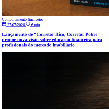
Comportamento financeiro
27/07/2026
6 min
Lançamento de “Corretor Rico, Corretor Pobre”
propõe nova visão sobre educação financeira para
profissionais do mercado imobiliário