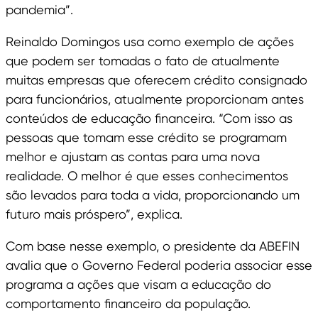
pandemia”.
Reinaldo Domingos usa como exemplo de ações
que podem ser tomadas o fato de atualmente
muitas empresas que oferecem crédito consignado
para funcionários, atualmente proporcionam antes
conteúdos de educação financeira. “Com isso as
pessoas que tomam esse crédito se programam
melhor e ajustam as contas para uma nova
realidade. O melhor é que esses conhecimentos
são levados para toda a vida, proporcionando um
futuro mais próspero”, explica.
Com base nesse exemplo, o presidente da ABEFIN
avalia que o Governo Federal poderia associar esse
programa a ações que visam a educação do
comportamento financeiro da população.