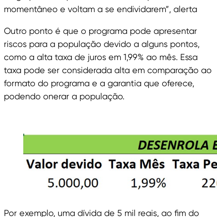
momentâneo e voltam a se endividarem”, alerta
Outro ponto é que o programa pode apresentar
riscos para a população devido a alguns pontos,
como a alta taxa de juros em 1,99% ao mês. Essa
taxa pode ser considerada alta em comparação ao
formato do programa e a garantia que oferece,
podendo onerar a população.
Por exemplo, uma dívida de 5 mil reais, ao fim do