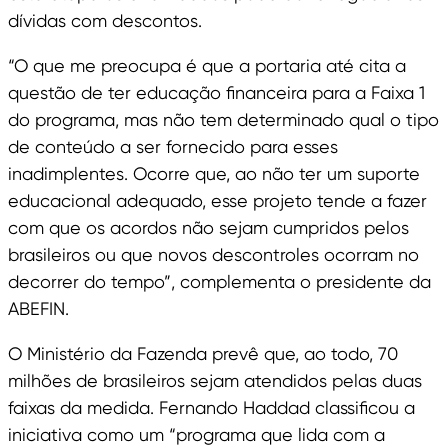
dívidas com descontos.
“O que me preocupa é que a portaria até cita a
questão de ter educação financeira para a Faixa 1
do programa, mas não tem determinado qual o tipo
de conteúdo a ser fornecido para esses
inadimplentes. Ocorre que, ao não ter um suporte
educacional adequado, esse projeto tende a fazer
com que os acordos não sejam cumpridos pelos
brasileiros ou que novos descontroles ocorram no
decorrer do tempo”, complementa o presidente da
ABEFIN.
O Ministério da Fazenda prevê que, ao todo, 70
milhões de brasileiros sejam atendidos pelas duas
faixas da medida. Fernando Haddad classificou a
iniciativa como um “programa que lida com a