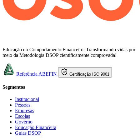
Educação do Comportamento Financeiro. Transformando vidas por
meio da Metodologia DSOP cientificamente comprovada!
Referência ABEFIN
Certificação ISO 9001
Segmentos
Institucional
Pessoas
Empresas
Escolas
Governo
Educação Financeira
Guias DSOP