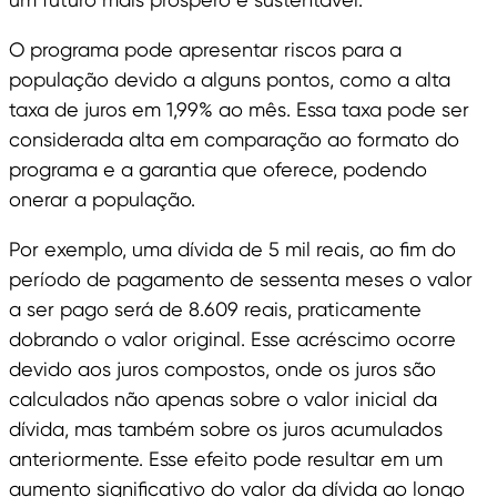
O programa pode apresentar riscos para a
população devido a alguns pontos, como a alta
taxa de juros em 1,99% ao mês. Essa taxa pode ser
considerada alta em comparação ao formato do
programa e a garantia que oferece, podendo
onerar a população.
Por exemplo, uma dívida de 5 mil reais, ao fim do
período de pagamento de sessenta meses o valor
a ser pago será de 8.609 reais, praticamente
dobrando o valor original. Esse acréscimo ocorre
devido aos juros compostos, onde os juros são
calculados não apenas sobre o valor inicial da
dívida, mas também sobre os juros acumulados
anteriormente. Esse efeito pode resultar em um
aumento significativo do valor da dívida ao longo