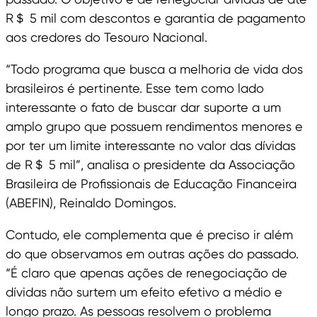
R＄ 5 mil com descontos e garantia de pagamento
aos credores do Tesouro Nacional.
“Todo programa que busca a melhoria de vida dos
brasileiros é pertinente. Esse tem como lado
interessante o fato de buscar dar suporte a um
amplo grupo que possuem rendimentos menores e
por ter um limite interessante no valor das dívidas
de R＄ 5 mil”, analisa o presidente da Associação
Brasileira de Profissionais de Educação Financeira
(ABEFIN), Reinaldo Domingos.
Contudo, ele complementa que é preciso ir além
do que observamos em outras ações do passado.
“É claro que apenas ações de renegociação de
dívidas não surtem um efeito efetivo a médio e
longo prazo. As pessoas resolvem o problema