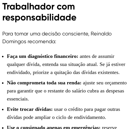
Trabalhador com
responsabilidade
Para tomar uma decisão consciente, Reinaldo
Domingos recomenda:
Faça um diagnóstico financeiro:
antes de assumir
qualquer dívida, entenda sua situação atual. Se já estiver
endividado, priorize a quitação das dívidas existentes.
Não comprometa toda sua renda:
ajuste seu orçamento
para garantir que o restante do salário cubra as despesas
essenciais.
Evite trocar dívidas:
usar o crédito para pagar outras
dívidas pode ampliar o ciclo de endividamento.
Use o consignado apenas em emergências:
reserve