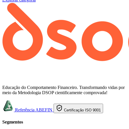
Educação do Comportamento Financeiro. Transformando vidas por
meio da Metodologia DSOP cientificamente comprovada!
Referência ABEFIN
Certificação ISO 9001
Segmentos