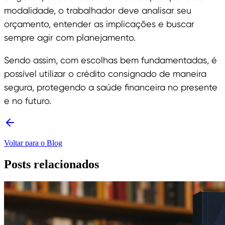
modalidade, o trabalhador deve analisar seu
orçamento, entender as implicações e buscar
sempre agir com planejamento.
Sendo assim, com escolhas bem fundamentadas, é
possível utilizar o crédito consignado de maneira
segura, protegendo a saúde financeira no presente
e no futuro.
Voltar para o Blog
Posts relacionados