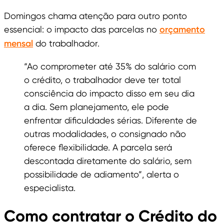
Domingos chama atenção para outro ponto
essencial: o impacto das parcelas no
orçamento
mensal
do trabalhador.
“Ao comprometer até 35% do salário com
o crédito, o trabalhador deve ter total
consciência do impacto disso em seu dia
a dia. Sem planejamento, ele pode
enfrentar dificuldades sérias. Diferente de
outras modalidades, o consignado não
oferece flexibilidade. A parcela será
descontada diretamente do salário, sem
possibilidade de adiamento”, alerta o
especialista.
Como contratar o Crédito do