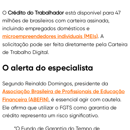
O
Crédito do Trabalhador
está disponível para 47
milhões de brasileiros com carteira assinada,
incluindo empregados domésticos e
microempreendedores individuais (MEIs)
. A
solicitação pode ser feita diretamente pela Carteira
de Trabalho Digital.
O alerta do especialista
Segundo Reinaldo Domingos, presidente da
Associação Brasileira de Profissionais de Educação
Financeira (ABEFIN)
, é essencial agir com cautela.
Ele afirma que utilizar o FGTS como garantia de
crédito representa um risco significativo.
“O Fundo de Garantia do Tempo de