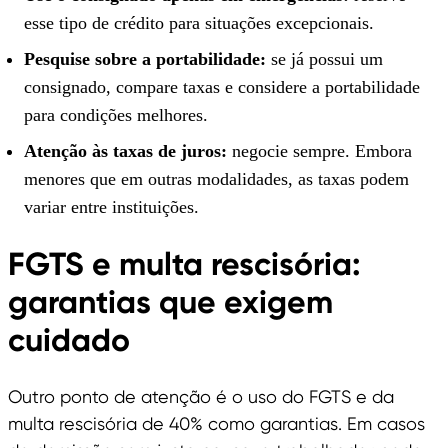
esse tipo de crédito para situações excepcionais.
Pesquise sobre a portabilidade:
se já possui um
consignado, compare taxas e considere a portabilidade
para condições melhores.
Atenção às taxas de juros:
negocie sempre. Embora
menores que em outras modalidades, as taxas podem
variar entre instituições.
FGTS e multa rescisória:
garantias que exigem
cuidado
Outro ponto de atenção é o uso do FGTS e da
multa rescisória de 40% como garantias. Em casos