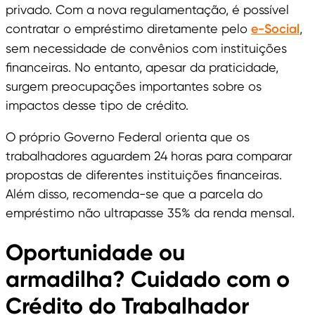
privado. Com a nova regulamentação, é possível
contratar o empréstimo diretamente pelo
e-Social
,
sem necessidade de convênios com instituições
financeiras. No entanto, apesar da praticidade,
surgem preocupações importantes sobre os
impactos desse tipo de crédito.
O próprio Governo Federal orienta que os
trabalhadores aguardem 24 horas para comparar
propostas de diferentes instituições financeiras.
Além disso, recomenda-se que a parcela do
empréstimo não ultrapasse 35% da renda mensal.
Oportunidade ou
armadilha? Cuidado com o
Crédito do Trabalhador