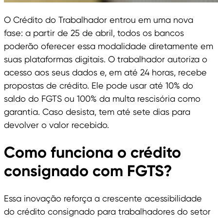
O Crédito do Trabalhador entrou em uma nova
fase: a partir de 25 de abril, todos os bancos
poderão oferecer essa modalidade diretamente em
suas plataformas digitais. O trabalhador autoriza o
acesso aos seus dados e, em até 24 horas, recebe
propostas de crédito. Ele pode usar até 10% do
saldo do FGTS ou 100% da multa rescisória como
garantia. Caso desista, tem até sete dias para
devolver o valor recebido.
Como funciona o crédito
consignado com FGTS?
Essa inovação reforça a crescente acessibilidade
do crédito consignado para trabalhadores do setor