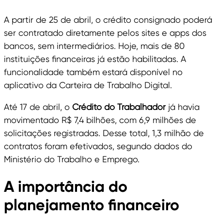
A partir de 25 de abril, o crédito consignado poderá
ser contratado diretamente pelos sites e apps dos
bancos, sem intermediários. Hoje, mais de 80
instituições financeiras já estão habilitadas. A
funcionalidade também estará disponível no
aplicativo da Carteira de Trabalho Digital.
Até 17 de abril, o
Crédito do Trabalhador
já havia
movimentado R$ 7,4 bilhões, com 6,9 milhões de
solicitações registradas. Desse total, 1,3 milhão de
contratos foram efetivados, segundo dados do
Ministério do Trabalho e Emprego.
A importância do
planejamento financeiro