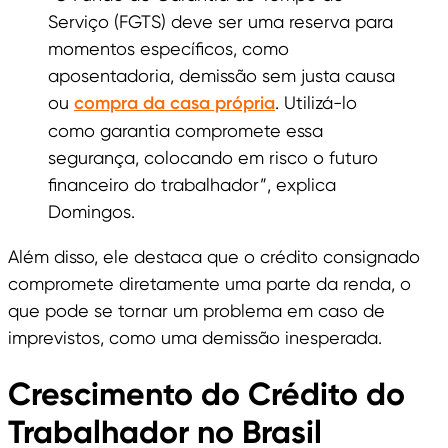
Serviço (FGTS) deve ser uma reserva para
momentos específicos, como
aposentadoria, demissão sem justa causa
ou
compra da casa própria
. Utilizá-lo
como garantia compromete essa
segurança, colocando em risco o futuro
financeiro do trabalhador”, explica
Domingos.
Além disso, ele destaca que o crédito consignado
compromete diretamente uma parte da renda, o
que pode se tornar um problema em caso de
imprevistos, como uma demissão inesperada.
Crescimento do Crédito do
Trabalhador no Brasil