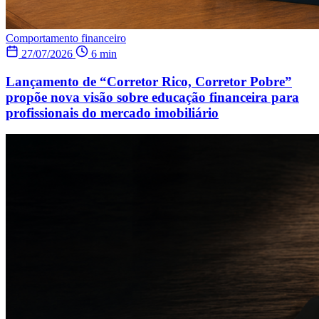
Comportamento financeiro
27/07/2026
6 min
Lançamento de “Corretor Rico, Corretor Pobre”
propõe nova visão sobre educação financeira para
profissionais do mercado imobiliário