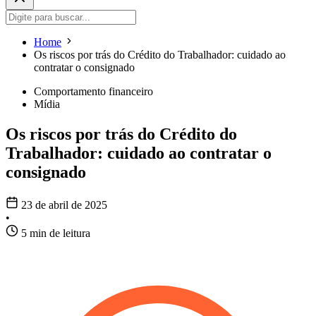
Home
Os riscos por trás do Crédito do Trabalhador: cuidado ao
contratar o consignado
Comportamento financeiro
Mídia
Os riscos por trás do Crédito do
Trabalhador: cuidado ao contratar o
consignado
23 de abril de 2025
•
5 min de leitura