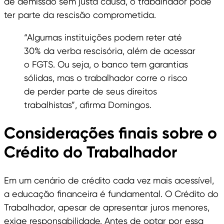
de demissão sem justa causa, o trabalhador pode
ter parte da rescisão comprometida.
“Algumas instituições podem reter até
30% da verba rescisória, além de acessar
o FGTS. Ou seja, o banco tem garantias
sólidas, mas o trabalhador corre o risco
de perder parte de seus direitos
trabalhistas”, afirma Domingos.
Considerações finais sobre o
Crédito do Trabalhador
Em um cenário de crédito cada vez mais acessível,
a educação financeira é fundamental. O Crédito do
Trabalhador, apesar de apresentar juros menores,
exige responsabilidade. Antes de optar por essa