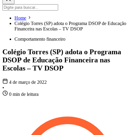
Home
Colégio Torres (SP) adota o Programa DSOP de Educação
Financeira nas Escolas – TV DSOP
Comportamento financeiro
Colégio Torres (SP) adota o Programa
DSOP de Educação Financeira nas
Escolas – TV DSOP
4 de março de 2022
•
0 min de leitura