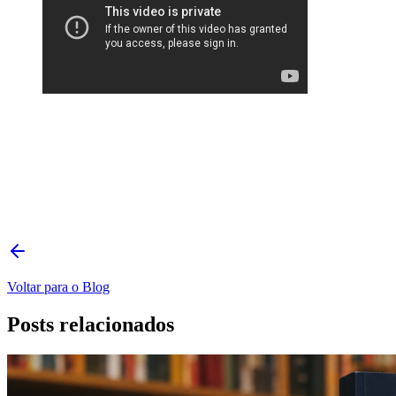
Voltar para o Blog
Posts relacionados