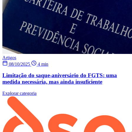
Artigos
08/10/2025
4 min
Limitação do saque-aniversário do FGTS: uma
medida necessária, mas ainda insuficiente
Explorar categoria