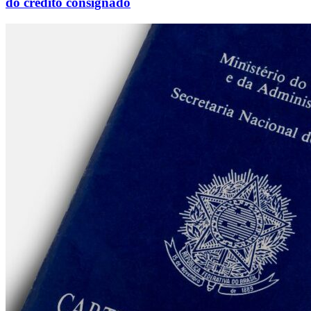
do crédito consignado