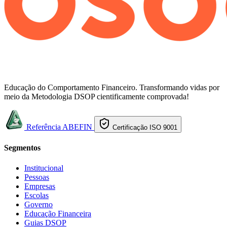
Educação do Comportamento Financeiro. Transformando vidas por
meio da Metodologia DSOP cientificamente comprovada!
Referência ABEFIN
Certificação ISO 9001
Segmentos
Institucional
Pessoas
Empresas
Escolas
Governo
Educação Financeira
Guias DSOP