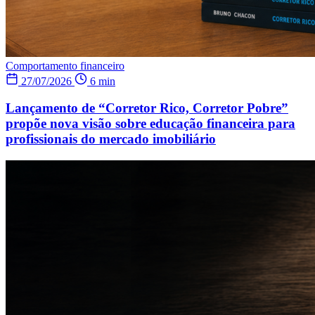
Comportamento financeiro
27/07/2026
6 min
Lançamento de “Corretor Rico, Corretor Pobre”
propõe nova visão sobre educação financeira para
profissionais do mercado imobiliário