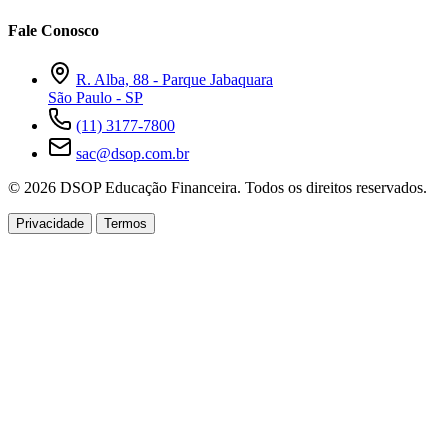
Fale Conosco
R. Alba, 88 - Parque Jabaquara
São Paulo - SP
(11) 3177-7800
sac@dsop.com.br
© 2026 DSOP Educação Financeira. Todos os direitos reservados.
Privacidade
Termos