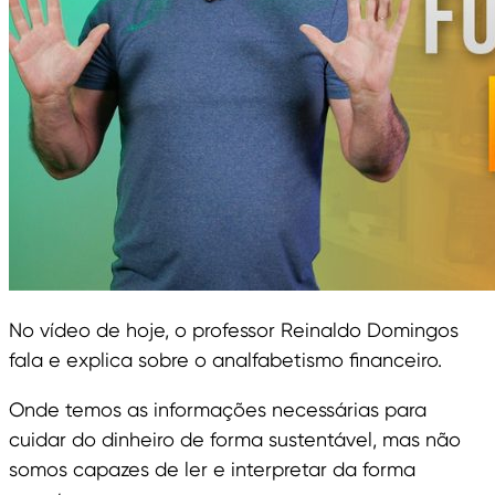
No vídeo de hoje, o professor Reinaldo Domingos
fala e explica sobre o analfabetismo financeiro.
Onde temos as informações necessárias para
cuidar do dinheiro de forma sustentável, mas não
somos capazes de ler e interpretar da forma