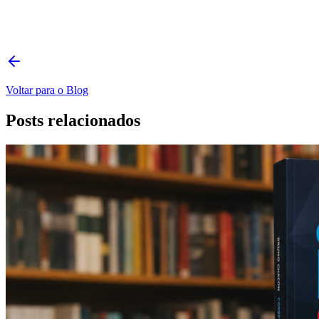
Voltar para o Blog
Posts relacionados