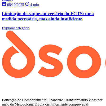
08/10/2025
4 min
Limitação do saque-aniversário do FGTS: uma
medida necessária, mas ainda insuficiente
Explorar categoria
Educação do Comportamento Financeiro. Transformando vidas por
meio da Metodologia DSOP cientificamente comprovada!