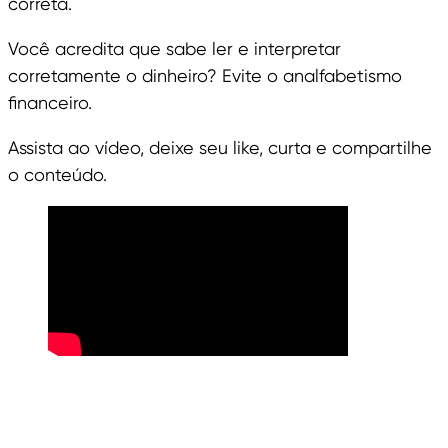
correta.
Você acredita que sabe ler e interpretar
corretamente o dinheiro? Evite o analfabetismo
financeiro.
Assista ao vídeo, deixe seu like, curta e compartilhe
o conteúdo.