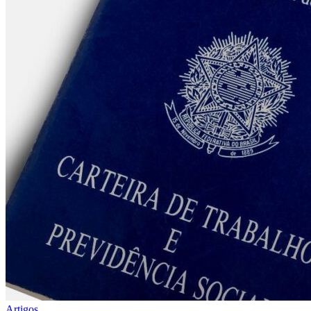
Artigos