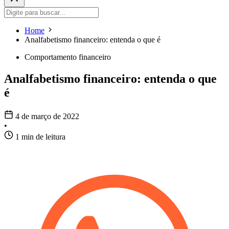
Home
Analfabetismo financeiro: entenda o que é
Comportamento financeiro
Analfabetismo financeiro: entenda o que
é
4 de março de 2022
•
1 min de leitura