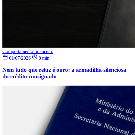
Comportamento financeiro
01/07/2026
8 min
Nem tudo que reluz é ouro: a armadilha silenciosa
do crédito consignado