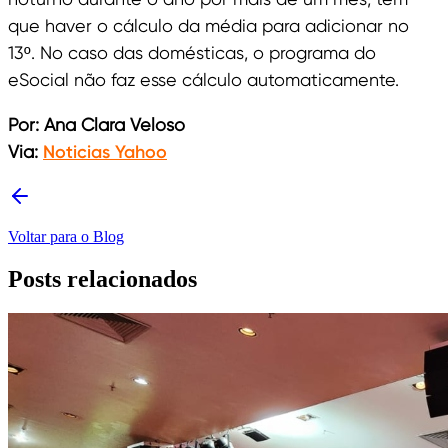
que haver o cálculo da média para adicionar no
13º. No caso das domésticas, o programa do
eSocial não faz esse cálculo automaticamente.
Por: Ana Clara Veloso
Via:
Noticias Yahoo
Voltar para o Blog
Posts relacionados