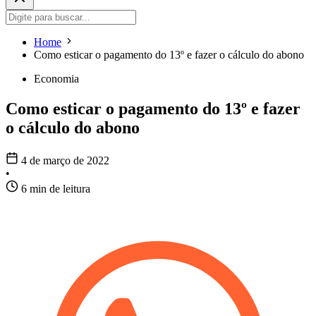
Home
Como esticar o pagamento do 13º e fazer o cálculo do abono
Economia
Como esticar o pagamento do 13º e fazer
o cálculo do abono
4 de março de 2022
•
6 min de leitura