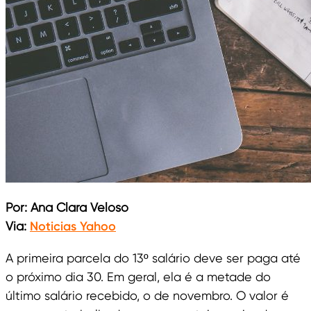
Por: Ana Clara Veloso
Via:
Noticias Yahoo
A primeira parcela do 13º salário deve ser paga até
o próximo dia 30. Em geral, ela é a metade do
último salário recebido, o de novembro. O valor é