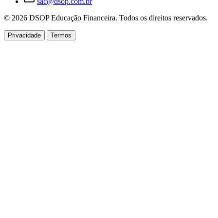
sac@dsop.com.br
© 2026 DSOP Educação Financeira. Todos os direitos reservados.
Privacidade
Termos