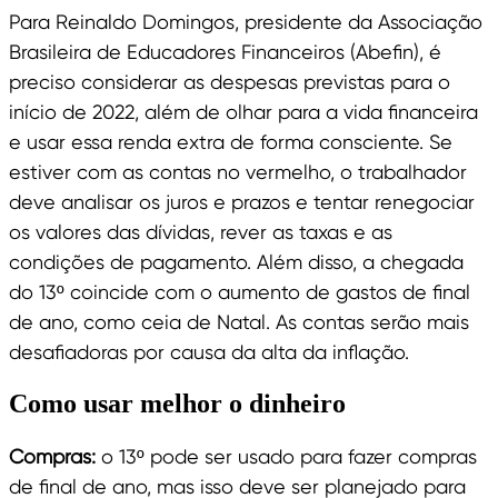
Para Reinaldo Domingos, presidente da Associação
Brasileira de Educadores Financeiros (Abefin), é
preciso considerar as despesas previstas para o
início de 2022, além de olhar para a vida financeira
e usar essa renda extra de forma consciente. Se
estiver com as contas no vermelho, o trabalhador
deve analisar os juros e prazos e tentar renegociar
os valores das dívidas, rever as taxas e as
condições de pagamento. Além disso, a chegada
do 13º coincide com o aumento de gastos de final
de ano, como ceia de Natal. As contas serão mais
desafiadoras por causa da alta da inflação.
Como usar melhor o dinheiro
Compras:
o 13º pode ser usado para fazer compras
de final de ano, mas isso deve ser planejado para