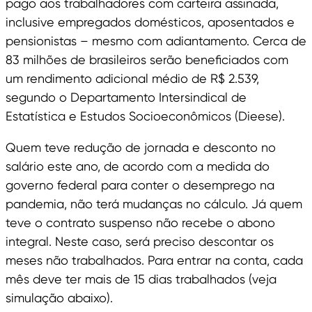
pago aos trabalhadores com carteira assinada,
inclusive empregados domésticos, aposentados e
pensionistas – mesmo com adiantamento. Cerca de
83 milhões de brasileiros serão beneficiados com
um rendimento adicional médio de R$ 2.539,
segundo o Departamento Intersindical de
Estatística e Estudos Socioeconômicos (Dieese).
Quem teve redução de jornada e desconto no
salário este ano, de acordo com a medida do
governo federal para conter o desemprego na
pandemia, não terá mudanças no cálculo. Já quem
teve o contrato suspenso não recebe o abono
integral. Neste caso, será preciso descontar os
meses não trabalhados. Para entrar na conta, cada
mês deve ter mais de 15 dias trabalhados (veja
simulação abaixo).