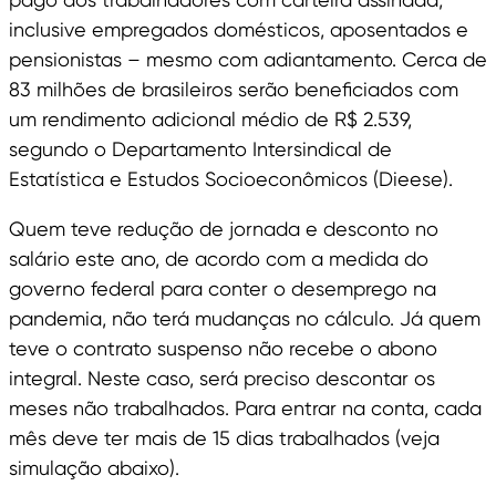
inclusive empregados domésticos, aposentados e
pensionistas – mesmo com adiantamento. Cerca de
83 milhões de brasileiros serão beneficiados com
um rendimento adicional médio de R$ 2.539,
segundo o Departamento Intersindical de
Estatística e Estudos Socioeconômicos (Dieese).
Quem teve redução de jornada e desconto no
salário este ano, de acordo com a medida do
governo federal para conter o desemprego na
pandemia, não terá mudanças no cálculo. Já quem
teve o contrato suspenso não recebe o abono
integral. Neste caso, será preciso descontar os
meses não trabalhados. Para entrar na conta, cada
mês deve ter mais de 15 dias trabalhados (veja
simulação abaixo).