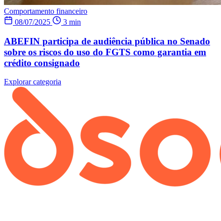
Comportamento financeiro
08/07/2025
3 min
ABEFIN participa de audiência pública no Senado
sobre os riscos do uso do FGTS como garantia em
crédito consignado
Explorar categoria