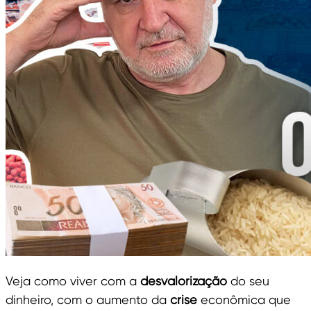
Veja como viver com a
desvalorização
do seu
dinheiro, com o aumento da
crise
econômica que