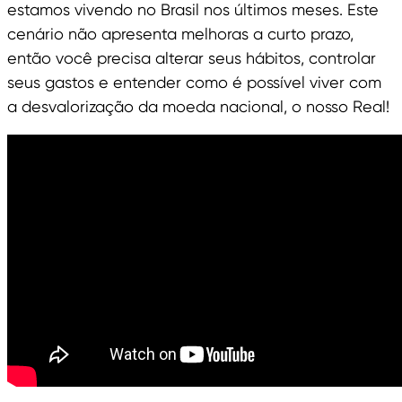
estamos vivendo no Brasil nos últimos meses. Este
cenário não apresenta melhoras a curto prazo,
então você precisa alterar seus hábitos, controlar
seus gastos e entender como é possível viver com
a desvalorização da moeda nacional, o nosso Real!