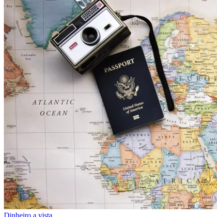
Dinheiro a vista