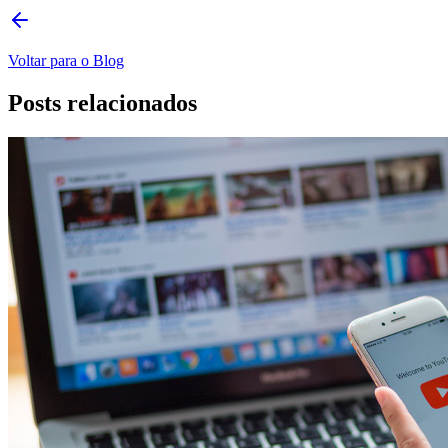
Voltar para o Blog
Posts relacionados