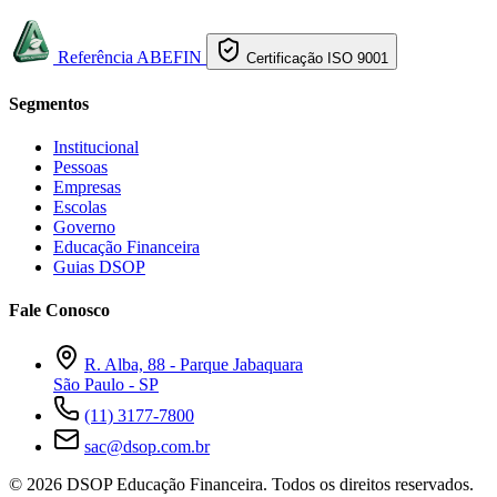
Referência ABEFIN
Certificação ISO 9001
Segmentos
Institucional
Pessoas
Empresas
Escolas
Governo
Educação Financeira
Guias DSOP
Fale Conosco
R. Alba, 88 - Parque Jabaquara
São Paulo - SP
(11) 3177-7800
sac@dsop.com.br
© 2026 DSOP Educação Financeira. Todos os direitos reservados.