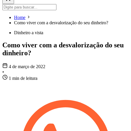
Home
Como viver com a desvalorização do seu dinheiro?
Dinheiro a vista
Como viver com a desvalorização do seu
dinheiro?
4 de março de 2022
•
1 min de leitura