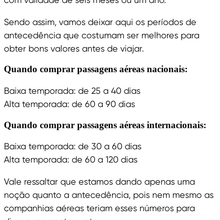
Sendo assim, vamos deixar aqui os períodos de
antecedência que costumam ser melhores para
obter bons valores antes de viajar.
Quando comprar passagens aéreas nacionais:
Baixa temporada: de 25 a 40 dias
Alta temporada: de 60 a 90 dias
Quando comprar passagens aéreas internacionais:
Baixa temporada: de 30 a 60 dias
Alta temporada: de 60 a 120 dias
Vale ressaltar que estamos dando apenas uma
noção quanto a antecedência, pois nem mesmo as
companhias aéreas teriam esses números para