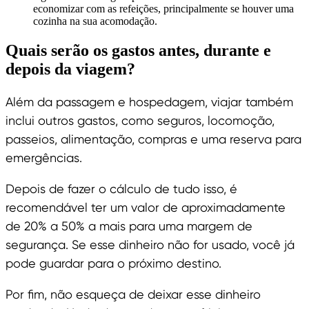
economizar com as refeições, principalmente se houver uma
cozinha na sua acomodação.
Quais serão os gastos antes, durante e
depois da viagem?
Além da passagem e hospedagem, viajar também
inclui outros gastos, como seguros, locomoção,
passeios, alimentação, compras e uma reserva para
emergências.
Depois de fazer o cálculo de tudo isso, é
recomendável ter um valor de aproximadamente
de 20% a 50% a mais para uma margem de
segurança. Se esse dinheiro não for usado, você já
pode guardar para o próximo destino.
Por fim, não esqueça de deixar esse dinheiro