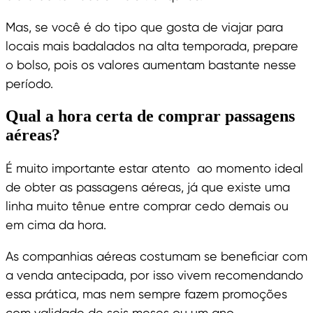
Mas, se você é do tipo que gosta de viajar para
locais mais badalados na alta temporada, prepare
o bolso, pois os valores aumentam bastante nesse
período.
Qual a hora certa de comprar passagens
aéreas?
É muito importante estar atento ao momento ideal
de obter as passagens aéreas, já que existe uma
linha muito tênue entre comprar cedo demais ou
em cima da hora.
As companhias aéreas costumam se beneficiar com
a venda antecipada, por isso vivem recomendando
essa prática, mas nem sempre fazem promoções
com validade de seis meses ou um ano.