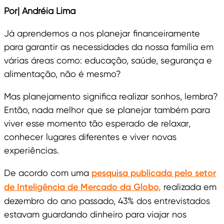
Por| Andréia Lima
Já aprendemos a nos planejar financeiramente
para garantir as necessidades da nossa família em
várias áreas como: educação, saúde, segurança e
alimentação, não é mesmo?
Mas planejamento significa realizar sonhos, lembra?
Então, nada melhor que se planejar também para
viver esse momento tão esperado de relaxar,
conhecer lugares diferentes e viver novas
experiências.
De acordo com uma
pesquisa publicada pelo setor
de Inteligência de Mercado da Globo,
realizada em
dezembro do ano passado, 43% dos entrevistados
estavam guardando dinheiro para viajar nos