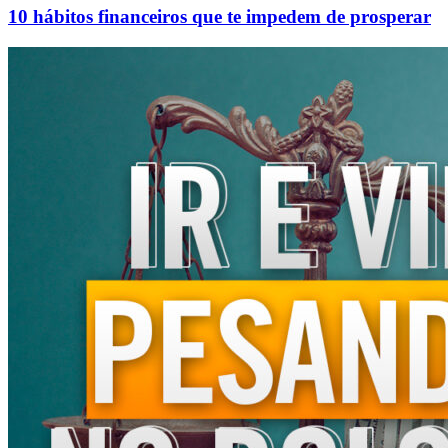
10 hábitos financeiros que te impedem de prosperar