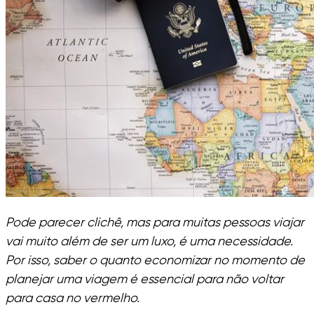
Pode parecer clichê, mas para muitas pessoas viajar
vai muito além de ser um luxo, é uma necessidade.
Por isso, saber o quanto economizar no momento de
planejar uma viagem é essencial para não voltar
para casa no vermelho.