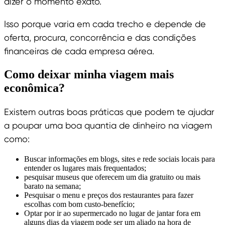
dizer o momento exato.
Isso porque varia em cada trecho e depende de
oferta, procura, concorrência e das condições
financeiras de cada empresa aérea.
Como deixar minha viagem mais
econômica?
Existem outras boas práticas que podem te ajudar
a poupar uma boa quantia de dinheiro na viagem
como:
Buscar informações em blogs, sites e rede sociais locais para
entender os lugares mais frequentados;
pesquisar museus que oferecem um dia gratuito ou mais
barato na semana;
Pesquisar o menu e preços dos restaurantes para fazer
escolhas com bom custo-benefício;
Optar por ir ao supermercado no lugar de jantar fora em
alguns dias da viagem pode ser um aliado na hora de