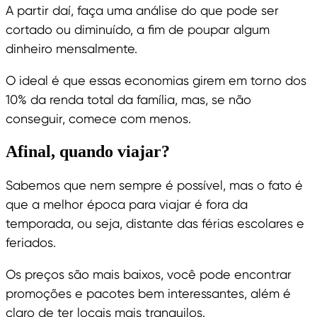
A partir daí, faça uma análise do que pode ser
cortado ou diminuído, a fim de poupar algum
dinheiro mensalmente.
O ideal é que essas economias girem em torno dos
10% da renda total da família, mas, se não
conseguir, comece com menos.
Afinal, quando viajar?
Sabemos que nem sempre é possível, mas o fato é
que a melhor época para viajar é fora da
temporada, ou seja, distante das férias escolares e
feriados.
Os preços são mais baixos, você pode encontrar
promoções e pacotes bem interessantes, além é
claro de ter locais mais tranquilos.