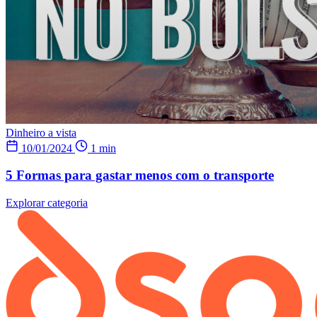
Dinheiro a vista
10/01/2024
1 min
5 Formas para gastar menos com o transporte
Explorar categoria