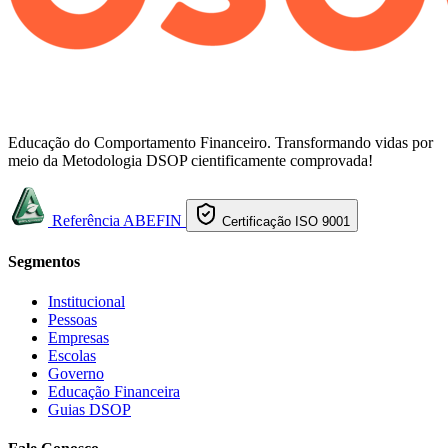
Educação do Comportamento Financeiro. Transformando vidas por
meio da Metodologia DSOP cientificamente comprovada!
Referência ABEFIN
Certificação ISO 9001
Segmentos
Institucional
Pessoas
Empresas
Escolas
Governo
Educação Financeira
Guias DSOP