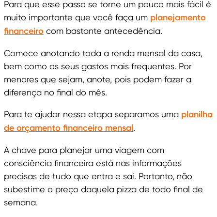
Para que esse passo se torne um pouco mais fácil é
muito importante que você faça um
planejamento
financeiro
com bastante antecedência.
Comece anotando toda a renda mensal da casa,
bem como os seus gastos mais frequentes. Por
menores que sejam, anote, pois podem fazer a
diferença no final do mês.
Para te ajudar nessa etapa separamos uma
planilha
de orçamento financeiro mensal
.
A chave para planejar uma viagem com
consciência financeira está nas informações
precisas de tudo que entra e sai. Portanto, não
subestime o preço daquela pizza de todo final de
semana.