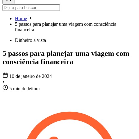
Home
5 passos para planejar uma viagem com consciência
financeira
Dinheiro a vista
5 passos para planejar uma viagem com
consciência financeira
10 de janeiro de 2024
•
5 min de leitura