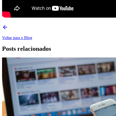
Voltar para o Blog
Posts relacionados