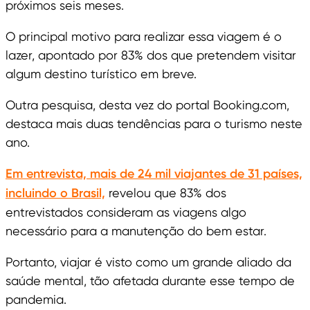
próximos seis meses.
O principal motivo para realizar essa viagem é o
lazer, apontado por 83% dos que pretendem visitar
algum destino turístico em breve.
Outra pesquisa, desta vez do portal Booking.com,
destaca mais duas tendências para o turismo neste
ano.
Em entrevista, mais de 24 mil viajantes de 31 países,
incluindo o Brasil,
revelou que 83% dos
entrevistados consideram as viagens algo
necessário para a manutenção do bem estar.
Portanto, viajar é visto como um grande aliado da
saúde mental, tão afetada durante esse tempo de
pandemia.