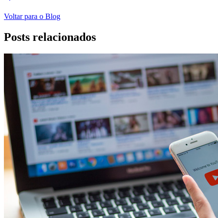
Voltar para o Blog
Posts relacionados