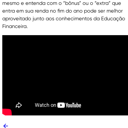
mesmo e entenda com o “bônus” ou o “extra” que
entra em sua renda no fim do ano pode ser melhor
aproveitado junto aos conhecimentos da Educação
Financeira.