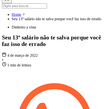
Home
Seu 13º salário não te salva porque você faz isso de errado
Dinheiro a vista
Seu 13º salário não te salva porque você
faz isso de errado
4 de março de 2022
•
1 min de leitura