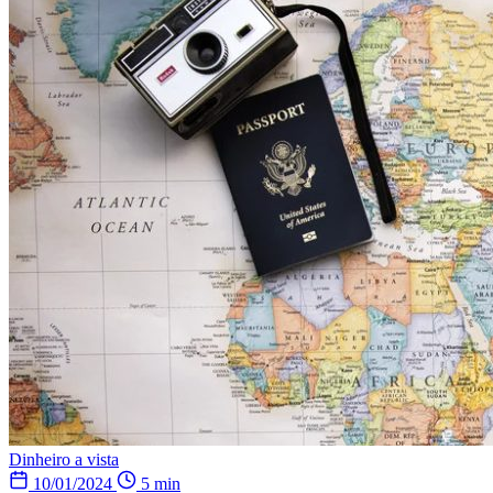
Dinheiro a vista
10/01/2024
5 min