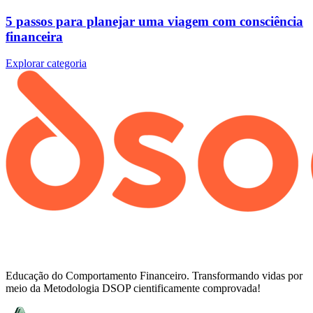
5 passos para planejar uma viagem com consciência
financeira
Explorar categoria
Educação do Comportamento Financeiro. Transformando vidas por
meio da Metodologia DSOP cientificamente comprovada!