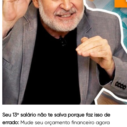
Seu 13º salário não te salva porque faz isso de
errado:
Mude seu orçamento financeiro agora