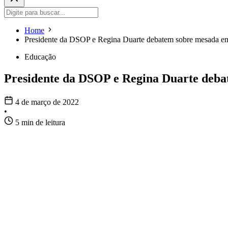
Home
Presidente da DSOP e Regina Duarte debatem sobre mesada e
Educação
Presidente da DSOP e Regina Duarte deba
4 de março de 2022
•
5 min de leitura