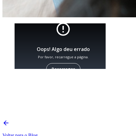
Voltar para o Blog