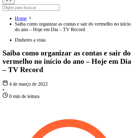
Home
Saiba como organizar as contas e sair do vermelho no início
do ano – Hoje em Dia – TV Record
Dinheiro a vista
Saiba como organizar as contas e sair do
vermelho no início do ano – Hoje em Dia
– TV Record
4 de março de 2022
•
0 min de leitura