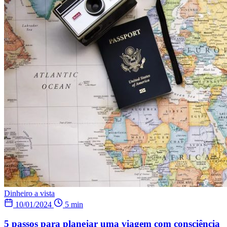
Dinheiro a vista
10/01/2024
5 min
5 passos para planejar uma viagem com consciência