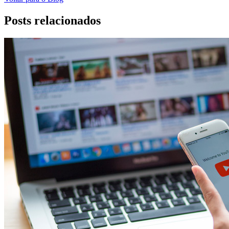
Posts relacionados