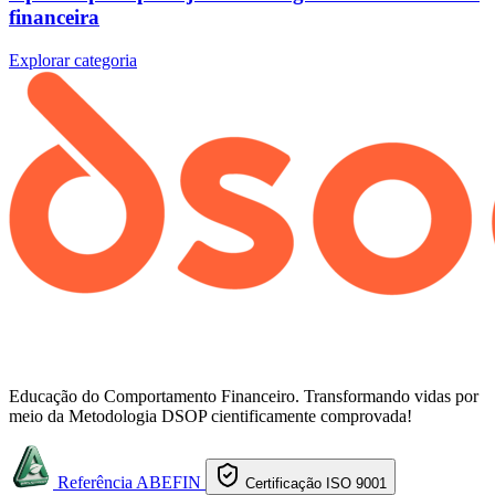
financeira
Explorar categoria
Educação do Comportamento Financeiro. Transformando vidas por
meio da Metodologia DSOP cientificamente comprovada!
Referência ABEFIN
Certificação ISO 9001