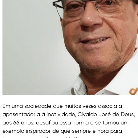
Em uma sociedade que muitas vezes associa a
aposentadoria à inatividade, Civaldo José de Deus,
aos 66 anos, desafiou essa norma e se tornou um
exemplo inspirador de que sempre é hora para