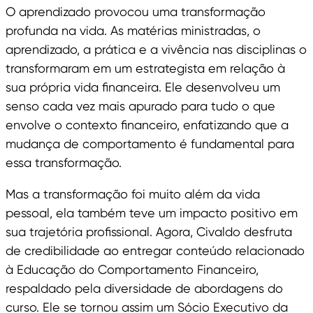
O aprendizado provocou uma transformação
profunda na vida. As matérias ministradas, o
aprendizado, a prática e a vivência nas disciplinas o
transformaram em um estrategista em relação à
sua própria vida financeira. Ele desenvolveu um
senso cada vez mais apurado para tudo o que
envolve o contexto financeiro, enfatizando que a
mudança de comportamento é fundamental para
essa transformação.
Mas a transformação foi muito além da vida
pessoal, ela também teve um impacto positivo em
sua trajetória profissional. Agora, Civaldo desfruta
de credibilidade ao entregar conteúdo relacionado
à Educação do Comportamento Financeiro,
respaldado pela diversidade de abordagens do
curso. Ele se tornou assim um Sócio Executivo da