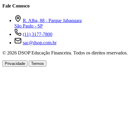
Fale Conosco
R. Alba, 88 - Parque Jabaquara
São Paulo - SP
(11) 3177-7800
sac@dsop.com.br
© 2026 DSOP Educação Financeira. Todos os direitos reservados.
Privacidade
Termos