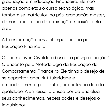
graduação em Educação Financeira. Ele não
apenas completou o curso tecnológico, mas
também se matriculou na pós-graduação master,
demonstrando sua determinação e paixão pela
área.
A transformação pessoal impulsionada pela
Educação Financeira
O que motivou Civaldo a buscar a pós-graduação?
O encanto pela Metodologia da Educação do
Comportamento Financeiro. Ele tinha o desejo de
se capacitar, adquirir titularidade e
empoderamento para entregar conteúdo de alta
qualidade. Além disso, a busca por potencializar
seus conhecimentos, necessidades e desejos o
impulsionou.