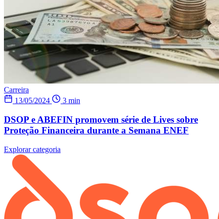
Carreira
13/05/2024
3 min
DSOP e ABEFIN promovem série de Lives sobre
Proteção Financeira durante a Semana ENEF
Explorar categoria