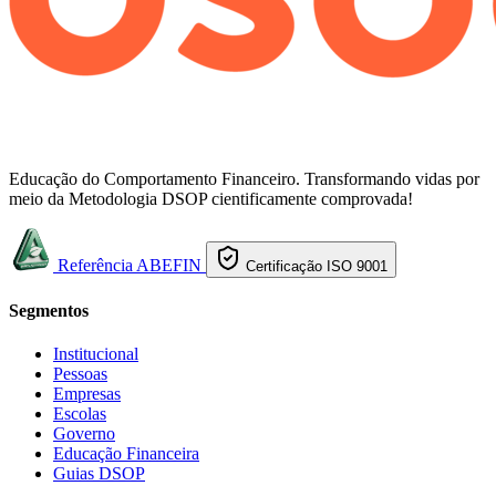
Educação do Comportamento Financeiro. Transformando vidas por
meio da Metodologia DSOP cientificamente comprovada!
Referência ABEFIN
Certificação ISO 9001
Segmentos
Institucional
Pessoas
Empresas
Escolas
Governo
Educação Financeira
Guias DSOP