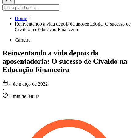
Home
Reinventando a vida depois da aposentadoria: O sucesso de
Civaldo na Educação Financeira
Carreira
Reinventando a vida depois da
aposentadoria: O sucesso de Civaldo na
Educação Financeira
4 de março de 2022
•
4 min de leitura