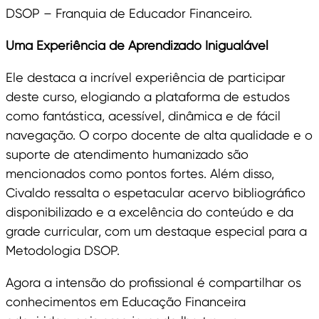
DSOP – Franquia de Educador Financeiro.
Uma Experiência de Aprendizado Inigualável
Ele destaca a incrível experiência de participar
deste curso, elogiando a plataforma de estudos
como fantástica, acessível, dinâmica e de fácil
navegação. O corpo docente de alta qualidade e o
suporte de atendimento humanizado são
mencionados como pontos fortes. Além disso,
Civaldo ressalta o espetacular acervo bibliográfico
disponibilizado e a excelência do conteúdo e da
grade curricular, com um destaque especial para a
Metodologia DSOP.
Agora a intensão do profissional é compartilhar os
conhecimentos em Educação Financeira