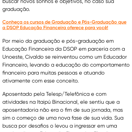
buscar novos sonhos e objetivos, no caso sua
graduação.
Conheça os cursos de Graduação e Pós-Graduação que
a DSOP Educação Financeira oferece para você!
Por meio da graduação e pós-graduação em
Educação Financeira da DSOP em parceria com a
Unoeste, Civaldo se reinventou como um Educador
Financeiro, levando a educação do comportamento
financeiro para muitas pessoas e atuando
ativamente com esse conceito.
Aposentado pela Telesp/Telefônica e com
atividades na Itaipú Binacional, ele sentiu que a
aposentadoria não era o fim de sua jornada, mas
sim o começo de uma nova fase de sua vida. Sua
busca por desafios o levou a ingressar em uma