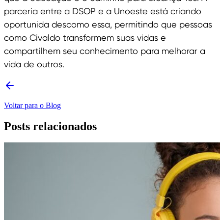
parceria entre a DSOP e a Unoeste está criando
oportunida descomo essa, permitindo que pessoas
como Civaldo transformem suas vidas e
compartilhem seu conhecimento para melhorar a
vida de outros.
Voltar para o Blog
Posts relacionados