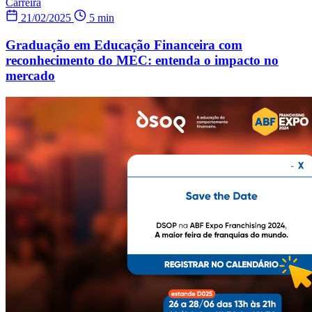
Carreira
21/02/2025
5 min
Graduação em Educação Financeira com
reconhecimento do MEC: entenda o impacto no
mercado