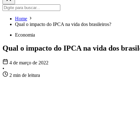
Home
Qual o impacto do IPCA na vida dos brasileiros?
Economia
Qual o impacto do IPCA na vida dos brasil
4 de março de 2022
•
2 min de leitura