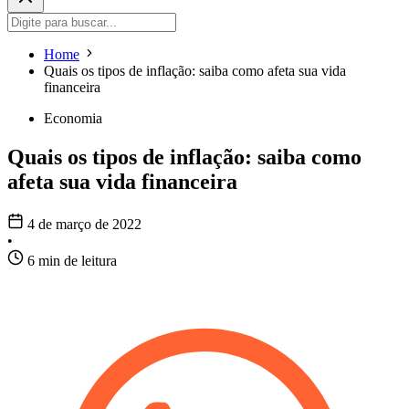
Home
Quais os tipos de inflação: saiba como afeta sua vida
financeira
Economia
Quais os tipos de inflação: saiba como
afeta sua vida financeira
4 de março de 2022
•
6 min de leitura