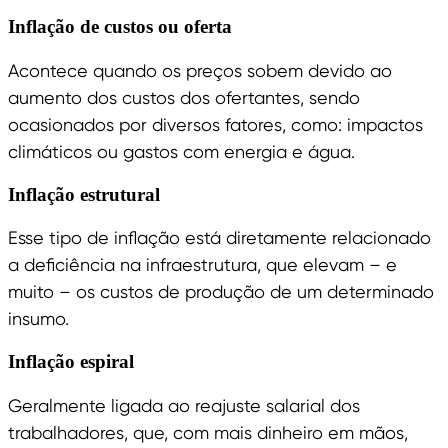
Inflação de custos ou oferta
Acontece quando os preços sobem devido ao
aumento dos custos dos ofertantes, sendo
ocasionados por diversos fatores, como: impactos
climáticos ou gastos com energia e água.
Inflação estrutural
Esse tipo de inflação está diretamente relacionado
a deficiência na infraestrutura, que elevam – e
muito – os custos de produção de um determinado
insumo.
Inflação espiral
Geralmente ligada ao reajuste salarial dos
trabalhadores, que, com mais dinheiro em mãos,