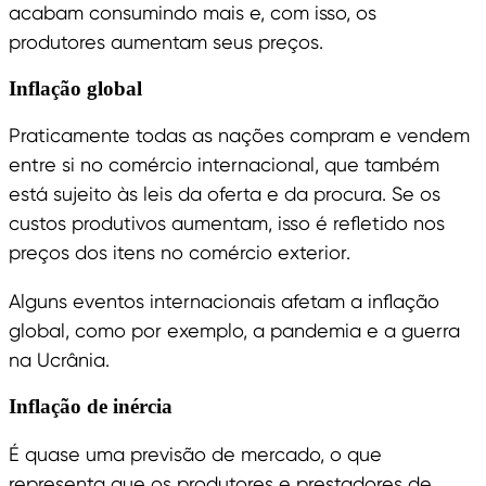
acabam consumindo mais e, com isso, os
produtores aumentam seus preços.
Inflação global
Praticamente todas as nações compram e vendem
entre si no comércio internacional, que também
está sujeito às leis da oferta e da procura. Se os
custos produtivos aumentam, isso é refletido nos
preços dos itens no comércio exterior.
Alguns eventos internacionais afetam a inflação
global, como por exemplo, a pandemia e a guerra
na Ucrânia.
Inflação de inércia
É quase uma previsão de mercado, o que
representa que os produtores e prestadores de