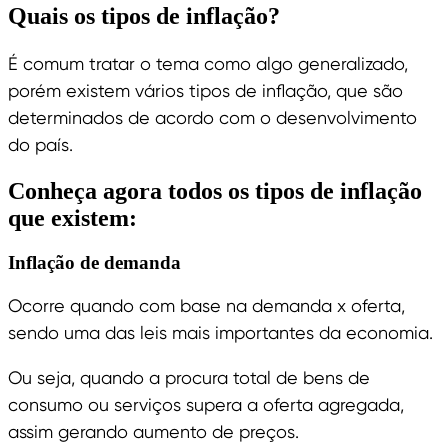
Quais os tipos de inflação?
É comum tratar o tema como algo generalizado,
porém existem vários tipos de inflação, que são
determinados de acordo com o desenvolvimento
do país.
Conheça agora todos os tipos de inflação
que existem:
Inflação de demanda
Ocorre quando com base na demanda x oferta,
sendo uma das leis mais importantes da economia.
Ou seja, quando a procura total de bens de
consumo ou serviços supera a oferta agregada,
assim gerando aumento de preços.