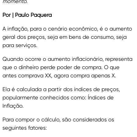
momento.
Por | Paulo Paquera
A inflação, para o cenário econômico, é o aumento
geral dos preços, seja em bens de consumo, seja
para serviços.
Quando ocorre o aumento inflacionário, representa
que o dinheiro perde poder de compra. O que
antes comprava XX, agora compra apenas X.
Ela é calculada a partir dos índices de preços,
popularmente conhecidos como: Índices de
Inflação.
Para compor o cálculo, são considerados os
seguintes fatores: