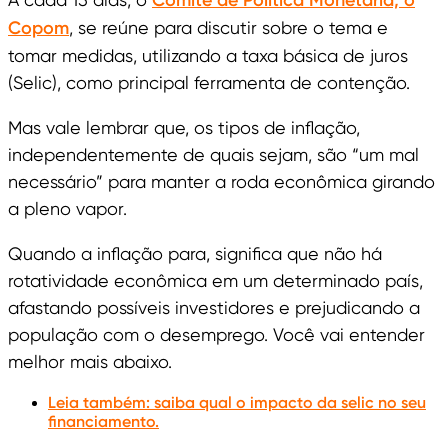
Comitê de Política Monetária, o
Copom
, se reúne para discutir sobre o tema e
tomar medidas, utilizando a taxa básica de juros
(Selic), como principal ferramenta de contenção.
Mas vale lembrar que, os tipos de inflação,
independentemente de quais sejam, são “um mal
necessário” para manter a roda econômica girando
a pleno vapor.
Quando a inflação para, significa que não há
rotatividade econômica em um determinado país,
afastando possíveis investidores e prejudicando a
população com o desemprego. Você vai entender
melhor mais abaixo.
Leia também: saiba qual o impacto da selic no seu
financiamento.