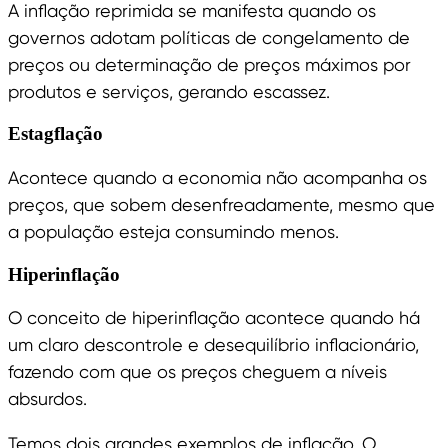
A inflação reprimida se manifesta quando os
governos adotam políticas de congelamento de
preços ou determinação de preços máximos por
produtos e serviços, gerando escassez.
Estagflação
Acontece quando a economia não acompanha os
preços, que sobem desenfreadamente, mesmo que
a população esteja consumindo menos.
Hiperinflação
O conceito de hiperinflação acontece quando há
um claro descontrole e desequilíbrio inflacionário,
fazendo com que os preços cheguem a níveis
absurdos.
Temos dois grandes exemplos de inflação. O