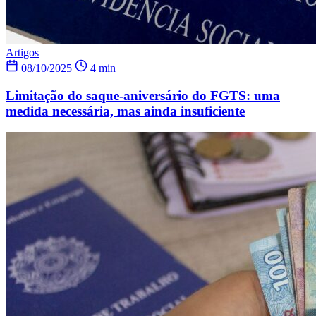
Artigos
08/10/2025
4 min
Limitação do saque-aniversário do FGTS: uma
medida necessária, mas ainda insuficiente