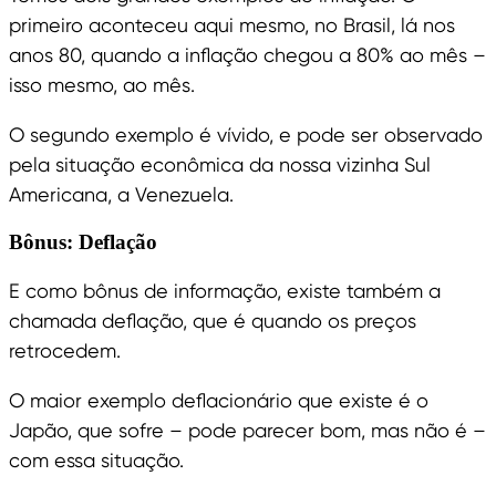
primeiro aconteceu aqui mesmo, no Brasil, lá nos
anos 80, quando a inflação chegou a 80% ao mês –
isso mesmo, ao mês.
O segundo exemplo é vívido, e pode ser observado
pela situação econômica da nossa vizinha Sul
Americana, a Venezuela.
Bônus: Deflação
E como bônus de informação, existe também a
chamada deflação, que é quando os preços
retrocedem.
O maior exemplo deflacionário que existe é o
Japão, que sofre – pode parecer bom, mas não é –
com essa situação.