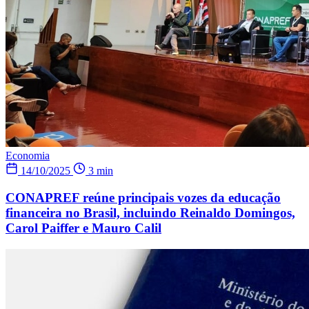
Economia
14/10/2025
3 min
CONAPREF reúne principais vozes da educação
financeira no Brasil, incluindo Reinaldo Domingos,
Carol Paiffer e Mauro Calil