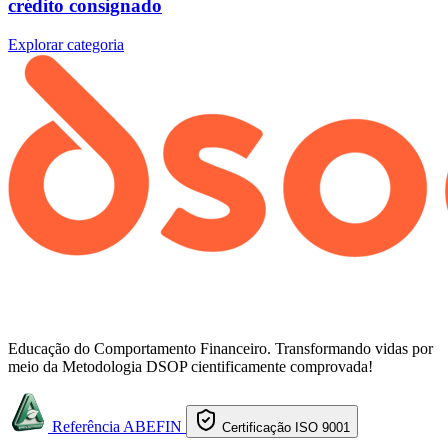
crédito consignado
Explorar categoria
Educação do Comportamento Financeiro. Transformando vidas por
meio da Metodologia DSOP cientificamente comprovada!
Referência ABEFIN
Certificação ISO 9001