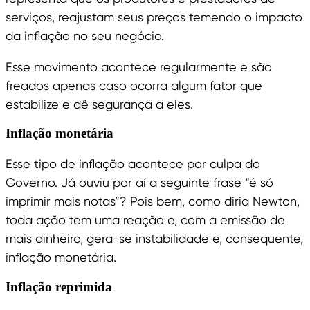
serviços, reajustam seus preços temendo o impacto
da inflação no seu negócio.
Esse movimento acontece regularmente e são
freados apenas caso ocorra algum fator que
estabilize e dê segurança a eles.
Inflação monetária
Esse tipo de inflação acontece por culpa do
Governo. Já ouviu por aí a seguinte frase “é só
imprimir mais notas”? Pois bem, como diria Newton,
toda ação tem uma reação e, com a emissão de
mais dinheiro, gera-se instabilidade e, consequente,
inflação monetária.
Inflação reprimida