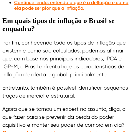
Continue lendo: entenda o que é a deflação e como
ela pode ser pior que a inflação.
Em quais tipos de inflação o Brasil se
enquadra?
Por fim, conhecendo todo os tipos de inflação que
existem e como são calculados, podemos afirmar
que, com base nos principais indicadores, IPCA e
IGP-M, o Brasil enfrenta hoje as características de
inflação de oferta e global, principalmente.
Entretanto, também é possível identificar pequenos
traços de inercial e estrutural.
Agora que se tornou um expert no assunto, diga, o
que fazer para se prevenir da perda do poder
aquisitivo e manter seu poder de compra em dia?