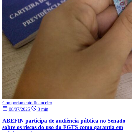
Comportamento financeiro
08/07/2025
3 min
ABEFIN participa de audiência pública no Senado
sobre os riscos do uso do FGTS como garantia em