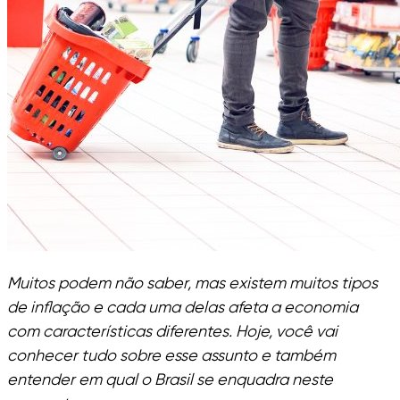
Muitos podem não saber, mas existem muitos tipos
de inflação e cada uma delas afeta a economia
com características diferentes. Hoje, você vai
conhecer tudo sobre esse assunto e também
entender em qual o Brasil se enquadra neste