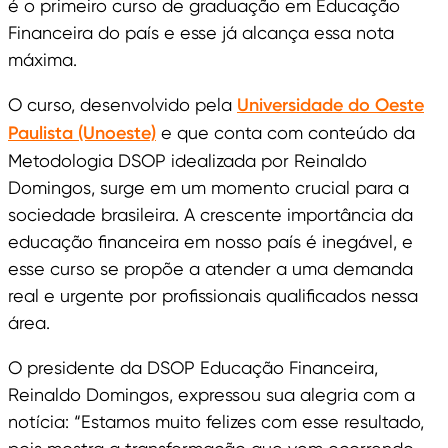
é o primeiro curso de graduação em Educação
Financeira do país e esse já alcança essa nota
máxima.
O curso, desenvolvido pela
Universidade do Oeste
Paulista (Unoeste)
e que conta com conteúdo da
Metodologia DSOP idealizada por Reinaldo
Domingos, surge em um momento crucial para a
sociedade brasileira. A crescente importância da
educação financeira em nosso país é inegável, e
esse curso se propõe a atender a uma demanda
real e urgente por profissionais qualificados nessa
área.
O presidente da DSOP Educação Financeira,
Reinaldo Domingos, expressou sua alegria com a
notícia: “Estamos muito felizes com esse resultado,