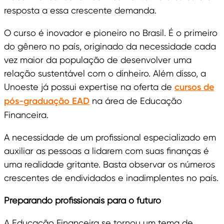
resposta a essa crescente demanda.
O curso é inovador e pioneiro no Brasil. É o primeiro
do gênero no país, originado da necessidade cada
vez maior da população de desenvolver uma
relação sustentável com o dinheiro. Além disso, a
Unoeste já possui expertise na oferta de
cursos de
pós-graduação EAD
na área de Educação
Financeira.
A necessidade de um profissional especializado em
auxiliar as pessoas a lidarem com suas finanças é
uma realidade gritante. Basta observar os números
crescentes de endividados e inadimplentes no país.
Preparando profissionais para o futuro
A Educação Financeira se tornou um tema de