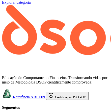
Explorar categoria
Educação do Comportamento Financeiro. Transformando vidas por
meio da Metodologia DSOP cientificamente comprovada!
Referência ABEFIN
Certificação ISO 9001
Segmentos