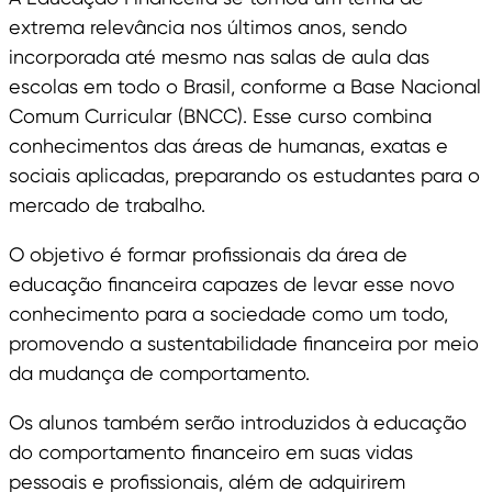
extrema relevância nos últimos anos, sendo
incorporada até mesmo nas salas de aula das
escolas em todo o Brasil, conforme a Base Nacional
Comum Curricular (BNCC). Esse curso combina
conhecimentos das áreas de humanas, exatas e
sociais aplicadas, preparando os estudantes para o
mercado de trabalho.
O objetivo é formar profissionais da área de
educação financeira capazes de levar esse novo
conhecimento para a sociedade como um todo,
promovendo a sustentabilidade financeira por meio
da mudança de comportamento.
Os alunos também serão introduzidos à educação
do comportamento financeiro em suas vidas
pessoais e profissionais, além de adquirirem