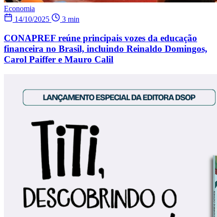
Economia
14/10/2025
3 min
CONAPREF reúne principais vozes da educação
financeira no Brasil, incluindo Reinaldo Domingos,
Carol Paiffer e Mauro Calil