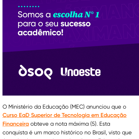
O Ministério da Educação (MEC) anunciou que o
Curso EaD Superior de Tecnologia em Educação
Financeira
obteve a nota máxima (5). Esta
conquista é um marco histórico no Brasil, visto que