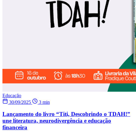
Educação
30/09/2025
3 min
Lançamento do livro “Titi, Descobrindo o TDAH!”
une literatura, neurodivergência e educação
financeira