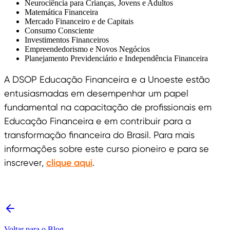
Neurociência para Crianças, Jovens e Adultos
Matemática Financeira
Mercado Financeiro e de Capitais
Consumo Consciente
Investimentos Financeiros
Empreendedorismo e Novos Negócios
Planejamento Previdenciário e Independência Financeira
A DSOP Educação Financeira e a Unoeste estão
entusiasmadas em desempenhar um papel
fundamental na capacitação de profissionais em
Educação Financeira e em contribuir para a
transformação financeira do Brasil. Para mais
informações sobre este curso pioneiro e para se
inscrever,
clique aqui
.
Voltar para o Blog