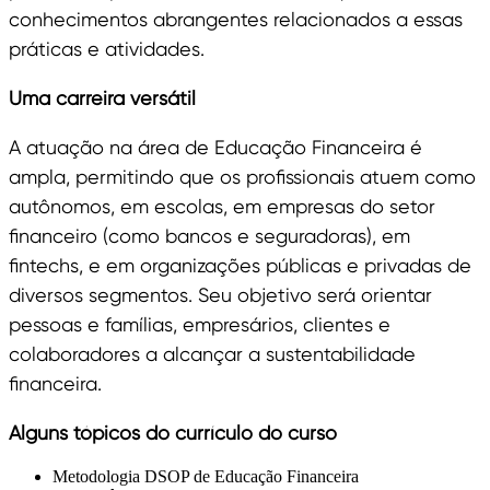
conhecimentos abrangentes relacionados a essas
práticas e atividades.
Uma carreira versátil
A atuação na área de Educação Financeira é
ampla, permitindo que os profissionais atuem como
autônomos, em escolas, em empresas do setor
financeiro (como bancos e seguradoras), em
fintechs, e em organizações públicas e privadas de
diversos segmentos. Seu objetivo será orientar
pessoas e famílias, empresários, clientes e
colaboradores a alcançar a sustentabilidade
financeira.
Alguns tópicos do currículo do curso
Metodologia DSOP de Educação Financeira