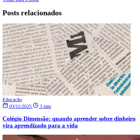
Posts relacionados
Educação
03/11/2025
3 min
Colégio Dimensão: quando aprender sobre dinheiro
vira aprendizado para a vida