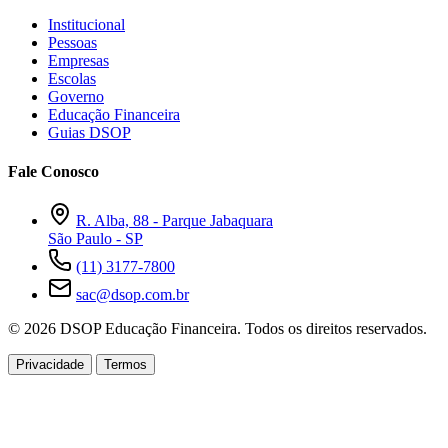
Institucional
Pessoas
Empresas
Escolas
Governo
Educação Financeira
Guias DSOP
Fale Conosco
R. Alba, 88 - Parque Jabaquara
São Paulo - SP
(11) 3177-7800
sac@dsop.com.br
© 2026 DSOP Educação Financeira. Todos os direitos reservados.
Privacidade
Termos