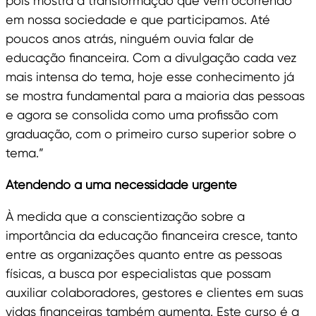
pois mostra a transformação que vem ocorrendo
em nossa sociedade e que participamos. Até
poucos anos atrás, ninguém ouvia falar de
educação financeira. Com a divulgação cada vez
mais intensa do tema, hoje esse conhecimento já
se mostra fundamental para a maioria das pessoas
e agora se consolida como uma profissão com
graduação, com o primeiro curso superior sobre o
tema.”
Atendendo a uma necessidade urgente
À medida que a conscientização sobre a
importância da educação financeira cresce, tanto
entre as organizações quanto entre as pessoas
físicas, a busca por especialistas que possam
auxiliar colaboradores, gestores e clientes em suas
vidas financeiras também aumenta. Este curso é a