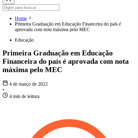
Home
Primeira Graduação em Educação Financeira do país é
aprovada com nota máxima pelo MEC
Educação
Primeira Graduação em Educação
Financeira do país é aprovada com nota
máxima pelo MEC
4 de março de 2022
•
4 min de leitura