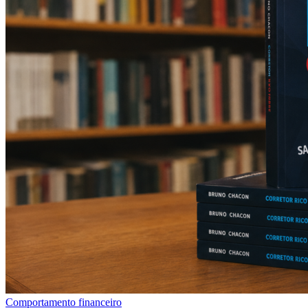
Comportamento financeiro