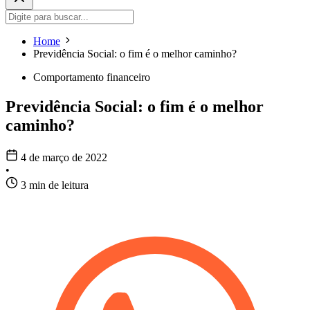
Home
Previdência Social: o fim é o melhor caminho?
Comportamento financeiro
Previdência Social: o fim é o melhor
caminho?
4 de março de 2022
•
3 min de leitura