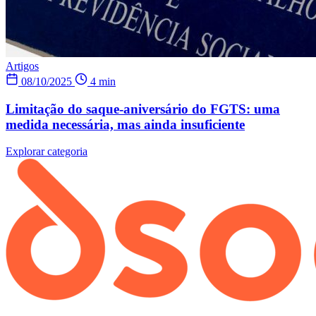
Artigos
08/10/2025
4 min
Limitação do saque-aniversário do FGTS: uma
medida necessária, mas ainda insuficiente
Explorar categoria