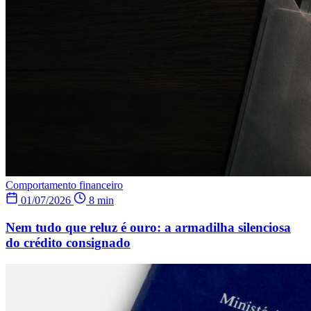
Comportamento financeiro
01/07/2026
8 min
Nem tudo que reluz é ouro: a armadilha silenciosa
do crédito consignado