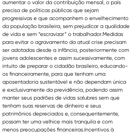
aumentar o valor da contribuição mensal, o país
precisa de políticas públicas que sejam
progressivas e que acompanhem o envelhecimento
da população brasileira, sem prejudicar a qualidade
de vida e sem “escravizar” o trabalhador.Medidas
para evitar o agravamento da atual crise precisam
ser adotadas desde a infância, posteriormente com
jovens adolescentes e assim sucessivamente, com
intuito de preparar o cidadão brasileiro, educando-
os financeiramente, para que tenham uma
aposentadoria sustentável e não dependam única
e exclusivamente da previdência, podendo assim
manter seus padrões de vidas salubres sem que
tenham suas reservas de dinheiro e seus
patrimônios depreciados e, consequentemente,
possam ter uma velhice mais tranquila e com
menos preocupações financeiras.Incentivos à