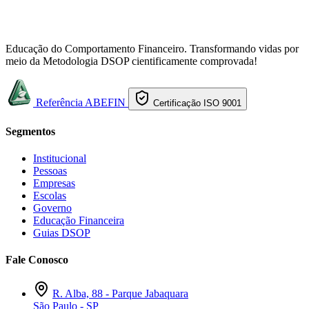
Educação do Comportamento Financeiro. Transformando vidas por
meio da Metodologia DSOP cientificamente comprovada!
Referência ABEFIN
Certificação ISO 9001
Segmentos
Institucional
Pessoas
Empresas
Escolas
Governo
Educação Financeira
Guias DSOP
Fale Conosco
R. Alba, 88 - Parque Jabaquara
São Paulo - SP