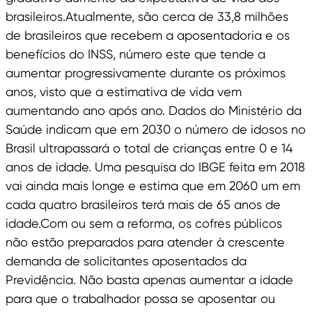
brasileiros.Atualmente, são cerca de 33,8 milhões
de brasileiros que recebem a aposentadoria e os
benefícios do INSS, número este que tende a
aumentar progressivamente durante os próximos
anos, visto que a estimativa de vida vem
aumentando ano após ano. Dados do Ministério da
Saúde indicam que em 2030 o número de idosos no
Brasil ultrapassará o total de crianças entre 0 e 14
anos de idade. Uma pesquisa do IBGE feita em 2018
vai ainda mais longe e estima que em 2060 um em
cada quatro brasileiros terá mais de 65 anos de
idade.Com ou sem a reforma, os cofres públicos
não estão preparados para atender à crescente
demanda de solicitantes aposentados da
Previdência. Não basta apenas aumentar a idade
para que o trabalhador possa se aposentar ou