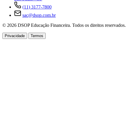
(11) 3177-7800
sac@dsop.com.br
© 2026 DSOP Educação Financeira. Todos os direitos reservados.
Privacidade
Termos