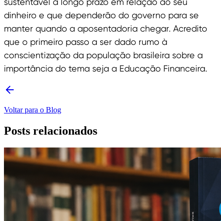
sustentável a longo prazo em relação ao seu
dinheiro e que dependerão do governo para se
manter quando a aposentadoria chegar. Acredito
que o primeiro passo a ser dado rumo à
conscientização da população brasileira sobre a
importância do tema seja a Educação Financeira.
Voltar para o Blog
Posts relacionados