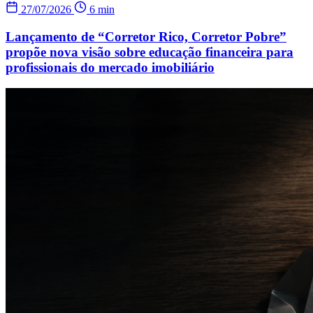
27/07/2026
6 min
Lançamento de “Corretor Rico, Corretor Pobre”
propõe nova visão sobre educação financeira para
profissionais do mercado imobiliário