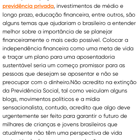
previdência privada
, investimentos de médio e
longo prazo, educação financeira, entre outros, são
alguns temas que ajudariam o brasileiro a entender
melhor sobre a importância de se planejar
financeiramente o mais cedo possível. Colocar a
independência financeira como uma meta de vida
e traçar um plano para uma aposentadoria
sustentável seria um começo promissor para as
pessoas que desejam se aposentar e não se
preocupar com o dinheiro.Não acredito na extinção
da Previdência Social, tal como veiculam alguns
blogs, movimentos políticos e a mídia
sensacionalista, contudo, acredito que algo deve
urgentemente ser feito para garantir o futuro de
milhares de crianças e jovens brasileiros que
atualmente não têm uma perspectiva de vida