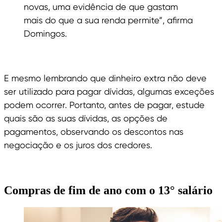
novas, uma evidência de que gastam
mais do que a sua renda permite”, afirma
Domingos.
E mesmo lembrando que dinheiro extra não deve
ser utilizado para pagar dívidas, algumas exceções
podem ocorrer. Portanto, antes de pagar, estude
quais são as suas dívidas, as opções de
pagamentos, observando os descontos nas
negociação e os juros dos credores.
Compras de fim de ano com o 13° salário