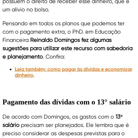
possuem o direito de receber esse dinheiro, que é
um alívio no bolso.
Pensando em todos os planos que podemos ter
com o pagamento extra, o PhD. em Educação
Financeira
Reinaldo Domingos fez algumas
sugestões para utilizar este recurso com
sabedoria
e planejamento
. Confira:
Leia também: como pagar às dívidas e economizar
dinheiro
.
Pagamento das dívidas com o 13° salário
De acordo com Domingos, os gastos com o
13º
salário
precisam ser planejados. Ele lembra que é
preciso considerar as despesas previstas para o