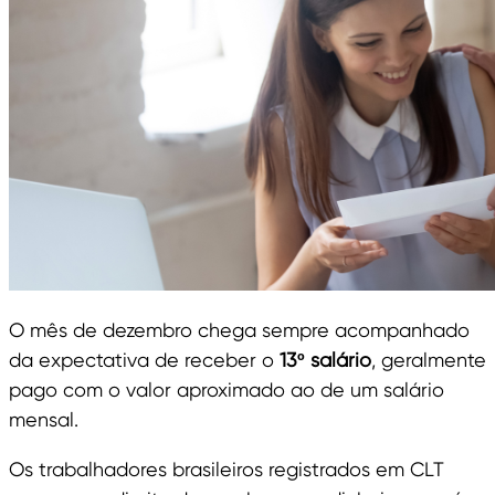
O mês de dezembro chega sempre acompanhado
da expectativa de receber o
13º salário
, geralmente
pago com o valor aproximado ao de um salário
mensal.
Os trabalhadores brasileiros registrados em CLT