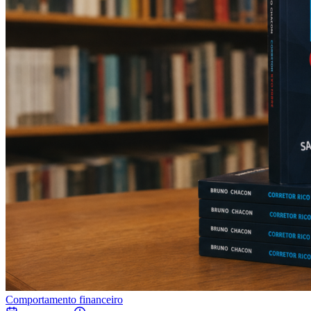
Comportamento financeiro