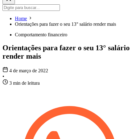
Home
Orientações para fazer o seu 13° salário render mais
Comportamento financeiro
Orientações para fazer o seu 13° salário
render mais
4 de março de 2022
•
3 min de leitura