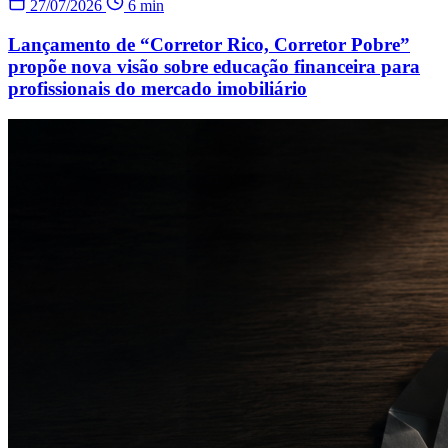
27/07/2026
6 min
Lançamento de “Corretor Rico, Corretor Pobre”
propõe nova visão sobre educação financeira para
profissionais do mercado imobiliário