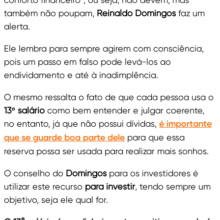
também não poupam,
Reinaldo Domingos
faz um
alerta.
Ele lembra para sempre agirem com consciência,
pois um passo em falso pode levá-los ao
endividamento e até à inadimplência.
O mesmo ressalta o fato de que cada pessoa usa o
13º salário
como bem entender e julgar coerente,
no entanto, já que não possui dívidas,
é importante
que se guarde boa parte dele
para que essa
reserva possa ser usada para realizar mais sonhos.
O conselho do
Domingos
para os investidores é
utilizar este recurso
para investir
, tendo sempre um
objetivo, seja ele qual for.