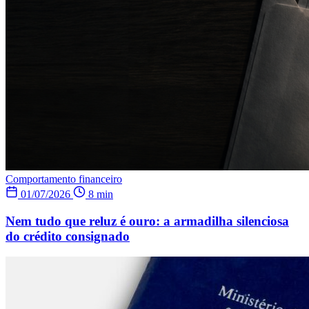
Comportamento financeiro
01/07/2026
8 min
Nem tudo que reluz é ouro: a armadilha silenciosa
do crédito consignado