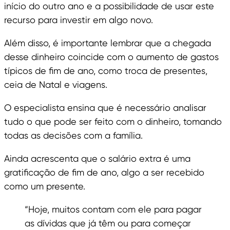
início do outro ano e a possibilidade de usar este
recurso para investir em algo novo.
Além disso, é importante lembrar que a chegada
desse dinheiro coincide com o aumento de gastos
típicos de fim de ano, como troca de presentes,
ceia de Natal e viagens.
O especialista ensina que é necessário analisar
tudo o que pode ser feito com o dinheiro, tomando
todas as decisões com a família.
Ainda acrescenta que o salário extra é uma
gratificação de fim de ano, algo a ser recebido
como um presente.
“Hoje, muitos contam com ele para pagar
as dívidas que já têm ou para começar