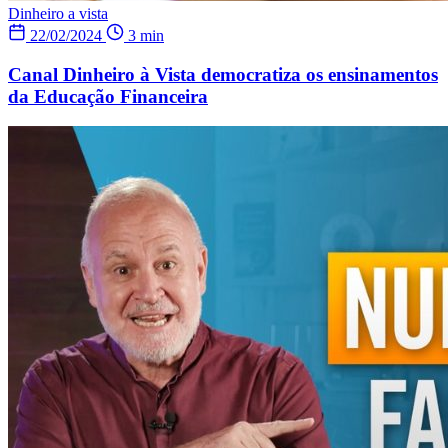
Dinheiro a vista
22/02/2024
3 min
Canal Dinheiro à Vista democratiza os ensinamentos
da Educação Financeira