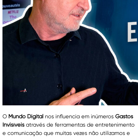
O
Mundo Digital
nos influencia em inúmeros
Gastos
Invisíveis
através de ferramentas de entretenimento
e comunicação que muitas vezes não utilizamos e