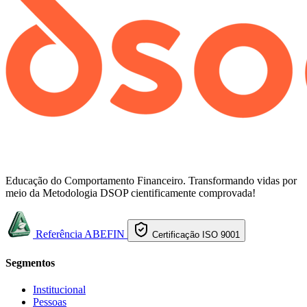
Educação do Comportamento Financeiro. Transformando vidas por
meio da Metodologia DSOP cientificamente comprovada!
Referência ABEFIN
Certificação ISO 9001
Segmentos
Institucional
Pessoas