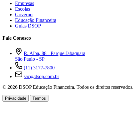
Empresas
Escolas
Governo
Educação Financeira
Guias DSOP
Fale Conosco
R. Alba, 88 - Parque Jabaquara
São Paulo - SP
(11) 3177-7800
sac@dsop.com.br
© 2026 DSOP Educação Financeira. Todos os direitos reservados.
Privacidade
Termos