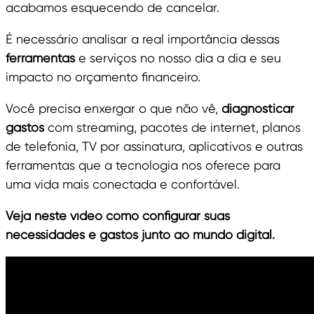
acabamos esquecendo de cancelar.
É necessário analisar a real importância dessas
ferramentas
e serviços no nosso dia a dia e seu
impacto no orçamento financeiro.
Você precisa enxergar o que não vê,
diagnosticar
gastos
com streaming, pacotes de internet, planos
de telefonia, TV por assinatura, aplicativos e outras
ferramentas que a tecnologia nos oferece para
uma vida mais conectada e confortável.
Veja neste vídeo como configurar suas
necessidades e gastos junto ao mundo digital.