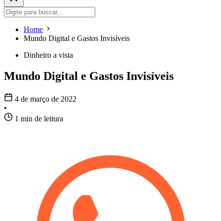
Home
Mundo Digital e Gastos Invisíveis
Dinheiro a vista
Mundo Digital e Gastos Invisíveis
4 de março de 2022
•
1 min de leitura