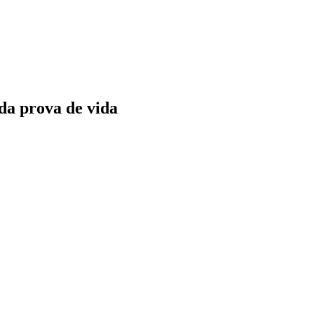
da prova de vida