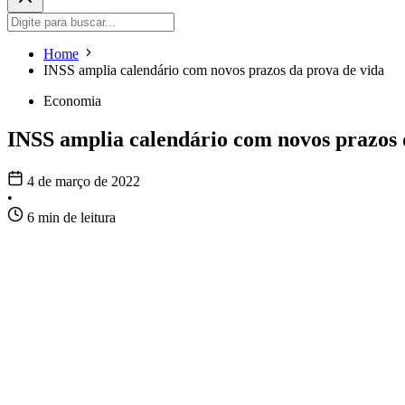
Home
INSS amplia calendário com novos prazos da prova de vida
Economia
INSS amplia calendário com novos prazos 
4 de março de 2022
•
6 min de leitura