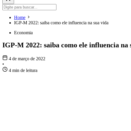
Home
IGP-M 2022: saiba como ele influencia na sua vida
Economia
IGP-M 2022: saiba como ele influencia na 
4 de março de 2022
•
4 min de leitura