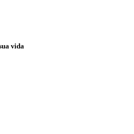
sua vida