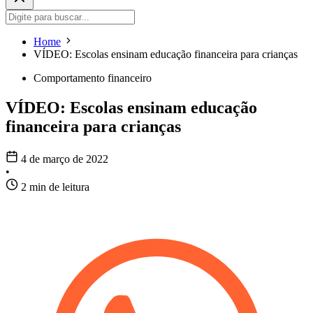
Home
VÍDEO: Escolas ensinam educação financeira para crianças
Comportamento financeiro
VÍDEO: Escolas ensinam educação
financeira para crianças
4 de março de 2022
•
2 min de leitura