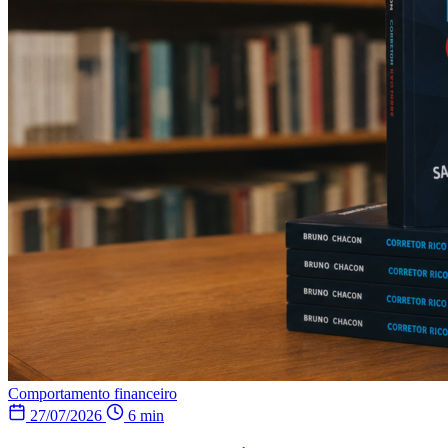
Comportamento financeiro
27/07/2026
6 min