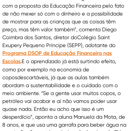
com a proposta da Educação Financeira pelo fato
de não mexer só com o dinheiro e a possibilidade
de mostrar para as crianças que as coisas têm
preço, mas têm valor também”, comenta Diego
Coimbra dos Santos, diretor doColégio Saint
Exupery Pequeno Príncipe (SEPP), adotante do
Programa DSOP de Educação Financeira nas
Escolas
.E o aprendizado já está surtindo efeito,
como por exemplo na economia de
coposdescartáveis, já que as aulas também
abordam a sustentabilidade e o cuidado com o
meio ambiente. “Se a gente usar muitos copos, o
petróleo vai acabar e aí não vamos poder usar
quase nada. Então eu acho que isso é um
desperdício”, aponta a aluna Manuela da Mota, de
8 anos, e que usa uma garrafa para beber água na