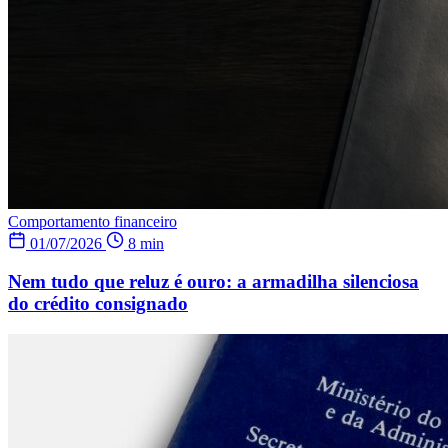
Comportamento financeiro
01/07/2026
8 min
Nem tudo que reluz é ouro: a armadilha silenciosa
do crédito consignado