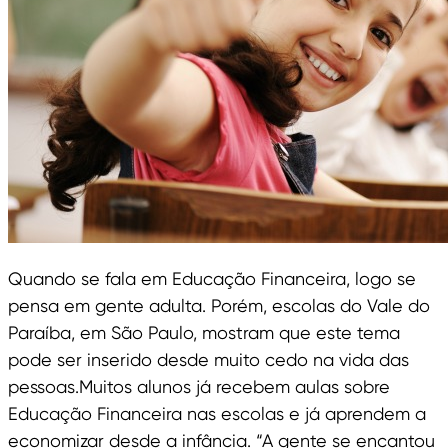
Quando se fala em Educação Financeira, logo se
pensa em gente adulta. Porém, escolas do Vale do
Paraíba, em São Paulo, mostram que este tema
pode ser inserido desde muito cedo na vida das
pessoas.Muitos alunos já recebem aulas sobre
Educação Financeira nas escolas e já aprendem a
economizar desde a infância. “A gente se encantou