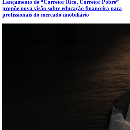
Lançamento de “Corretor Rico, Corretor Pobre”
propõe nova visão sobre educação financeira para
profissionais do mercado imobiliário