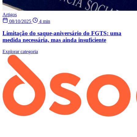
Artigos
08/10/2025
4 min
Limitação do saque-aniversário do FGTS: uma
medida necessária, mas ainda insuficiente
Explorar categoria