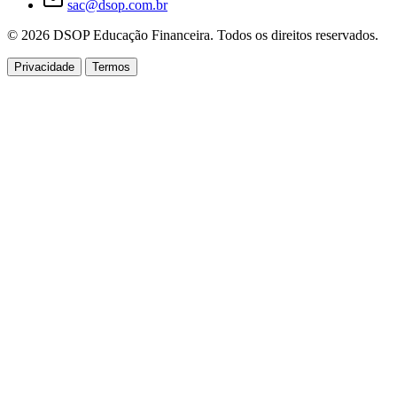
sac@dsop.com.br
© 2026 DSOP Educação Financeira. Todos os direitos reservados.
Privacidade
Termos