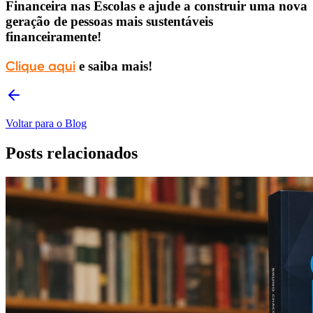
Financeira nas Escolas e ajude a construir uma nova
geração de pessoas mais sustentáveis
financeiramente!
Clique aqui
e saiba mais!
Voltar para o Blog
Posts relacionados