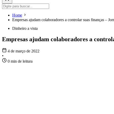
Home
Empresas ajudam colaboradores a controlar suas finanças – Jor
Dinheiro a vista
Empresas ajudam colaboradores a controla
4 de março de 2022
•
0 min de leitura