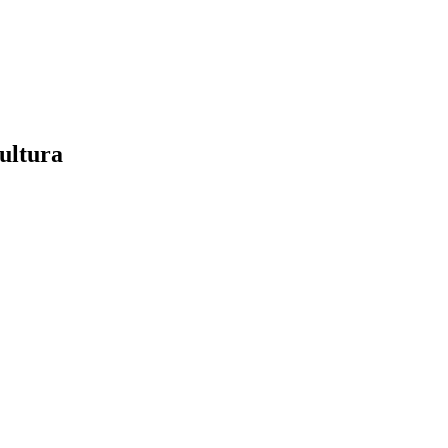
ultura