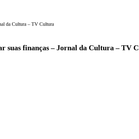
nal da Cultura – TV Cultura
r suas finanças – Jornal da Cultura – TV C