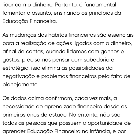
lidar com o dinheiro. Portanto, é fundamental
fomentar o assunto, ensinando os princípios da
Educação Financeira.
As mudanças dos hábitos financeiros são essenciais
para a realização de ações ligadas com o dinheiro,
afinal de contas, quando lidamos com ganhos e
gastos, precisamos pensar com sabedoria e
estratégia, isso elimina as possibilidades da
negativação e problemas financeiros pela falta de
planejamento.
Os dados acima confirmam, cada vez mais, a
necessidade do aprendizado financeiro desde os
primeiros anos de estudo. No entanto, não são
todas as pessoas que possuem a oportunidade de
aprender Educação Financeira na infância, e por