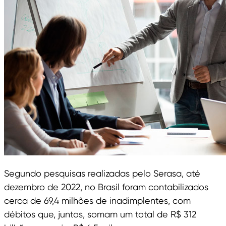
Segundo pesquisas realizadas pelo Serasa, até
dezembro de 2022, no Brasil foram contabilizados
cerca de 69,4 milhões de inadimplentes, com
débitos que, juntos, somam um total de R$ 312