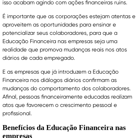
isso acabam agindo com ações financeiras ruins.
É importante que as corporações estejam atentas e
aproveitem as oportunidades para ensinar e
potencializar seus colaboradores, para que a
Educação Financeira nas empresas seja uma
realidade que promova mudanças reais nos atos
diários de cada empregado.
E as empresas que já introduzem a Educação
Financeira nos diálogos diários confirmam as
mudanças do comportamento dos colaboradores.
Afinal, pessoas financeiramente educadas realizam
atos que favorecem o crescimento pessoal e
profissional.
Benefícios da Educação Financeira nas
empresas