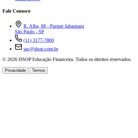
Fale Conosco
R. Alba, 88 - Parque Jabaquara
São Paulo - SP
(11) 3177-7800
sac@dsop.com.br
© 2026 DSOP Educação Financeira. Todos os direitos reservados.
Privacidade
Termos