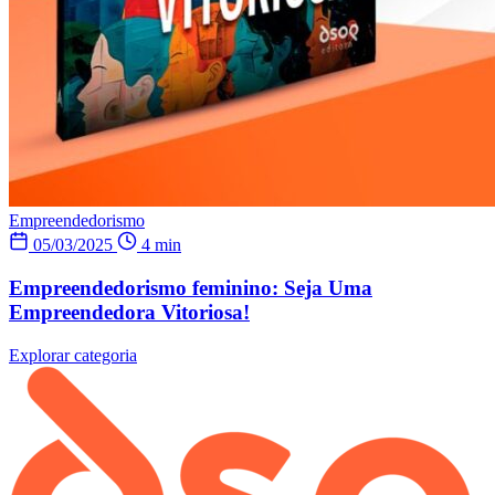
Empreendedorismo
05/03/2025
4 min
Empreendedorismo feminino: Seja Uma
Empreendedora Vitoriosa!
Explorar categoria