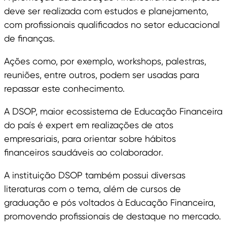
deve ser realizada com estudos e planejamento,
com profissionais qualificados no setor educacional
de finanças.
Ações como, por exemplo, workshops, palestras,
reuniões, entre outros, podem ser usadas para
repassar este conhecimento.
A DSOP, maior ecossistema de Educação Financeira
do país é expert em realizações de atos
empresariais, para orientar sobre hábitos
financeiros saudáveis ao colaborador.
A instituição DSOP também possui diversas
literaturas com o tema, além de cursos de
graduação e pós voltados à Educação Financeira,
promovendo profissionais de destaque no mercado.