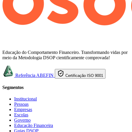
Educação do Comportamento Financeiro. Transformando vidas por
meio da Metodologia DSOP cientificamente comprovada!
Referência ABEFIN
Certificação ISO 9001
Segmentos
Institucional
Pessoas
Empresas
Escolas
Governo
Educação Financeira
Guias DSOP