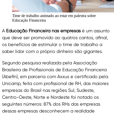
Time de trabalho animado ao estar em palestra sobre
Educação Financeira
A
Educação Financeira nas empresas
é um assunto
que deve ser promovido ao quatros cantos, afinal,
os benefícios de estimular o time de trabalho a
saber lidar com o próprio dinheiro são gigantes.
Segundo pesquisa realizada pela Associação
Brasileira de Profissionais de Educação Financeira
(Abefin), em parceria com Axxus e certificado pela
Unicamp, feita com profissional de RH, das maiores
empresas do Brasil nas regiões Sul, Sudeste,
Centro-Oeste, Norte e Nordeste foi notado os
seguintes números: 87% dos RHs das empresas
dessas empresas desconhecem a realidade