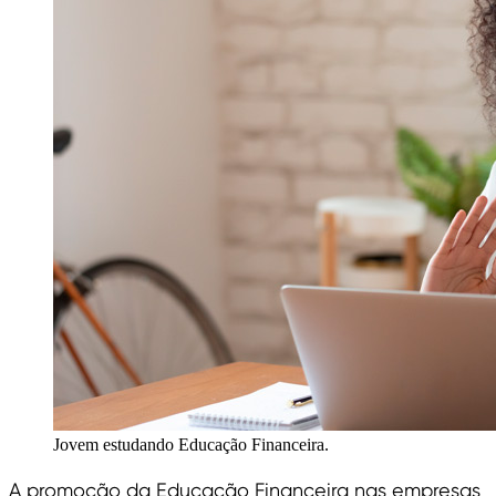
Jovem estudando Educação Financeira.
A promoção da Educação Financeira nas empresas