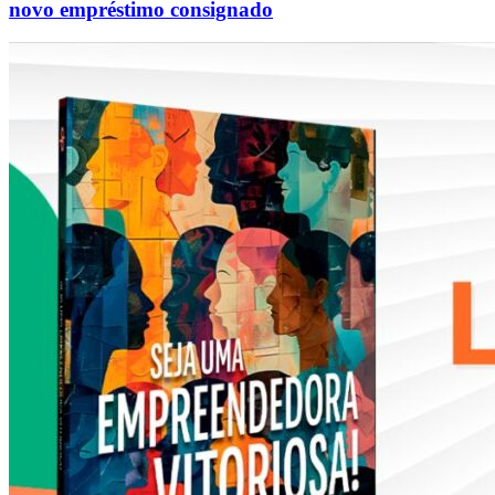
novo empréstimo consignado