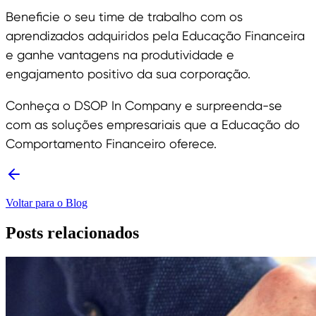
Beneficie o seu time de trabalho com os
aprendizados adquiridos pela Educação Financeira
e ganhe vantagens na produtividade e
engajamento positivo da sua corporação.
Conheça o DSOP In Company e surpreenda-se
com as soluções empresariais que a Educação do
Comportamento Financeiro oferece.
Voltar para o Blog
Posts relacionados