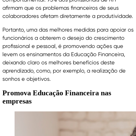
afirmam que os problemas financeiros de seus
colaboradores afetam diretamente a produtividade.
Portanto, uma das melhores medidas para apoiar os
funcionários a obterem o desejo do crescimento
profissional e pessoal, é promovendo ações que
levem os ensinamentos da Educação Financeira,
deixando claro os melhores benefícios deste
aprendizado, como, por exemplo, a realização de
sonhos e objetivos.
Promova Educação Financeira nas
empresas