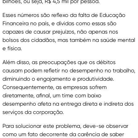
bilhões, ou seja, R$ 4,5 mil por pessoa.
Esses números são reflexo da falta de Educação
Financeira no país, e dívidas como essas são
capazes de causar prejuízos, não apenas nos
bolsos dos cidadãos, mas também na saúde mental
e física.
Além disso, as preocupações que os débitos
causam podem refletir no desempenho no trabalho,
diminuindo o engajamento e produtividade.
Consequentemente, as empresas sofrem
diretamente, afinal, um time com baixo
desempenho afeta na entrega direta e indireta dos
serviços da corporação.
Para solucionar este problema, deve-se observar
como um fato decorrente da carência de saber