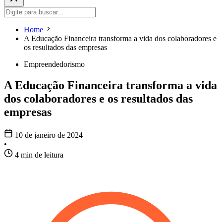
Home
A Educação Financeira transforma a vida dos colaboradores e
os resultados das empresas
Empreendedorismo
A Educação Financeira transforma a vida
dos colaboradores e os resultados das
empresas
10 de janeiro de 2024
•
4 min de leitura