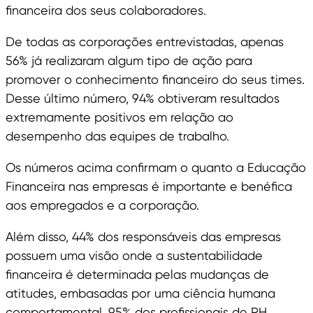
financeira dos seus colaboradores.
De todas as corporações entrevistadas, apenas
56% já realizaram algum tipo de ação para
promover o conhecimento financeiro do seus times.
Desse último número, 94% obtiveram resultados
extremamente positivos em relação ao
desempenho das equipes de trabalho.
Os números acima confirmam o quanto a Educação
Financeira nas empresas é importante e benéfica
aos empregados e a corporação.
Além disso, 44% dos responsáveis das empresas
possuem uma visão onde a sustentabilidade
financeira é determinada pelas mudanças de
atitudes, embasadas por uma ciência humana
comportamental. 95% dos profissionais de RH