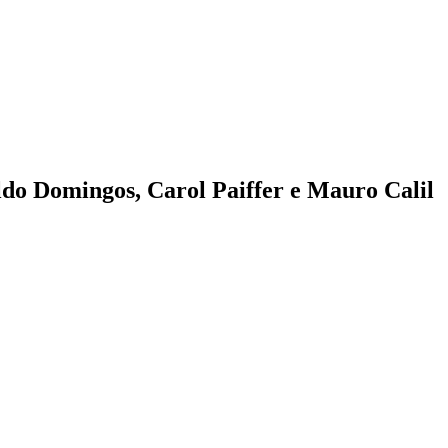
ldo Domingos, Carol Paiffer e Mauro Calil