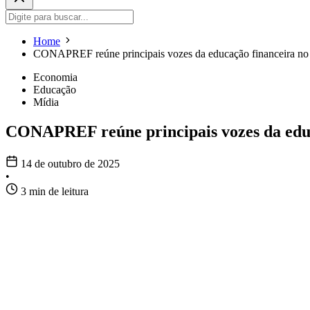
Home
CONAPREF reúne principais vozes da educação financeira no B
Economia
Educação
Mídia
CONAPREF reúne principais vozes da educa
14 de outubro de 2025
•
3 min de leitura