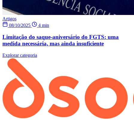
Artigos
08/10/2025
4 min
Limitação do saque-aniversário do FGTS: uma
medida necessária, mas ainda insuficiente
Explorar categoria