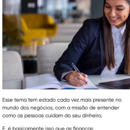
Esse tema tem estado cada vez mais presente no
mundo dos negócios, com a missão de entender
como as pessoas cuidam do seu dinheiro.
E, é basicamente isso que as finanças