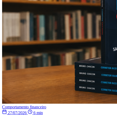
Comportamento financeiro
27/07/2026
6 min