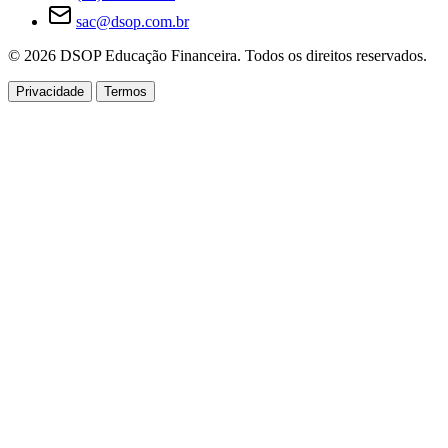
sac@dsop.com.br
© 2026 DSOP Educação Financeira. Todos os direitos reservados.
Privacidade
Termos