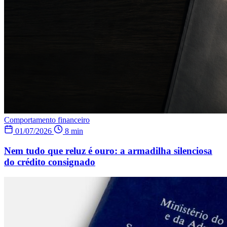
Comportamento financeiro
01/07/2026
8 min
Nem tudo que reluz é ouro: a armadilha silenciosa
do crédito consignado