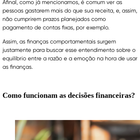
Afinal, como já mencionamos, é comum ver as
pessoas gastarem mais do que sua receita, e, assim,
não cumprirem prazos planejados como
pagamento de contas fixas, por exemplo.
Assim, as finanças comportamentais surgem
justamente para buscar esse entendimento sobre o
equilíbrio entre a razão e a emoção na hora de usar
as finanças.
Como funcionam as decisões financeiras?