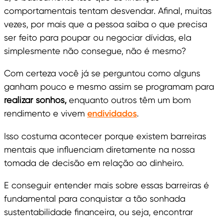
comportamentais tentam desvendar. Afinal, muitas
vezes, por mais que a pessoa saiba o que precisa
ser feito para poupar ou negociar dívidas, ela
simplesmente não consegue, não é mesmo?
Com certeza você já se perguntou como alguns
ganham pouco e mesmo assim se programam para
realizar sonhos,
enquanto outros têm um bom
rendimento e vivem
endividados
.
Isso costuma acontecer porque existem barreiras
mentais que influenciam diretamente na nossa
tomada de decisão em relação ao dinheiro.
E conseguir entender mais sobre essas barreiras é
fundamental para conquistar a tão sonhada
sustentabilidade financeira, ou seja, encontrar