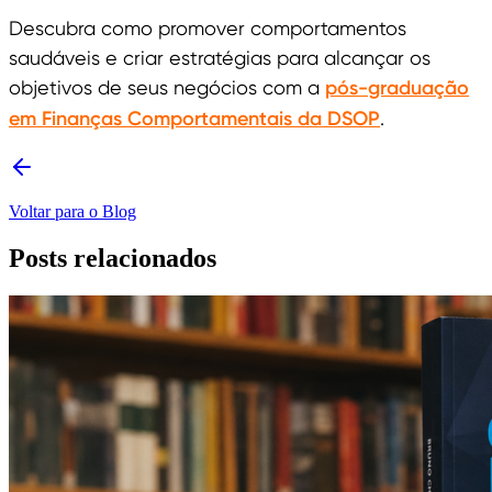
Descubra como promover comportamentos
saudáveis e criar estratégias para alcançar os
objetivos de seus negócios com a
pós-graduação
em Finanças Comportamentais da DSOP
.
Voltar para o Blog
Posts relacionados