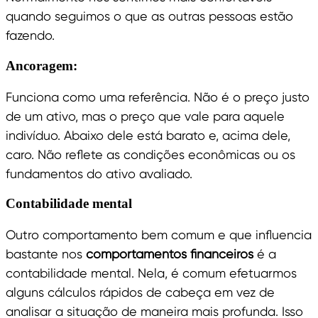
quando seguimos o que as outras pessoas estão
fazendo.
Ancoragem:
Funciona como uma referência. Não é o preço justo
de um ativo, mas o preço que vale para aquele
indivíduo. Abaixo dele está barato e, acima dele,
caro. Não reflete as condições econômicas ou os
fundamentos do ativo avaliado.
Contabilidade mental
Outro comportamento bem comum e que influencia
bastante nos
comportamentos financeiros
é a
contabilidade mental. Nela, é comum efetuarmos
alguns cálculos rápidos de cabeça em vez de
analisar a situação de maneira mais profunda. Isso