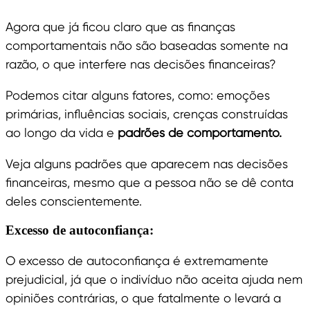
Agora que já ficou claro que as finanças
comportamentais não são baseadas somente na
razão, o que interfere nas decisões financeiras?
Podemos citar alguns fatores, como: emoções
primárias, influências sociais, crenças construídas
ao longo da vida e
padrões de comportamento.
Veja alguns padrões que aparecem nas decisões
financeiras, mesmo que a pessoa não se dê conta
deles conscientemente.
Excesso de autoconfiança:
O excesso de autoconfiança é extremamente
prejudicial, já que o indivíduo não aceita ajuda nem
opiniões contrárias, o que fatalmente o levará a