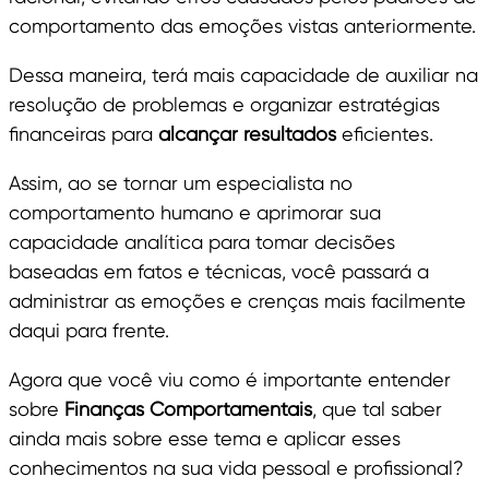
comportamento das emoções vistas anteriormente.
Dessa maneira, terá mais capacidade de auxiliar na
resolução de problemas e organizar estratégias
financeiras para
alcançar resultados
eficientes.
Assim, ao se tornar um especialista no
comportamento humano e aprimorar sua
capacidade analítica para tomar decisões
baseadas em fatos e técnicas, você passará a
administrar as emoções e crenças mais facilmente
daqui para frente.
Agora que você viu como é importante entender
sobre
Finanças Comportamentais
, que tal saber
ainda mais sobre esse tema e aplicar esses
conhecimentos na sua vida pessoal e profissional?