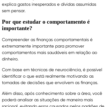
explica gastos inesperados e dívidas assumidas
sem pensar.
Por que estudar o comportamento é
importante?
Compreender as finanças comportamentais é
extremamente importante para promover
comportamentos mais saudáveis em relação ao
dinheiro.
Com base em técnicas de neurociência, é possível
identificar o que está realmente motivando as
tomadas de decisões que envolvem as finanças.
Além disso, após conhecimento sobre a área, você
poderá analisar as situações de maneira mais
racional, evitando erros causados pelos padrões de