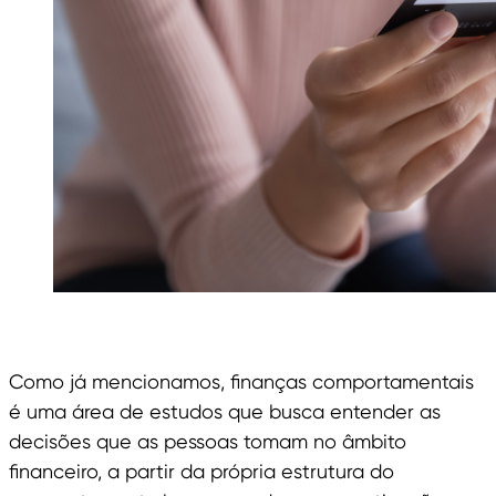
Como já mencionamos, finanças comportamentais
é uma área de estudos que busca entender as
decisões que as pessoas tomam no âmbito
financeiro, a partir da própria estrutura do