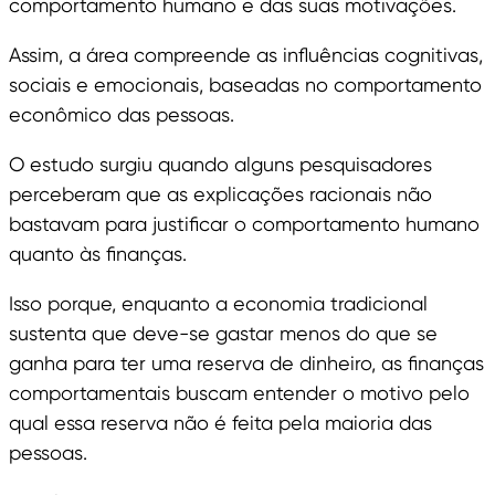
comportamento humano e das suas motivações.
Assim, a área compreende as influências cognitivas,
sociais e emocionais, baseadas no comportamento
econômico das pessoas.
O estudo surgiu quando alguns pesquisadores
perceberam que as explicações racionais não
bastavam para justificar o comportamento humano
quanto às finanças.
Isso porque, enquanto a economia tradicional
sustenta que deve-se gastar menos do que se
ganha para ter uma reserva de dinheiro, as finanças
comportamentais buscam entender o motivo pelo
qual essa reserva não é feita pela maioria das
pessoas.