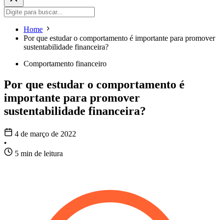
Home
Por que estudar o comportamento é importante para promover
sustentabilidade financeira?
Comportamento financeiro
Por que estudar o comportamento é
importante para promover
sustentabilidade financeira?
4 de março de 2022
•
5 min de leitura