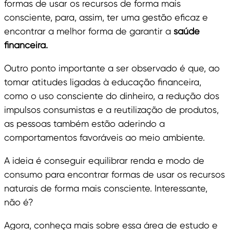
formas de usar os recursos de forma mais
consciente, para, assim, ter uma gestão eficaz e
encontrar a melhor forma de garantir a
saúde
financeira.
Outro ponto importante a ser observado é que, ao
tomar atitudes ligadas à educação financeira,
como o uso consciente do dinheiro, a redução dos
impulsos consumistas e a reutilização de produtos,
as pessoas também estão aderindo a
comportamentos favoráveis ao meio ambiente.
A ideia é conseguir equilibrar renda e modo de
consumo para encontrar formas de usar os recursos
naturais de forma mais consciente. Interessante,
não é?
Agora, conheça mais sobre essa área de estudo e