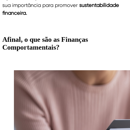
sua importância para promover
sustentabilidade
financeira.
Afinal, o que são as Finanças
Comportamentais?