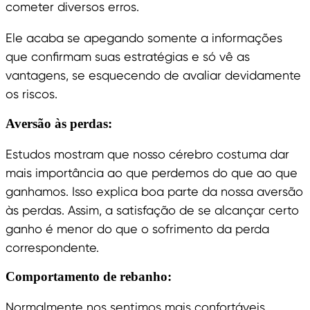
cometer diversos erros.
Ele acaba se apegando somente a informações
que confirmam suas estratégias e só vê as
vantagens, se esquecendo de avaliar devidamente
os riscos.
Aversão às perdas:
Estudos mostram que nosso cérebro costuma dar
mais importância ao que perdemos do que ao que
ganhamos. Isso explica boa parte da nossa aversão
às perdas. Assim, a satisfação de se alcançar certo
ganho é menor do que o sofrimento da perda
correspondente.
Comportamento de rebanho:
Normalmente nos sentimos mais confortáveis