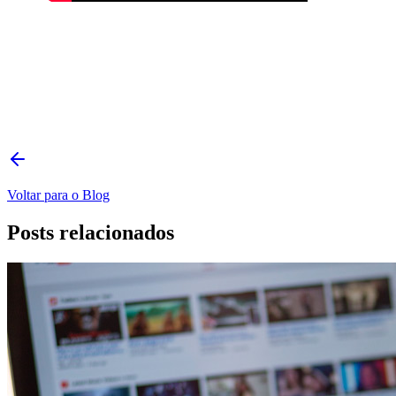
Voltar para o Blog
Posts relacionados