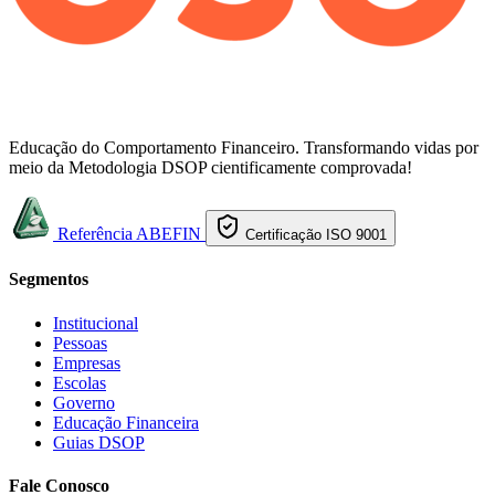
Educação do Comportamento Financeiro. Transformando vidas por
meio da Metodologia DSOP cientificamente comprovada!
Referência ABEFIN
Certificação ISO 9001
Segmentos
Institucional
Pessoas
Empresas
Escolas
Governo
Educação Financeira
Guias DSOP
Fale Conosco