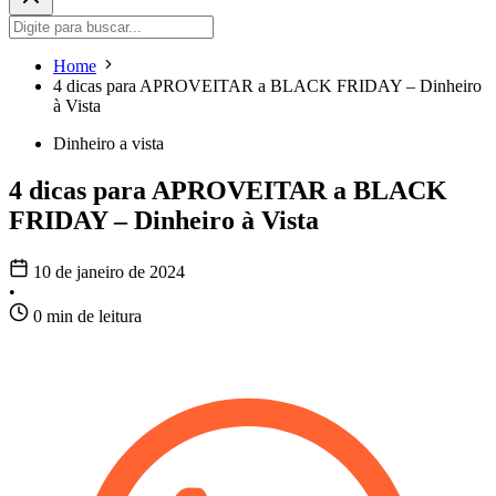
Home
4 dicas para APROVEITAR a BLACK FRIDAY – Dinheiro
à Vista
Dinheiro a vista
4 dicas para APROVEITAR a BLACK
FRIDAY – Dinheiro à Vista
10 de janeiro de 2024
•
0 min de leitura