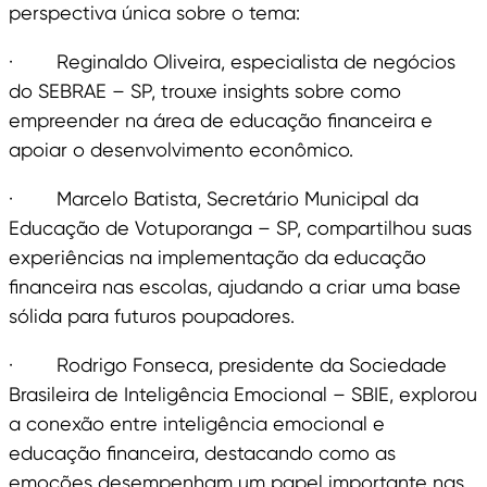
perspectiva única sobre o tema:
· Reginaldo Oliveira, especialista de negócios
do SEBRAE – SP, trouxe insights sobre como
empreender na área de educação financeira e
apoiar o desenvolvimento econômico.
· Marcelo Batista, Secretário Municipal da
Educação de Votuporanga – SP, compartilhou suas
experiências na implementação da educação
financeira nas escolas, ajudando a criar uma base
sólida para futuros poupadores.
· Rodrigo Fonseca, presidente da Sociedade
Brasileira de Inteligência Emocional – SBIE, explorou
a conexão entre inteligência emocional e
educação financeira, destacando como as
emoções desempenham um papel importante nas