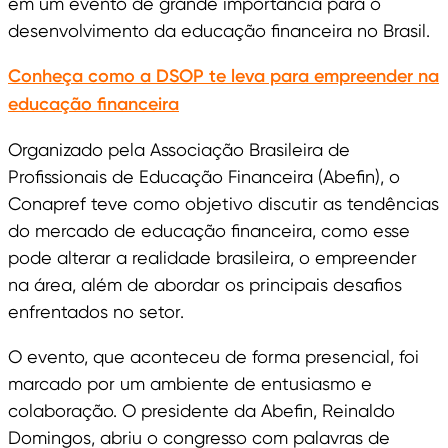
em um evento de grande importância para o
desenvolvimento da educação financeira no Brasil.
Conheça como a DSOP te leva para empreender na
educação financeira
Organizado pela Associação Brasileira de
Profissionais de Educação Financeira (Abefin), o
Conapref teve como objetivo discutir as tendências
do mercado de educação financeira, como esse
pode alterar a realidade brasileira, o empreender
na área, além de abordar os principais desafios
enfrentados no setor.
O evento, que aconteceu de forma presencial, foi
marcado por um ambiente de entusiasmo e
colaboração. O presidente da Abefin, Reinaldo
Domingos, abriu o congresso com palavras de