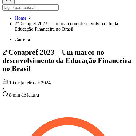
Home
2ºConapref 2023 – Um marco no desenvolvimento da
Educação Financeira no Brasil
Carreira
2ºConapref 2023 – Um marco no
desenvolvimento da Educação Financeira
no Brasil
10 de janeiro de 2024
•
8 min de leitura