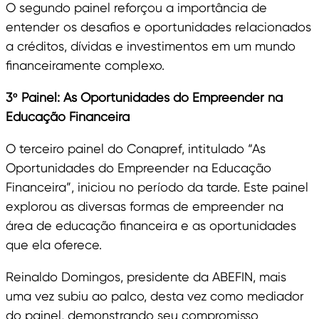
O segundo painel reforçou a importância de
entender os desafios e oportunidades relacionados
a créditos, dívidas e investimentos em um mundo
financeiramente complexo.
3º Painel: As Oportunidades do Empreender na
Educação Financeira
O terceiro painel do Conapref, intitulado “As
Oportunidades do Empreender na Educação
Financeira”, iniciou no período da tarde. Este painel
explorou as diversas formas de empreender na
área de educação financeira e as oportunidades
que ela oferece.
Reinaldo Domingos, presidente da ABEFIN, mais
uma vez subiu ao palco, desta vez como mediador
do painel, demonstrando seu compromisso