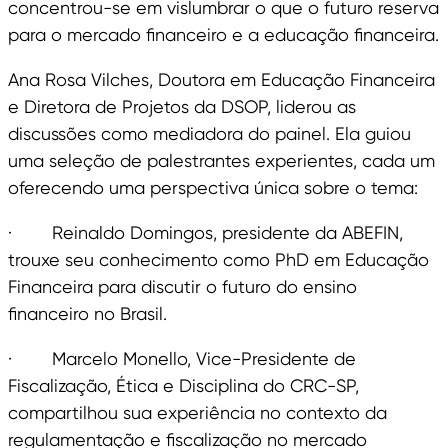
concentrou-se em vislumbrar o que o futuro reserva
para o mercado financeiro e a educação financeira.
Ana Rosa Vilches, Doutora em Educação Financeira
e Diretora de Projetos da DSOP, liderou as
discussões como mediadora do painel. Ela guiou
uma seleção de palestrantes experientes, cada um
oferecendo uma perspectiva única sobre o tema:
· Reinaldo Domingos, presidente da ABEFIN,
trouxe seu conhecimento como PhD em Educação
Financeira para discutir o futuro do ensino
financeiro no Brasil.
· Marcelo Monello, Vice-Presidente de
Fiscalização, Ética e Disciplina do CRC-SP,
compartilhou sua experiência no contexto da
regulamentação e fiscalização no mercado