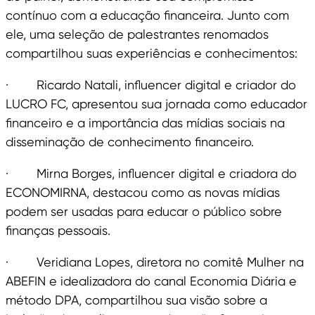
contínuo com a educação financeira. Junto com
ele, uma seleção de palestrantes renomados
compartilhou suas experiências e conhecimentos:
· Ricardo Natali, influencer digital e criador do
LUCRO FC, apresentou sua jornada como educador
financeiro e a importância das mídias sociais na
disseminação de conhecimento financeiro.
· Mirna Borges, influencer digital e criadora do
ECONOMIRNA, destacou como as novas mídias
podem ser usadas para educar o público sobre
finanças pessoais.
· Veridiana Lopes, diretora no comitê Mulher na
ABEFIN e idealizadora do canal Economia Diária e
método DPA, compartilhou sua visão sobre a