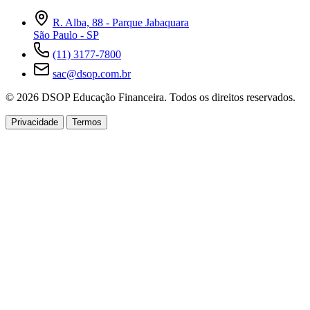
R. Alba, 88 - Parque Jabaquara
São Paulo - SP
(11) 3177-7800
sac@dsop.com.br
© 2026 DSOP Educação Financeira. Todos os direitos reservados.
Privacidade
Termos