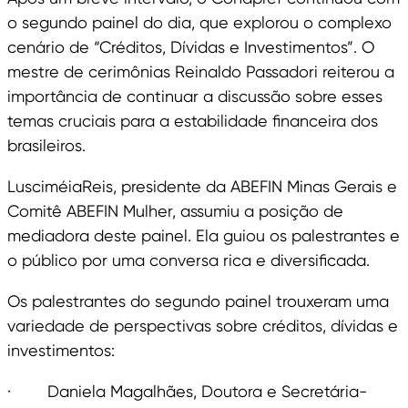
o segundo painel do dia, que explorou o complexo
cenário de “Créditos, Dívidas e Investimentos”. O
mestre de cerimônias Reinaldo Passadori reiterou a
importância de continuar a discussão sobre esses
temas cruciais para a estabilidade financeira dos
brasileiros.
LusciméiaReis, presidente da ABEFIN Minas Gerais e
Comitê ABEFIN Mulher, assumiu a posição de
mediadora deste painel. Ela guiou os palestrantes e
o público por uma conversa rica e diversificada.
Os palestrantes do segundo painel trouxeram uma
variedade de perspectivas sobre créditos, dívidas e
investimentos:
· Daniela Magalhães, Doutora e Secretária-