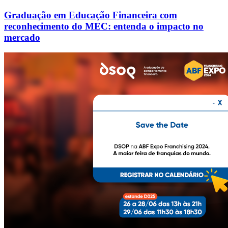
Graduação em Educação Financeira com
reconhecimento do MEC: entenda o impacto no
mercado