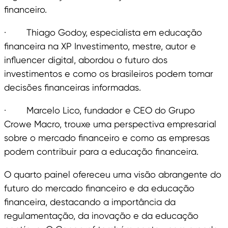
financeiro.
· Thiago Godoy, especialista em educação
financeira na XP Investimento, mestre, autor e
influencer digital, abordou o futuro dos
investimentos e como os brasileiros podem tomar
decisões financeiras informadas.
· Marcelo Lico, fundador e CEO do Grupo
Crowe Macro, trouxe uma perspectiva empresarial
sobre o mercado financeiro e como as empresas
podem contribuir para a educação financeira.
O quarto painel ofereceu uma visão abrangente do
futuro do mercado financeiro e da educação
financeira, destacando a importância da
regulamentação, da inovação e da educação