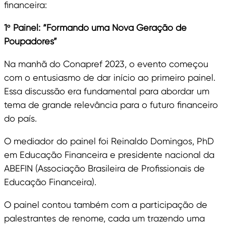
financeira:
1º Painel: “Formando uma Nova Geração de
Poupadores”
Na manhã do Conapref 2023, o evento começou
com o entusiasmo de dar início ao primeiro painel.
Essa discussão era fundamental para abordar um
tema de grande relevância para o futuro financeiro
do país.
O mediador do painel foi Reinaldo Domingos, PhD
em Educação Financeira e presidente nacional da
ABEFIN (Associação Brasileira de Profissionais de
Educação Financeira).
O painel contou também com a participação de
palestrantes de renome, cada um trazendo uma