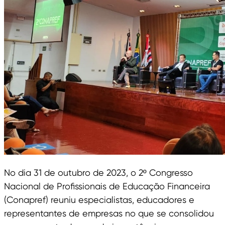
No dia 31 de outubro de 2023, o 2º Congresso
Nacional de Profissionais de Educação Financeira
(Conapref) reuniu especialistas, educadores e
representantes de empresas no que se consolidou