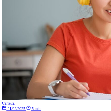
Carreira
21/02/2025
5 min