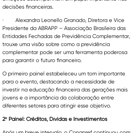
decisões financeiras.
· Alexandra Leonello Granado, Diretora e Vice
Presidente da ABRAPP – Associação Brasileira das
Entidades Fechadas de Previdência Complementar,
trouxe uma visão sobre como a previdência
complementar pode ser uma ferramenta poderosa
para garantir o futuro financeiro.
O primeiro painel estabeleceu um tom importante
para o evento, destacando a necessidade de
investir na educação financeira das gerações mais
jovens e a importância da colaboração entre
diferentes setores para atingir esse objetivo.
2º Painel: Créditos, Dívidas e Investimentos
Após um breve intervalo, o Conapref continuou com