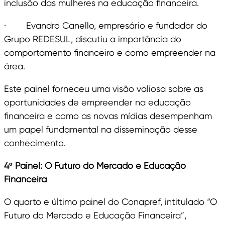
inclusão das mulheres na educação financeira.
· Evandro Canello, empresário e fundador do
Grupo REDESUL, discutiu a importância do
comportamento financeiro e como empreender na
área.
Este painel forneceu uma visão valiosa sobre as
oportunidades de empreender na educação
financeira e como as novas mídias desempenham
um papel fundamental na disseminação desse
conhecimento.
4º Painel: O Futuro do Mercado e Educação
Financeira
O quarto e último painel do Conapref, intitulado “O
Futuro do Mercado e Educação Financeira”,