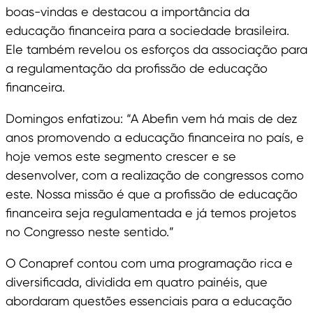
boas-vindas e destacou a importância da
educação financeira para a sociedade brasileira.
Ele também revelou os esforços da associação para
a regulamentação da profissão de educação
financeira.
Domingos enfatizou: “A Abefin vem há mais de dez
anos promovendo a educação financeira no país, e
hoje vemos este segmento crescer e se
desenvolver, com a realização de congressos como
este. Nossa missão é que a profissão de educação
financeira seja regulamentada e já temos projetos
no Congresso neste sentido.”
O Conapref contou com uma programação rica e
diversificada, dividida em quatro painéis, que
abordaram questões essenciais para a educação