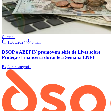
Carreira
13/05/2024
3 min
DSOP e ABEFIN promovem série de Lives sobre
Proteção Financeira durante a Semana ENEF
Explorar categoria