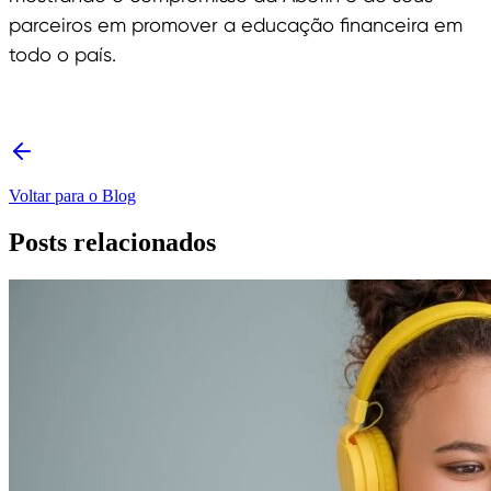
parceiros em promover a educação financeira em
todo o país.
Voltar para o Blog
Posts relacionados