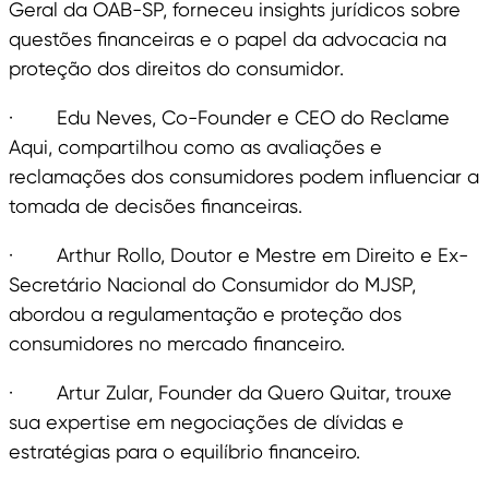
Geral da OAB-SP, forneceu insights jurídicos sobre
questões financeiras e o papel da advocacia na
proteção dos direitos do consumidor.
· Edu Neves, Co-Founder e CEO do Reclame
Aqui, compartilhou como as avaliações e
reclamações dos consumidores podem influenciar a
tomada de decisões financeiras.
· Arthur Rollo, Doutor e Mestre em Direito e Ex-
Secretário Nacional do Consumidor do MJSP,
abordou a regulamentação e proteção dos
consumidores no mercado financeiro.
· Artur Zular, Founder da Quero Quitar, trouxe
sua expertise em negociações de dívidas e
estratégias para o equilíbrio financeiro.