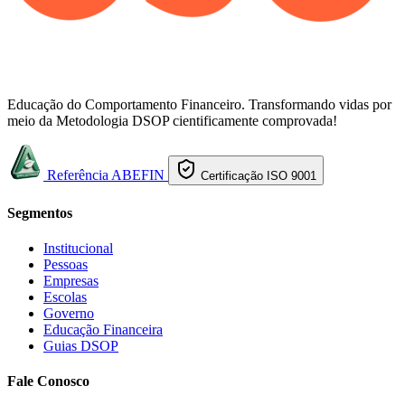
Educação do Comportamento Financeiro. Transformando vidas por
meio da Metodologia DSOP cientificamente comprovada!
Referência ABEFIN
Certificação ISO 9001
Segmentos
Institucional
Pessoas
Empresas
Escolas
Governo
Educação Financeira
Guias DSOP
Fale Conosco