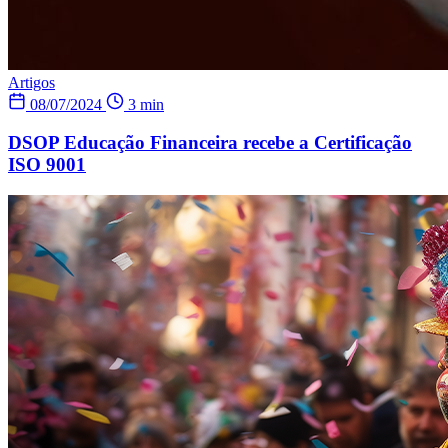
Artigos
08/07/2024
3 min
DSOP Educação Financeira recebe a Certificação
ISO 9001