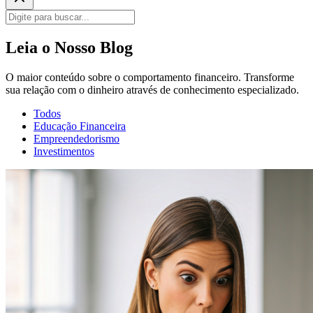
Leia o Nosso Blog
O maior conteúdo sobre o comportamento financeiro. Transforme
sua relação com o dinheiro através de conhecimento especializado.
Todos
Educação Financeira
Empreendedorismo
Investimentos