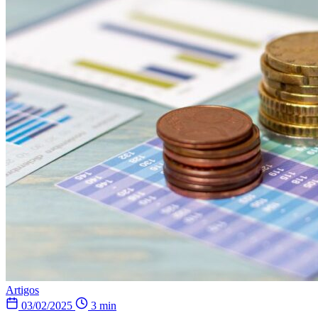
Artigos
03/02/2025
3 min