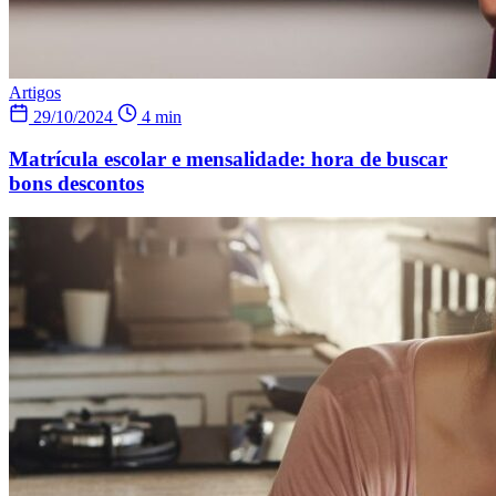
Artigos
29/10/2024
4 min
Matrícula escolar e mensalidade: hora de buscar
bons descontos