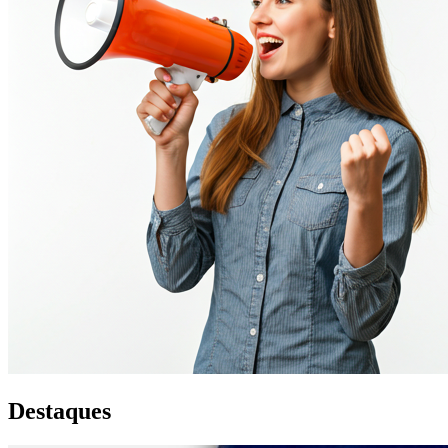
Destaques