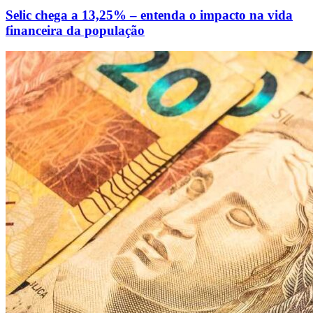
Selic chega a 13,25% – entenda o impacto na vida
financeira da população