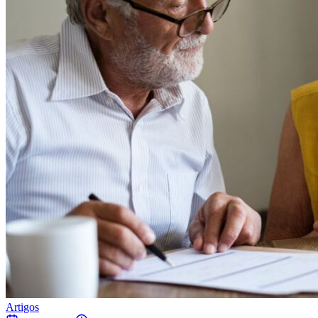
Artigos