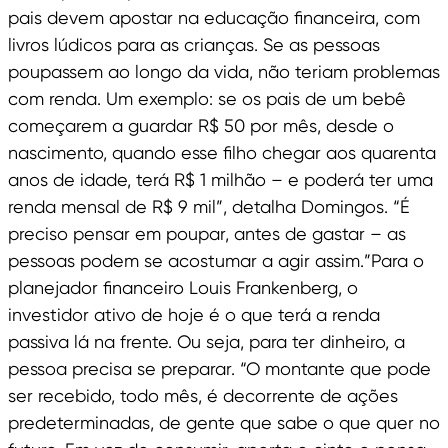
pais devem apostar na educação financeira, com
livros lúdicos para as crianças. Se as pessoas
poupassem ao longo da vida, não teriam problemas
com renda. Um exemplo: se os pais de um bebê
começarem a guardar R$ 50 por mês, desde o
nascimento, quando esse filho chegar aos quarenta
anos de idade, terá R$ 1 milhão – e poderá ter uma
renda mensal de R$ 9 mil”, detalha Domingos. “É
preciso pensar em poupar, antes de gastar – as
pessoas podem se acostumar a agir assim.”Para o
planejador financeiro Louis Frankenberg, o
investidor ativo de hoje é o que terá a renda
passiva lá na frente. Ou seja, para ter dinheiro, a
pessoa precisa se preparar. “O montante que pode
ser recebido, todo mês, é decorrente de ações
predeterminadas, de gente que sabe o que quer no