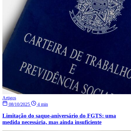
Artigos
08/10/2025
4 min
Limitação do saque-aniversário do FGTS: uma
medida necessária, mas ainda insuficiente