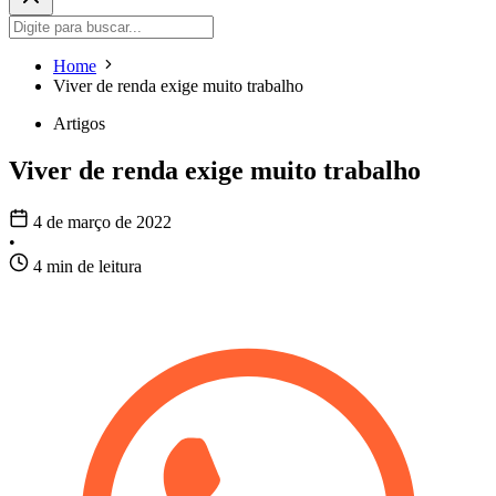
Home
Viver de renda exige muito trabalho
Artigos
Viver de renda exige muito trabalho
4 de março de 2022
•
4 min de leitura