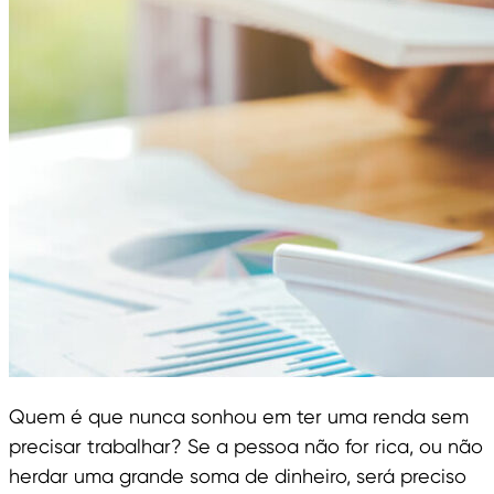
Quem é que nunca sonhou em ter uma renda sem
precisar trabalhar? Se a pessoa não for rica, ou não
herdar uma grande soma de dinheiro, será preciso