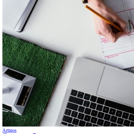
Artigos