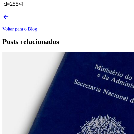
id=28841
Voltar para o Blog
Posts relacionados