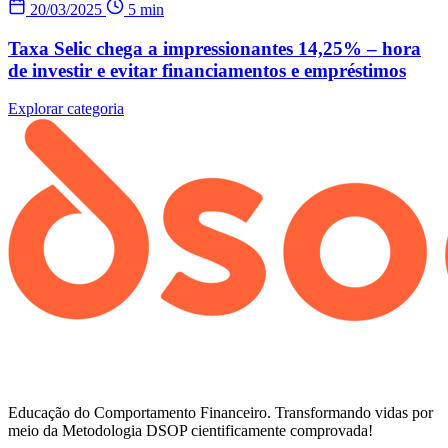
20/03/2025
5 min
Taxa Selic chega a impressionantes 14,25% – hora
de investir e evitar financiamentos e empréstimos
Explorar categoria
Educação do Comportamento Financeiro. Transformando vidas por
meio da Metodologia DSOP cientificamente comprovada!