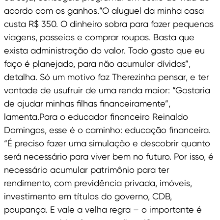
acordo com os ganhos.”O aluguel da minha casa
custa R$ 350. O dinheiro sobra para fazer pequenas
viagens, passeios e comprar roupas. Basta que
exista administração do valor. Todo gasto que eu
faço é planejado, para não acumular dívidas”,
detalha. Só um motivo faz Therezinha pensar, e ter
vontade de usufruir de uma renda maior: “Gostaria
de ajudar minhas filhas financeiramente”,
lamenta.Para o educador financeiro Reinaldo
Domingos, esse é o caminho: educação financeira.
“É preciso fazer uma simulação e descobrir quanto
será necessário para viver bem no futuro. Por isso, é
necessário acumular patrimônio para ter
rendimento, com previdência privada, imóveis,
investimento em títulos do governo, CDB,
poupança. E vale a velha regra – o importante é