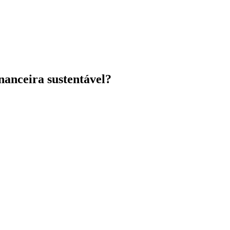
nanceira sustentável?