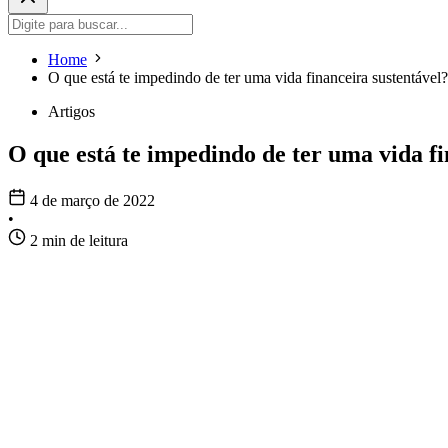
Home
O que está te impedindo de ter uma vida financeira sustentável?
Artigos
O que está te impedindo de ter uma vida fi
4 de março de 2022
•
2 min de leitura