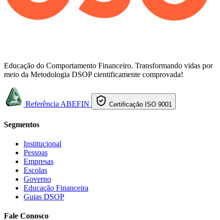
Educação do Comportamento Financeiro. Transformando vidas por
meio da Metodologia DSOP cientificamente comprovada!
Referência ABEFIN
Certificação ISO 9001
Segmentos
Institucional
Pessoas
Empresas
Escolas
Governo
Educação Financeira
Guias DSOP
Fale Conosco