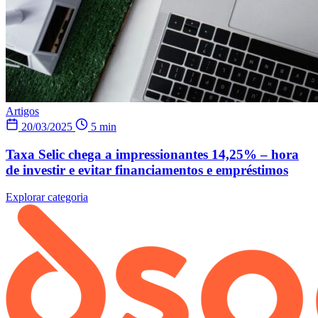
Artigos
20/03/2025
5 min
Taxa Selic chega a impressionantes 14,25% – hora
de investir e evitar financiamentos e empréstimos
Explorar categoria