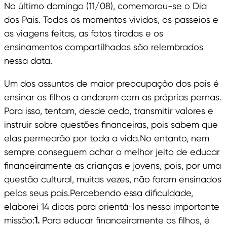
No último domingo (11/08), comemorou-se o Dia
dos Pais. Todos os momentos vividos, os passeios e
as viagens feitas, as fotos tiradas e os
ensinamentos compartilhados são relembrados
nessa data.
Um dos assuntos de maior preocupação dos pais é
ensinar os filhos a andarem com as próprias pernas.
Para isso, tentam, desde cedo, transmitir valores e
instruir sobre questões financeiras, pois sabem que
elas permearão por toda a vida.No entanto, nem
sempre conseguem achar o melhor jeito de educar
financeiramente as crianças e jovens, pois, por uma
questão cultural, muitas vezes, não foram ensinados
pelos seus pais.Percebendo essa dificuldade,
elaborei 14 dicas para orientá-los nessa importante
missão:
1.
Para educar financeiramente os filhos, é