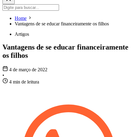
Home
Vantagens de se educar financeiramente os filhos
Artigos
Vantagens de se educar financeiramente
os filhos
4 de março de 2022
•
4 min de leitura