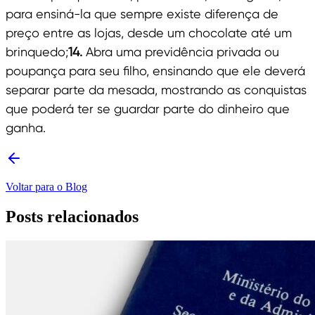
para ensiná-la que sempre existe diferença de
preço entre as lojas, desde um chocolate até um
brinquedo;
14.
Abra uma previdência privada ou
poupança para seu filho, ensinando que ele deverá
separar parte da mesada, mostrando as conquistas
que poderá ter se guardar parte do dinheiro que
ganha.
Voltar para o Blog
Posts relacionados