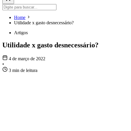
Home
Utilidade x gasto desnecessário?
Artigos
Utilidade x gasto desnecessário?
4 de março de 2022
•
3 min de leitura