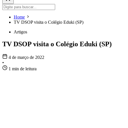
Home
TV DSOP visita o Colégio Eduki (SP)
Artigos
TV DSOP visita o Colégio Eduki (SP)
4 de março de 2022
•
1 min de leitura