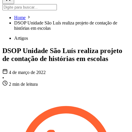
Home
DSOP Unidade São Luís realiza projeto de contação de
histórias em escolas
Artigos
DSOP Unidade São Luís realiza projeto
de contação de histórias em escolas
4 de março de 2022
•
2 min de leitura