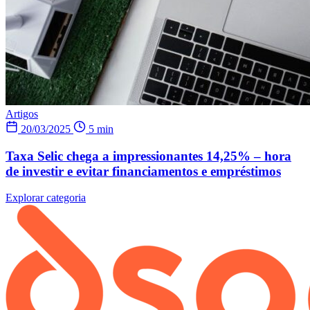
Artigos
20/03/2025
5 min
Taxa Selic chega a impressionantes 14,25% – hora
de investir e evitar financiamentos e empréstimos
Explorar categoria