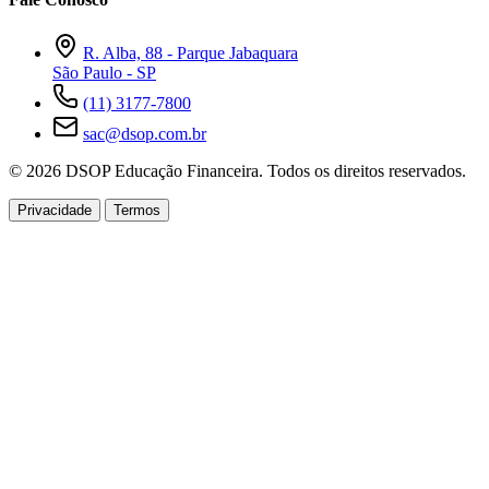
R. Alba, 88 - Parque Jabaquara
São Paulo - SP
(11) 3177-7800
sac@dsop.com.br
© 2026 DSOP Educação Financeira. Todos os direitos reservados.
Privacidade
Termos