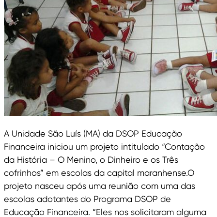
A Unidade São Luís (MA) da DSOP Educação
Financeira iniciou um projeto intitulado “Contação
da História – O Menino, o Dinheiro e os Três
cofrinhos” em escolas da capital maranhense.O
projeto nasceu após uma reunião com uma das
escolas adotantes do Programa DSOP de
Educação Financeira. “Eles nos solicitaram alguma