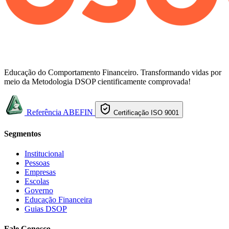
Educação do Comportamento Financeiro. Transformando vidas por
meio da Metodologia DSOP cientificamente comprovada!
Referência ABEFIN
Certificação ISO 9001
Segmentos
Institucional
Pessoas
Empresas
Escolas
Governo
Educação Financeira
Guias DSOP
Fale Conosco