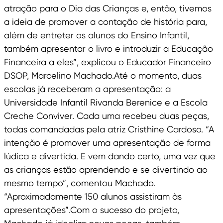
atração para o Dia das Crianças e, então, tivemos
a ideia de promover a contação de história para,
além de entreter os alunos do Ensino Infantil,
também apresentar o livro e introduzir a Educação
Financeira a eles”, explicou o Educador Financeiro
DSOP, Marcelino Machado.Até o momento, duas
escolas já receberam a apresentação: a
Universidade Infantil Rivanda Berenice e a Escola
Creche Conviver. Cada uma recebeu duas peças,
todas comandadas pela atriz Cristhine Cardoso. “A
intenção é promover uma apresentação de forma
lúdica e divertida. E vem dando certo, uma vez que
as crianças estão aprendendo e se divertindo ao
mesmo tempo”, comentou Machado.
“Aproximadamente 150 alunos assistiram às
apresentações”.Com o sucesso do projeto,