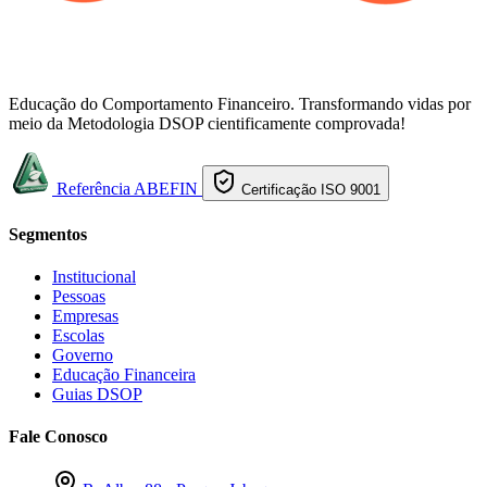
Educação do Comportamento Financeiro. Transformando vidas por
meio da Metodologia DSOP cientificamente comprovada!
Referência ABEFIN
Certificação ISO 9001
Segmentos
Institucional
Pessoas
Empresas
Escolas
Governo
Educação Financeira
Guias DSOP
Fale Conosco