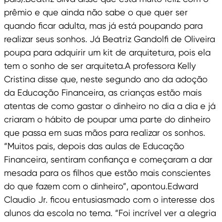
prêmio e que ainda não sabe o que quer ser
quando ficar adulta, mas já está poupando para
realizar seus sonhos. Já Beatriz Gandolfi de Oliveira
poupa para adquirir um kit de arquitetura, pois ela
tem o sonho de ser arquiteta.A professora Kelly
Cristina disse que, neste segundo ano da adoção
da Educação Financeira, as crianças estão mais
atentas de como gastar o dinheiro no dia a dia e já
criaram o hábito de poupar uma parte do dinheiro
que passa em suas mãos para realizar os sonhos.
“Muitos pais, depois das aulas de Educação
Financeira, sentiram confiança e começaram a dar
mesada para os filhos que estão mais conscientes
do que fazem com o dinheiro”, apontou.Edward
Claudio Jr. ficou entusiasmado com o interesse dos
alunos da escola no tema. “Foi incrível ver a alegria