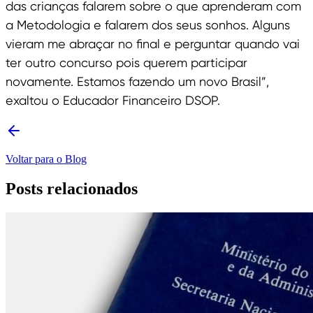
das crianças falarem sobre o que aprenderam com
a Metodologia e falarem dos seus sonhos. Alguns
vieram me abraçar no final e perguntar quando vai
ter outro concurso pois querem participar
novamente. Estamos fazendo um novo Brasil”,
exaltou o Educador Financeiro DSOP.
Voltar para o Blog
Posts relacionados