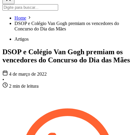
Home
DSOP e Colégio Van Gogh premiam os vencedores do
Concurso do Dia das Mães
Artigos
DSOP e Colégio Van Gogh premiam os
vencedores do Concurso do Dia das Mães
4 de março de 2022
•
2 min de leitura