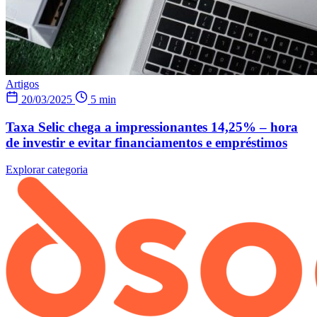
Artigos
20/03/2025
5 min
Taxa Selic chega a impressionantes 14,25% – hora
de investir e evitar financiamentos e empréstimos
Explorar categoria