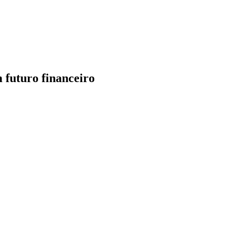
 futuro financeiro