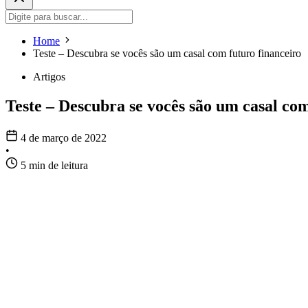
Home
Teste – Descubra se vocês são um casal com futuro financeiro
Artigos
Teste – Descubra se vocês são um casal com
4 de março de 2022
•
5 min de leitura