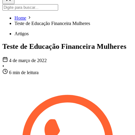
Home
Teste de Educação Financeira Mulheres
Artigos
Teste de Educação Financeira Mulheres
4 de março de 2022
•
6 min de leitura