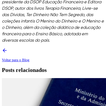
presidente da DSOP Educação Financeira e Editora
DSOP, autor dos livros Terapia Financeira, Livre-se
das Dívidas, Ter Dinheiro Não Tem Segredo, das
coleções infantis O Menino do Dinheiro e O Menino e
o Dinheiro, além da coleção didática de educação
financeira para o Ensino Básico, adotada em
diversas escolas do país.
Voltar para o Blog
Posts relacionados