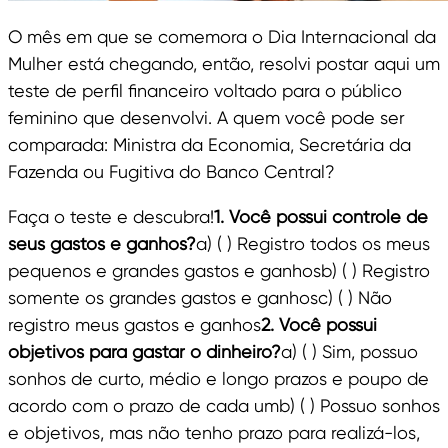
O mês em que se comemora o Dia Internacional da
Mulher está chegando, então, resolvi postar aqui um
teste de perfil financeiro voltado para o público
feminino que desenvolvi. A quem você pode ser
comparada: Ministra da Economia, Secretária da
Fazenda ou Fugitiva do Banco Central?
Faça o teste e descubra!
1. Você possui controle de
seus gastos e ganhos?
a) ( ) Registro todos os meus
pequenos e grandes gastos e ganhosb) ( ) Registro
somente os grandes gastos e ganhosc) ( ) Não
registro meus gastos e ganhos
2. Você possui
objetivos para gastar o dinheiro?
a) ( ) Sim, possuo
sonhos de curto, médio e longo prazos e poupo de
acordo com o prazo de cada umb) ( ) Possuo sonhos
e objetivos, mas não tenho prazo para realizá-los,