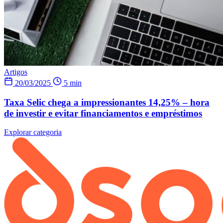
Artigos
20/03/2025
5 min
Taxa Selic chega a impressionantes 14,25% – hora
de investir e evitar financiamentos e empréstimos
Explorar categoria