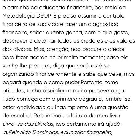
o caminho da educação financeira, por meio da
Metodologia DSOP. É preciso assumir o controle
financeiro de sua vida e fazer um diagnóstico
financeiro, saber quanto ganha, com o que gasta,
descrever e detalhar todos os credores e os valores
das dívidas. Mas, atenção, não procure o credor
para fazer acordo no primeiro momento; caso ele
venha lhe procurar, diga que você está se
organizando financeiramente e sabe que deve, mas
pagará quando e como puder.Portanto, tome
atitudes, tenha disciplina e muita perseverança.
Tudo começa com o primeiro degrau e, lembre-se,
estar endividado ou inadimplente é uma questão
de escolha. Recomendo a leitura de meu livro
Livre-se das Dívidas
, isso certamente irá ajudá-
la.
Reinaldo Domingos, educador financeiro,