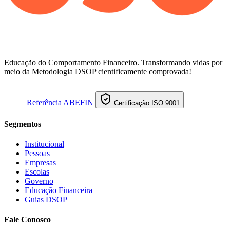
Educação do Comportamento Financeiro. Transformando vidas por
meio da Metodologia DSOP cientificamente comprovada!
Referência ABEFIN
Certificação ISO 9001
Segmentos
Institucional
Pessoas
Empresas
Escolas
Governo
Educação Financeira
Guias DSOP
Fale Conosco