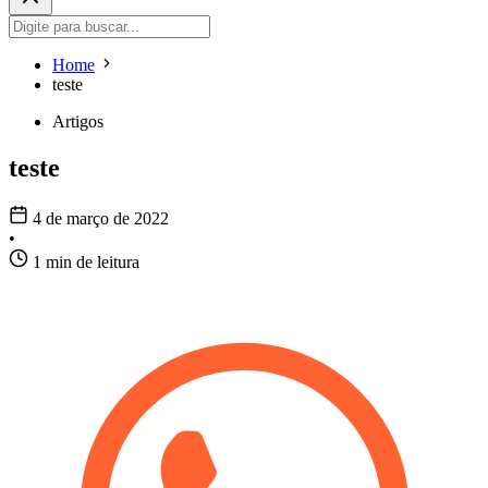
Home
teste
Artigos
teste
4 de março de 2022
•
1 min de leitura