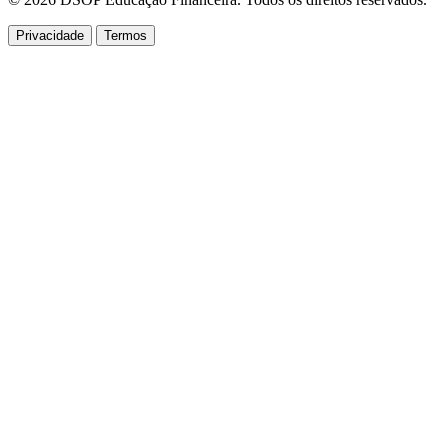
Privacidade
Termos