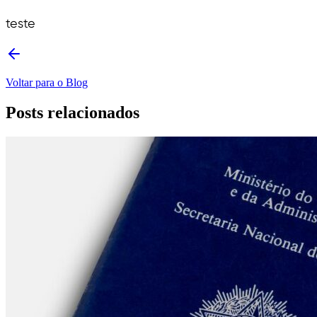
teste
Voltar para o Blog
Posts relacionados