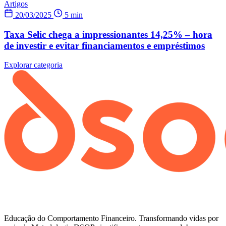
Artigos
20/03/2025
5 min
Taxa Selic chega a impressionantes 14,25% – hora
de investir e evitar financiamentos e empréstimos
Explorar categoria
Educação do Comportamento Financeiro. Transformando vidas por