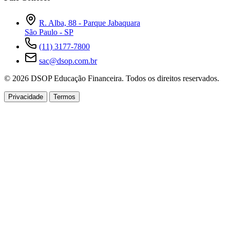
R. Alba, 88 - Parque Jabaquara
São Paulo - SP
(11) 3177-7800
sac@dsop.com.br
© 2026 DSOP Educação Financeira. Todos os direitos reservados.
Privacidade
Termos