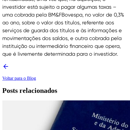
investidor está sujeito a pagar algumas taxas –
uma cobrada pela BM&FBovespa, no valor de 0,3%
ao ano, sobre o valor dos títulos, referente aos
serviços de guarda dos títulos e às informações e
movimentações dos saldos, e outra cobrada pela
instituição ou intermediário financeiro que opera,
que é livremente determinada para o investidor.
Voltar para o Blog
Posts relacionados