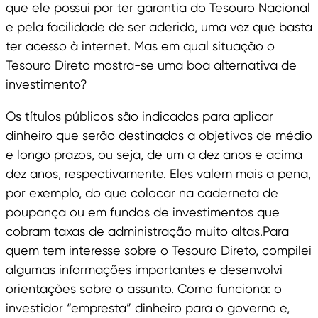
que ele possui por ter garantia do Tesouro Nacional
e pela facilidade de ser aderido, uma vez que basta
ter acesso à internet. Mas em qual situação o
Tesouro Direto mostra-se uma boa alternativa de
investimento?
Os títulos públicos são indicados para aplicar
dinheiro que serão destinados a objetivos de médio
e longo prazos, ou seja, de um a dez anos e acima
dez anos, respectivamente. Eles valem mais a pena,
por exemplo, do que colocar na caderneta de
poupança ou em fundos de investimentos que
cobram taxas de administração muito altas.Para
quem tem interesse sobre o Tesouro Direto, compilei
algumas informações importantes e desenvolvi
orientações sobre o assunto. Como funciona: o
investidor “empresta” dinheiro para o governo e,