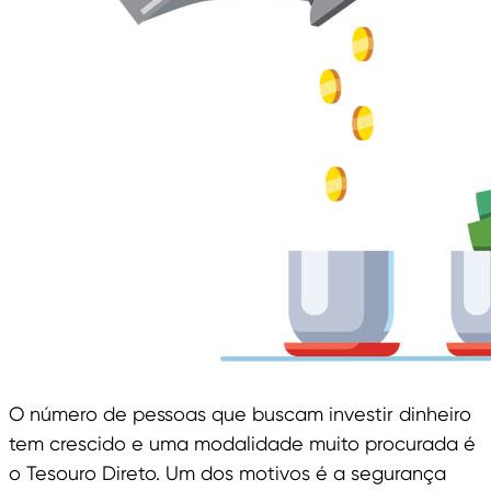
O número de pessoas que buscam investir dinheiro
tem crescido e uma modalidade muito procurada é
o Tesouro Direto. Um dos motivos é a segurança