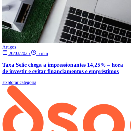
Artigos
20/03/2025
5 min
Taxa Selic chega a impressionantes 14,25% – hora
de investir e evitar financiamentos e empréstimos
Explorar categoria