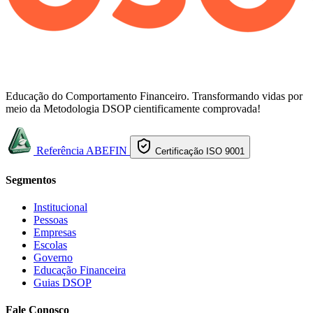
Educação do Comportamento Financeiro. Transformando vidas por
meio da Metodologia DSOP cientificamente comprovada!
Referência ABEFIN
Certificação ISO 9001
Segmentos
Institucional
Pessoas
Empresas
Escolas
Governo
Educação Financeira
Guias DSOP
Fale Conosco