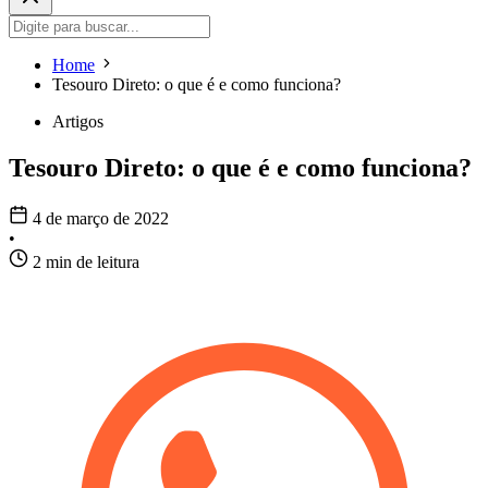
Home
Tesouro Direto: o que é e como funciona?
Artigos
Tesouro Direto: o que é e como funciona?
4 de março de 2022
•
2 min de leitura