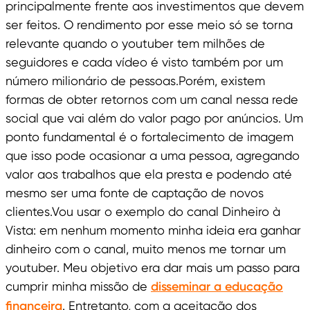
principalmente frente aos investimentos que devem
ser feitos. O rendimento por esse meio só se torna
relevante quando o youtuber tem milhões de
seguidores e cada vídeo é visto também por um
número milionário de pessoas.Porém, existem
formas de obter retornos com um canal nessa rede
social que vai além do valor pago por anúncios. Um
ponto fundamental é o fortalecimento de imagem
que isso pode ocasionar a uma pessoa, agregando
valor aos trabalhos que ela presta e podendo até
mesmo ser uma fonte de captação de novos
clientes.Vou usar o exemplo do canal Dinheiro à
Vista: em nenhum momento minha ideia era ganhar
dinheiro com o canal, muito menos me tornar um
youtuber. Meu objetivo era dar mais um passo para
cumprir minha missão de
disseminar a educação
financeira
. Entretanto, com a aceitação dos