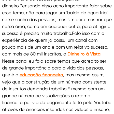
dinheiro.Pensando nisso acho importante falar sobre
esse tema, não para jogar um ‘balde de água fria’
nesse sonho das pessoas, mas sim para mostrar que
nessa área, como em qualquer outra, para atingir o
sucesso é preciso muito trabalho.Falo isso com a
experiência de quem já possui um canal com
pouco mais de um ano e com um relativo sucesso,
com mais de 80 mil inscritos, o
Dinheiro à Vista
.
Nesse canal eu falo sobre temas que acredito ser
de grande importância para a vida das pessoas,
que é a
educação financeira
, mas mesmo assim,
vejo que a construção de um número consistente
de inscritos demanda trabalho.E mesmo com um
grande número de visualizações o retorno
financeiro por via do pagamento feito pelo Youtube
através de anúncios inseridos nos vídeos é irrisório,