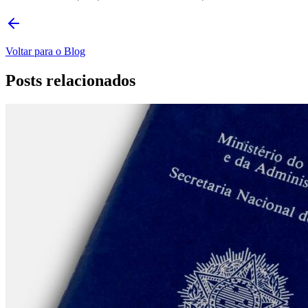
Voltar para o Blog
Posts relacionados