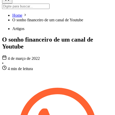
Home
O sonho financeiro de um canal de Youtube
Artigos
O sonho financeiro de um canal de
Youtube
4 de março de 2022
•
4 min de leitura