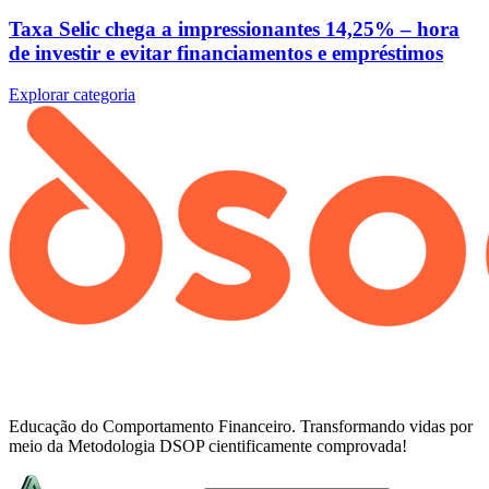
Taxa Selic chega a impressionantes 14,25% – hora
de investir e evitar financiamentos e empréstimos
Explorar categoria
Educação do Comportamento Financeiro. Transformando vidas por
meio da Metodologia DSOP cientificamente comprovada!