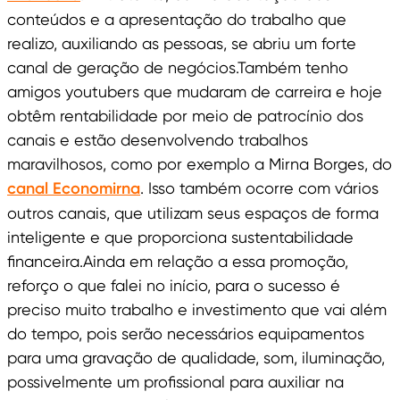
conteúdos e a apresentação do trabalho que
realizo, auxiliando as pessoas, se abriu um forte
canal de geração de negócios.Também tenho
amigos youtubers que mudaram de carreira e hoje
obtêm rentabilidade por meio de patrocínio dos
canais e estão desenvolvendo trabalhos
maravilhosos, como por exemplo a Mirna Borges, do
canal Economirna
. Isso também ocorre com vários
outros canais, que utilizam seus espaços de forma
inteligente e que proporciona sustentabilidade
financeira.Ainda em relação a essa promoção,
reforço o que falei no início, para o sucesso é
preciso muito trabalho e investimento que vai além
do tempo, pois serão necessários equipamentos
para uma gravação de qualidade, som, iluminação,
possivelmente um profissional para auxiliar na