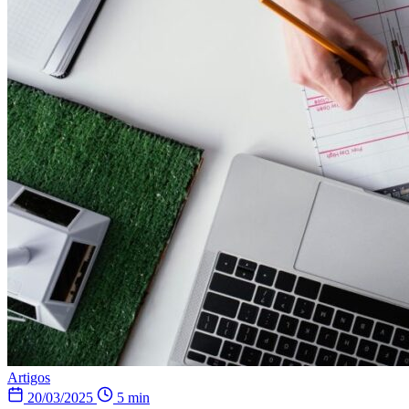
Artigos
20/03/2025
5 min