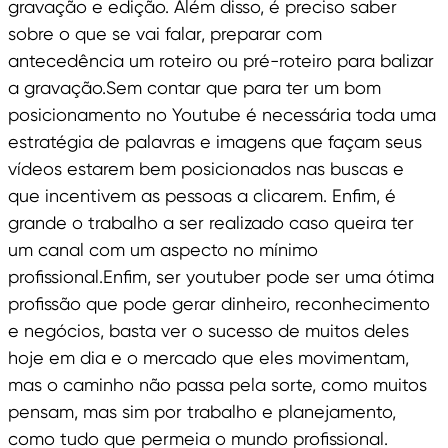
gravação e edição. Além disso, é preciso saber
sobre o que se vai falar, preparar com
antecedência um roteiro ou pré-roteiro para balizar
a gravação.Sem contar que para ter um bom
posicionamento no Youtube é necessária toda uma
estratégia de palavras e imagens que façam seus
vídeos estarem bem posicionados nas buscas e
que incentivem as pessoas a clicarem. Enfim, é
grande o trabalho a ser realizado caso queira ter
um canal com um aspecto no mínimo
profissional.Enfim, ser youtuber pode ser uma ótima
profissão que pode gerar dinheiro, reconhecimento
e negócios, basta ver o sucesso de muitos deles
hoje em dia e o mercado que eles movimentam,
mas o caminho não passa pela sorte, como muitos
pensam, mas sim por trabalho e planejamento,
como tudo que permeia o mundo profissional.