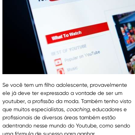
Se você tem um filho adolescente, provavelmente
ele já deve ter expressado a vontade de ser um
youtuber, a profissão da moda. Também tenho visto
que muitos especialistas,
coaching
, educadores e
profissionais de diversas áreas também estão
adentrando nesse mundo do Youtube, como sendo
uma fórmula de sucesso para ganhar