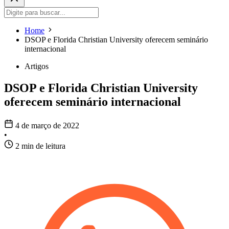
Home
DSOP e Florida Christian University oferecem seminário
internacional
Artigos
DSOP e Florida Christian University
oferecem seminário internacional
4 de março de 2022
•
2 min de leitura