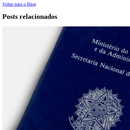
Voltar para o Blog
Posts relacionados