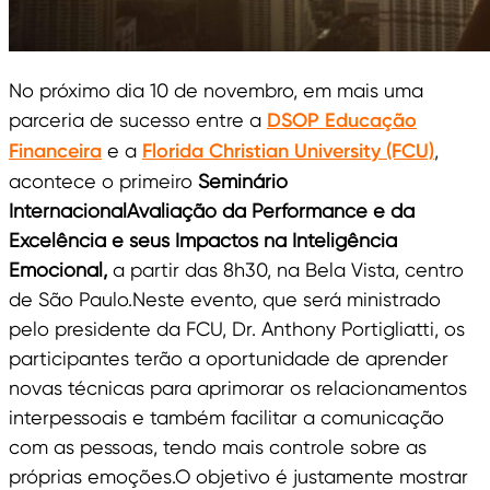
No próximo dia 10 de novembro, em mais uma
parceria de sucesso entre a
DSOP Educação
Financeira
e a
Florida Christian University (FCU)
,
acontece o primeiro
Seminário
InternacionalAvaliação da Performance e da
Excelência e seus Impactos na Inteligência
Emocional,
a partir
das 8h30, na Bela Vista, centro
de São Paulo.Neste evento, que será ministrado
pelo presidente da FCU, Dr. Anthony Portigliatti, os
participantes terão a oportunidade de aprender
novas técnicas para aprimorar os relacionamentos
interpessoais e também facilitar a comunicação
com as pessoas, tendo mais controle sobre as
próprias emoções.O objetivo é justamente mostrar