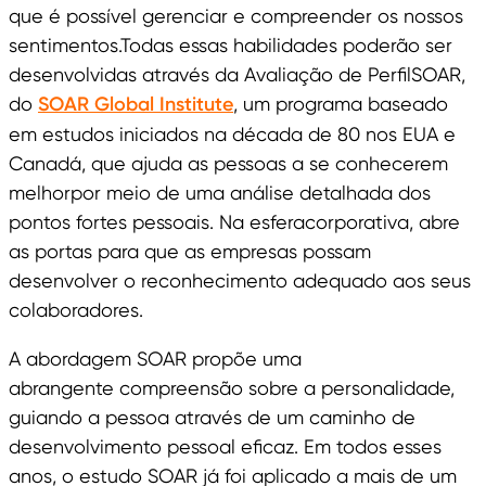
que é possível gerenciar e compreender os nossos
sentimentos.Todas essas habilidades poderão ser
desenvolvidas através da Avaliação de PerfilSOAR,
do
SOAR Global Institute
, um programa baseado
em estudos iniciados na década de 80 nos EUA e
Canadá, que ajuda as pessoas a se conhecerem
melhorpor meio de uma análise detalhada dos
pontos fortes pessoais. Na esferacorporativa, abre
as portas para que as empresas possam
desenvolver o reconhecimento adequado aos seus
colaboradores.
A abordagem SOAR propõe uma
abrangente compreensão sobre a personalidade,
guiando a pessoa através de um caminho de
desenvolvimento pessoal eficaz. Em todos esses
anos, o estudo SOAR já foi aplicado a mais de um