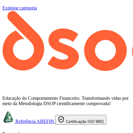
Explorar categoria
Educação do Comportamento Financeiro. Transformando vidas por
meio da Metodologia DSOP cientificamente comprovada!
Referência ABEFIN
Certificação ISO 9001