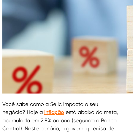
Você sabe como a Selic impacta o seu
negócio?
Hoje a
inflação
está abaixo da meta,
acumulada em 2,8% ao ano (segundo o Banco
Central). Neste cenário, o governo precisa de