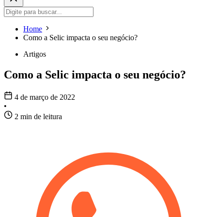
Home
Como a Selic impacta o seu negócio?
Artigos
Como a Selic impacta o seu negócio?
4 de março de 2022
•
2 min de leitura