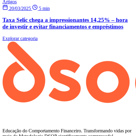
Artigos
20/03/2025
5 min
Taxa Selic chega a impressionantes 14,25% – hora
de investir e evitar financiamentos e empréstimos
Explorar categoria
Educação do Comportamento Financeiro. Transformando vidas por