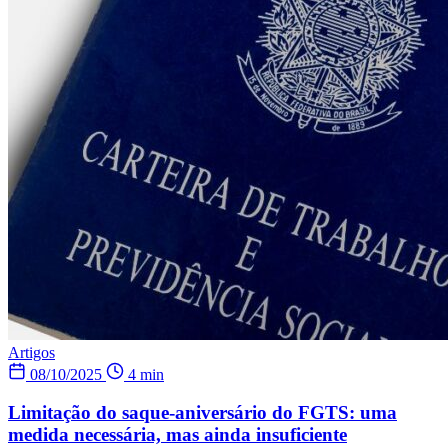
Artigos
08/10/2025
4 min
Limitação do saque-aniversário do FGTS: uma
medida necessária, mas ainda insuficiente