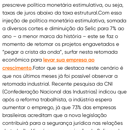
prescreve política monetária estimulativa, ou seja,
taxas de juros abaixo da taxa estrutural.Com essa
injeção de política monetária estimulativa, somada
a diversos cortes e diminuição da Selic para 7% ao
ano – a menor marca da história – este se faz o
momento de retomar os projetos engavetados e
“pegar a crista da onda”, surfar nesta retomada
econômica para
levar sua empresa ao
crescimento
.Fator que se destaca neste cenário é
que nos últimos meses já foi possível observar a
retomada industrial. Recente pesquisa da CNI
(Confederação Nacional das Industrias) indicou que
após a reforma trabalhista, a indústria espera
aumentar o emprego, já que 73% das empresas
brasileiras acreditam que a nova legislação
contribuirá para a segurança jurídica nas relações