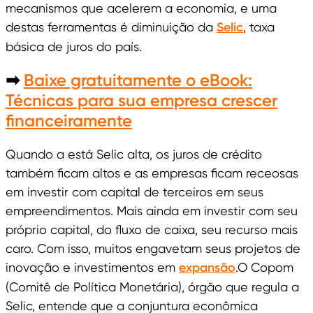
mecanismos que acelerem a economia, e uma
destas ferramentas é diminuição da
Selic
, taxa
básica de juros do país.
Baixe gratuitamente o eBook:
➡
Técnicas para sua empresa crescer
financeiramente
Quando a está Selic alta, os juros de crédito
também ficam altos e as empresas ficam receosas
em investir com capital de terceiros em seus
empreendimentos. Mais ainda em investir com seu
próprio capital, do fluxo de caixa, seu recurso mais
caro. Com isso, muitos engavetam seus projetos de
inovação e investimentos em
expansão
.O Copom
(Comitê de Política Monetária), órgão que regula a
Selic, entende que a conjuntura econômica