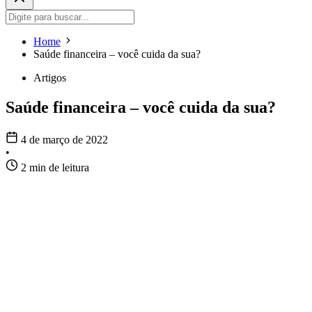
Home
Saúde financeira – você cuida da sua?
Artigos
Saúde financeira – você cuida da sua?
4 de março de 2022
•
2 min de leitura