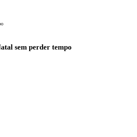
po
Natal sem perder tempo