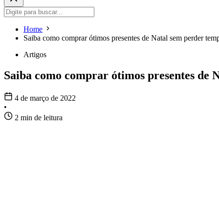
Home
Saiba como comprar ótimos presentes de Natal sem perder tem
Artigos
Saiba como comprar ótimos presentes de 
4 de março de 2022
•
2 min de leitura