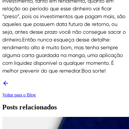
investimento, tanto em rendimento, quanto em
relação ao período que esse dinheiro vai ficar
“preso”, pois os investimentos que pagam mais, são
aqueles que possuem data futura de retorno, ou
seja, antes desse prazo você não consegue sacar o
dinheiro.Então nunca esqueça desse detalhe:
rendimento alto é muito bom, mas tenha sempre
alguma carta guardada na manga, uma aplicação
com liquidez disponível a qualquer momento. É
melhor prevenir do que remediar.Boa sorte!
Voltar para o Blog
Posts relacionados