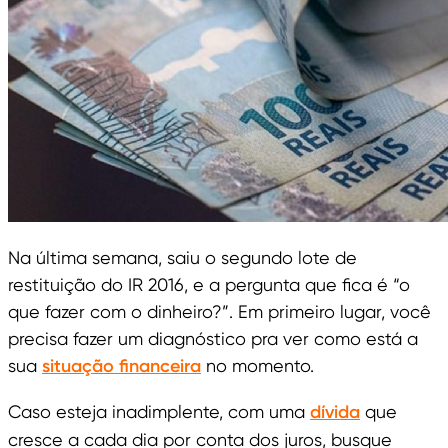
Na última semana, saiu o segundo lote de
restituição do IR 2016, e a pergunta que fica é “o
que fazer com o dinheiro?”. Em primeiro lugar, você
precisa fazer um diagnóstico pra ver como está a
sua
situação financeira
no momento.
Caso esteja inadimplente, com uma
dívida
que
cresce a cada dia por conta dos juros, busque