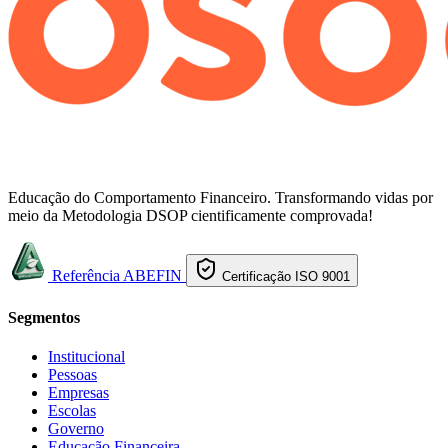
Educação do Comportamento Financeiro. Transformando vidas por
meio da Metodologia DSOP cientificamente comprovada!
Referência ABEFIN
Certificação ISO 9001
Segmentos
Institucional
Pessoas
Empresas
Escolas
Governo
Educação Financeira