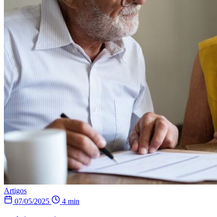
Artigos
07/05/2025
4 min