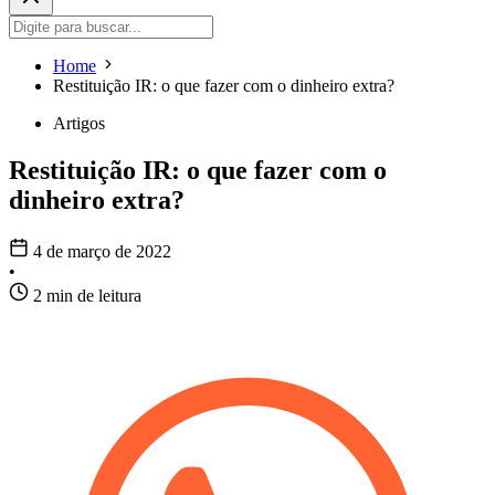
Home
Restituição IR: o que fazer com o dinheiro extra?
Artigos
Restituição IR: o que fazer com o
dinheiro extra?
4 de março de 2022
•
2 min de leitura