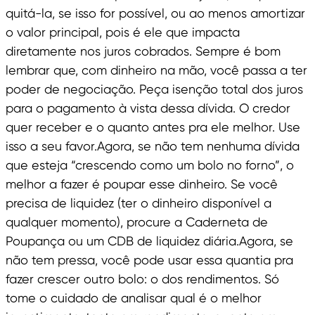
quitá-la, se isso for possível, ou ao menos amortizar
o valor principal, pois é ele que impacta
diretamente nos juros cobrados. Sempre é bom
lembrar que, com dinheiro na mão, você passa a ter
poder de negociação. Peça isenção total dos juros
para o pagamento à vista dessa dívida. O credor
quer receber e o quanto antes pra ele melhor. Use
isso a seu favor.Agora, se não tem nenhuma dívida
que esteja “crescendo como um bolo no forno”, o
melhor a fazer é poupar esse dinheiro. Se você
precisa de liquidez (ter o dinheiro disponível a
qualquer momento), procure a Caderneta de
Poupança ou um CDB de liquidez diária.Agora, se
não tem pressa, você pode usar essa quantia pra
fazer crescer outro bolo: o dos rendimentos. Só
tome o cuidado de analisar qual é o melhor