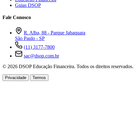
Guias DSOP
Fale Conosco
R. Alba, 88 - Parque Jabaquara
São Paulo - SP
(11) 3177-7800
sac@dsop.com.br
© 2026 DSOP Educação Financeira. Todos os direitos reservados.
Privacidade
Termos