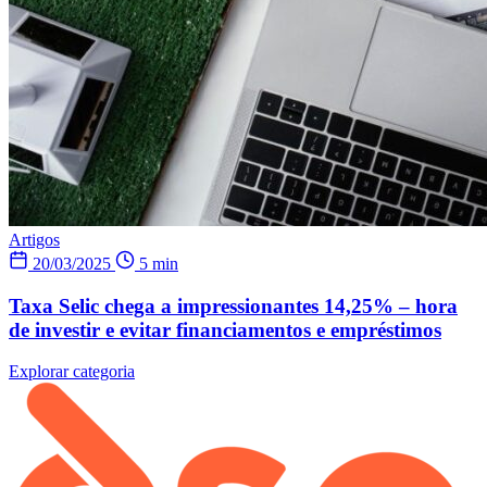
Artigos
20/03/2025
5 min
Taxa Selic chega a impressionantes 14,25% – hora
de investir e evitar financiamentos e empréstimos
Explorar categoria