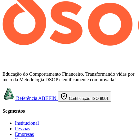
Educação do Comportamento Financeiro. Transformando vidas por
meio da Metodologia DSOP cientificamente comprovada!
Referência ABEFIN
Certificação ISO 9001
Segmentos
Institucional
Pessoas
Empresas