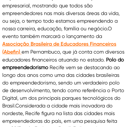
empresarial, mostrando que todos são
empreendedores nas mais diversas áreas da vida,
ou seja, o tempo todo estamos empreendendo a
nossa carreira, educação, família ou negócio.O
evento também marcará o lançamento da
Associação Brasileira de Educadores Financeiros
(Abefin)
em Pernambuco, que já conta com diversos
educadores financeiros atuando no estado.
Polo do
empreendedorismo
Recife vem se destacando ao
longo dos anos como uma das cidades brasileiras
do empreendedorismo, sendo um verdadeiro polo
de desenvolvimento, tendo como referência o Porto
Digital, um dos principais parques tecnológicos do
Brasil.Considerada a cidade mais inovadora do
nordeste, Recife figura na lista das cidades mais
empreendedoras do país, em uma pesquisa feita