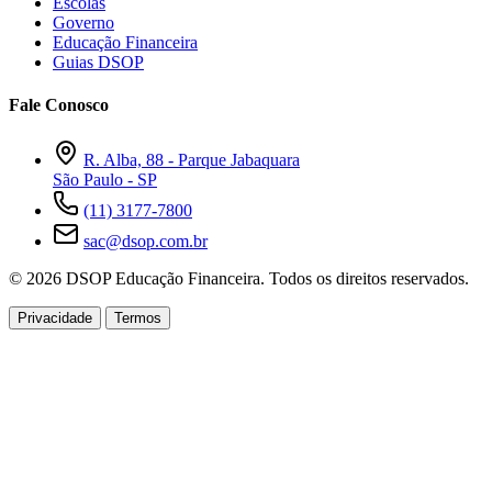
Escolas
Governo
Educação Financeira
Guias DSOP
Fale Conosco
R. Alba, 88 - Parque Jabaquara
São Paulo - SP
(11) 3177-7800
sac@dsop.com.br
© 2026 DSOP Educação Financeira. Todos os direitos reservados.
Privacidade
Termos