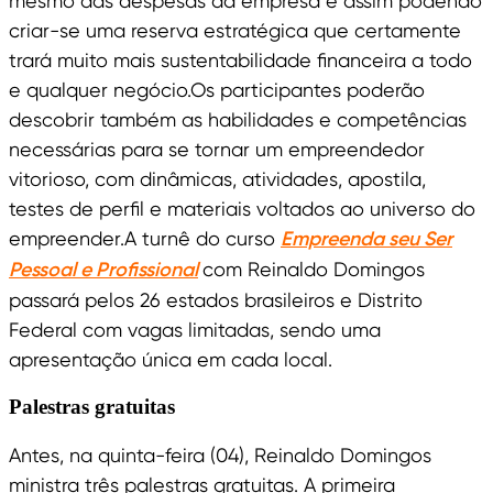
mesmo das despesas da empresa e assim podendo
criar-se uma reserva estratégica que certamente
trará muito mais sustentabilidade financeira a todo
e qualquer negócio.Os participantes poderão
descobrir também as habilidades e competências
necessárias para se tornar um empreendedor
vitorioso, com dinâmicas, atividades, apostila,
testes de perfil e materiais voltados ao universo do
empreender.A turnê do curso
Empreenda seu Ser
Pessoal e Profissional
com Reinaldo Domingos
passará pelos 26 estados brasileiros e Distrito
Federal com vagas limitadas, sendo uma
apresentação única em cada local.
Palestras gratuitas
Antes, na quinta-feira (04), Reinaldo Domingos
ministra três palestras gratuitas. A primeira