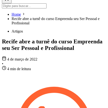
Home
Recife abre a turnê do curso Empreenda seu Ser Pessoal e
Profissional
Artigos
Recife abre a turnê do curso Empreenda
seu Ser Pessoal e Profissional
4 de março de 2022
•
4 min de leitura