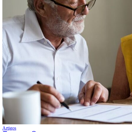
Artigos