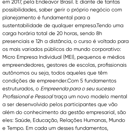
em 2017, pela Endeavor Brasil. E diante de tantas
possibilidades, saber gerir o próprio negócio com
planejamento é fundamental para a
sustentabilidade de qualquer empresa.Tendo uma
carga horária total de 20 horas, sendo 8h
presenciais e 12h a distância, o curso é voltado para
os mais variados públicos do mundo corporativo:
Micro Empresa Individual (MEI), pequenos e médios
empreendedores, gestores de escolas, profissionais
autônomos ou seja, todos aqueles que têm
condições de empreender.Com 5 fundamentos
estruturados, o
Empreenda para o seu sucesso
Profissional e Pessoal
traça um novo modelo mental
a ser desenvolvido pelos participantes que vão
além do conhecimento da gestão empresarial, são
eles: Saúde, Educação, Relações Humanas, Mundo
e Tempo. Em cada um desses fundamentos,