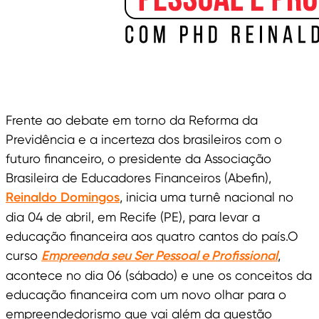
Frente ao debate em torno da Reforma da
Previdência e a incerteza dos brasileiros com o
futuro financeiro, o presidente da Associação
Brasileira de Educadores Financeiros (Abefin),
Reinaldo Domingos
, inicia uma turnê nacional no
dia 04 de abril, em Recife (PE), para levar a
educação financeira aos quatro cantos do país.O
curso
Empreenda seu Ser Pessoal e Profissional
,
acontece no dia 06 (sábado) e une os conceitos da
educação financeira com um novo olhar para o
empreendedorismo que vai além da questão