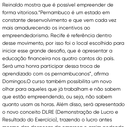
Reinaldo mostra que é possível empreender de
forma vitoriosa.“Pernambuco é um estado em
constante desenvolvimento e que vem cada vez
mais amadurecendo os incentivos ao
empreendedorismo. Recife é referência dentro
desse movimento, por isso foi o local escolhido para
iniciar esse grande desafio, que é apresentar a
educação financeira nos quatro cantos do país.
Será uma honra participar dessa troca de
aprendizado com os pernambucanos”, afirma
Domingos.O curso também possibilita um novo
olhar para aqueles que já trabalham e não sabem
que estão empreendendo, ou seja, não sabem
quanto usam as horas. Além disso, será apresentado
o novo conceito DLRE (Demonstração de Lucro e
Resultado do Exercício), trazendo o lucro antes