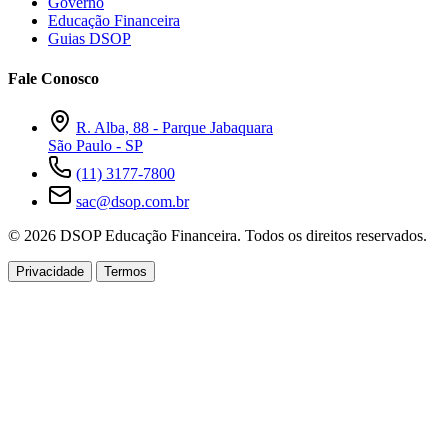
Governo
Educação Financeira
Guias DSOP
Fale Conosco
R. Alba, 88 - Parque Jabaquara
São Paulo - SP
(11) 3177-7800
sac@dsop.com.br
© 2026 DSOP Educação Financeira. Todos os direitos reservados.
Privacidade
Termos