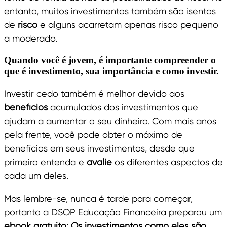
entanto, muitos investimentos também são isentos
de
risco
e alguns acarretam apenas risco pequeno
a moderado.
Quando você é jovem, é importante compreender o
que é investimento, sua importância e como investir.
Investir cedo também é melhor devido aos
benefícios
acumulados dos investimentos que
ajudam a aumentar o seu dinheiro. Com mais anos
pela frente, você pode obter o máximo de
benefícios em seus investimentos, desde que
primeiro entenda e
avalie
os diferentes aspectos de
cada um deles.
Mas lembre-se, nunca é tarde para começar,
portanto a DSOP Educação Financeira preparou um
ebook gratuito: Os investimentos como eles são
.