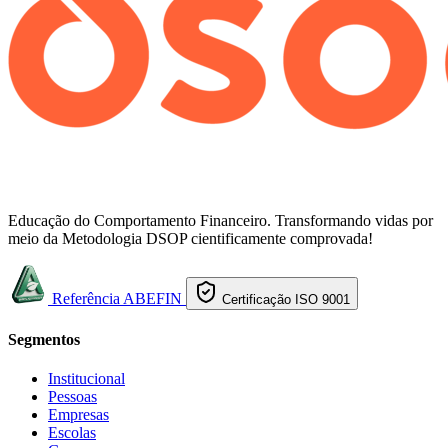
Educação do Comportamento Financeiro. Transformando vidas por
meio da Metodologia DSOP cientificamente comprovada!
Referência ABEFIN
Certificação ISO 9001
Segmentos
Institucional
Pessoas
Empresas
Escolas