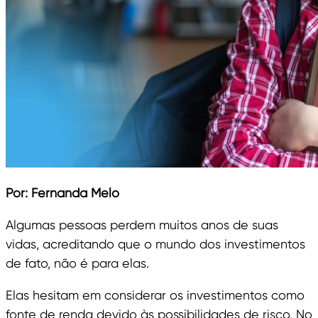
Por: Fernanda Melo
Algumas pessoas perdem muitos anos de suas
vidas, acreditando que o mundo dos investimentos
de fato, não é para elas.
Elas hesitam em considerar os investimentos como
fonte de renda devido às possibilidades de risco. No