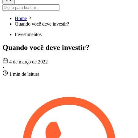
Home
Quando você deve investir?
Investimentos
Quando você deve investir?
4 de março de 2022
•
1 min de leitura