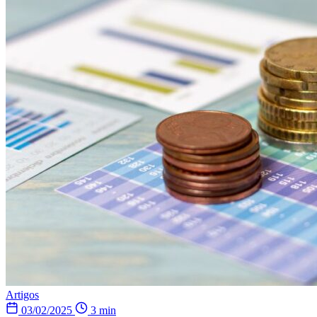
Artigos
03/02/2025
3 min