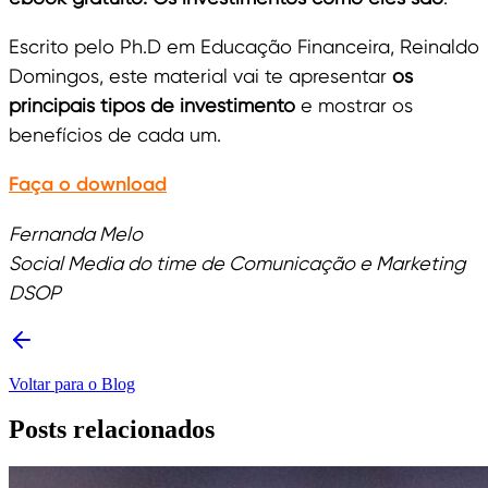
Escrito pelo Ph.D em Educação Financeira, Reinaldo
Domingos, este material vai te apresentar
os
principais tipos de investimento
e mostrar os
benefícios de cada um.
Faça o download
Fernanda Melo
Social Media do time de Comunicação e Marketing
DSOP
Voltar para o Blog
Posts relacionados