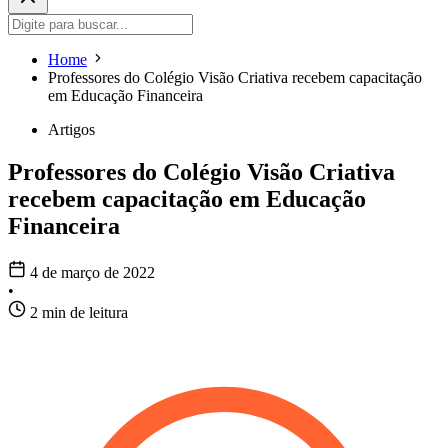
Home
Professores do Colégio Visão Criativa recebem capacitação
em Educação Financeira
Artigos
Professores do Colégio Visão Criativa
recebem capacitação em Educação
Financeira
4 de março de 2022
•
2 min de leitura