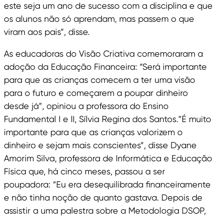
este seja um ano de sucesso com a disciplina e que
os alunos não só aprendam, mas passem o que
viram aos pais”, disse.
As educadoras do Visão Criativa comemoraram a
adoção da Educação Financeira: “Será importante
para que as crianças comecem a ter uma visão
para o futuro e começarem a poupar dinheiro
desde já”, opiniou a professora do Ensino
Fundamental I e II, Sílvia Regina dos Santos.”É muito
importante para que as crianças valorizem o
dinheiro e sejam mais conscientes”, disse Dyane
Amorim Silva, professora de Informática e Educação
Física que, há cinco meses, passou a ser
poupadora: “Eu era desequilibrada financeiramente
e não tinha noção de quanto gastava. Depois de
assistir a uma palestra sobre a Metodologia DSOP,