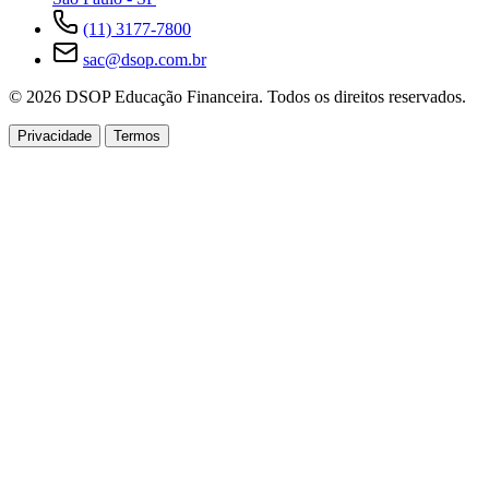
(11) 3177-7800
sac@dsop.com.br
© 2026 DSOP Educação Financeira. Todos os direitos reservados.
Privacidade
Termos