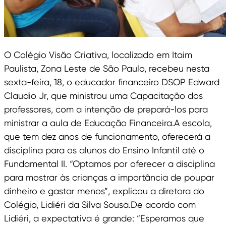
O Colégio Visão Criativa, localizado em Itaim
Paulista, Zona Leste de São Paulo, recebeu nesta
sexta-feira, 18, o educador financeiro DSOP Edward
Claudio Jr, que ministrou uma Capacitação dos
professores, com a intenção de prepará-los para
ministrar a aula de Educação Financeira.A escola,
que tem dez anos de funcionamento, oferecerá a
disciplina para os alunos do Ensino Infantil até o
Fundamental II. “Optamos por oferecer a disciplina
para mostrar às crianças a importância de poupar
dinheiro e gastar menos”, explicou a diretora do
Colégio, Lidiéri da Silva Sousa.De acordo com
Lidiéri, a expectativa é grande: “Esperamos que