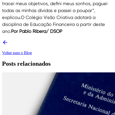
tracei meus objetivos, defini meus sonhos, paguei
todas as minhas dívidas e passei a poupar”,
explicou.O Colégio Visão Criativa adotará a
disciplina de Educação Financeira a partir deste
ano.
Por Pablo Ribera/ DSOP
Voltar para o Blog
Posts relacionados