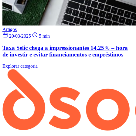
Artigos
20/03/2025
5 min
Taxa Selic chega a impressionantes 14,25% – hora
de investir e evitar financiamentos e empréstimos
Explorar categoria