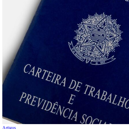
Artigos